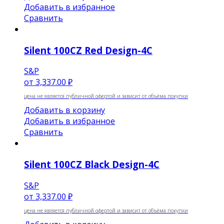
Добавить в избранное
Сравнить
Silent 100CZ Red Design-4C
S&P
от
3,337.00 ₽
цена не является публичной офертой и зависит от объёма покупки
Добавить в корзину
Добавить в избранное
Сравнить
Silent 100CZ Black Design-4C
S&P
от
3,337.00 ₽
цена не является публичной офертой и зависит от объёма покупки