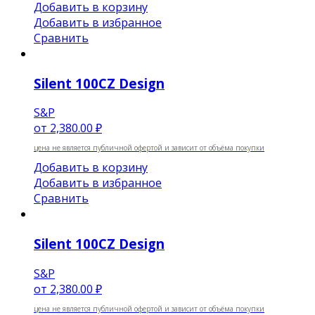
Добавить в корзину
Добавить в избранное
Сравнить
Silent 100CZ Design
S&P
от
2,380.00 ₽
цена не является публичной офертой и зависит от объёма покупки
Добавить в корзину
Добавить в избранное
Сравнить
Silent 100CZ Design
S&P
от
2,380.00 ₽
цена не является публичной офертой и зависит от объёма покупки