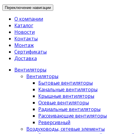
Переключение навигации
О компании
Каталог
Новости
Контакты
Монтаж
Сертификаты
Доставка
Вентиляторы
Вентиляторы
Бытовые вентиляторы
Канальные вентиляторы
Крышные вентиляторы
Осевые вентиляторы
Радиальные вентиляторы
Рассеивающие вентиляторы
Реверсивный
Воздуховоды, сетевые элементы