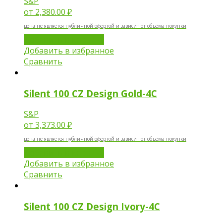
S&P
от
2,380.00 ₽
цена не является публичной офертой и зависит от объёма покупки
Добавить в корзину
Добавить в избранное
Сравнить
Silent 100 CZ Design Gold-4C
S&P
от
3,373.00 ₽
цена не является публичной офертой и зависит от объёма покупки
Добавить в корзину
Добавить в избранное
Сравнить
Silent 100 CZ Design Ivory-4C