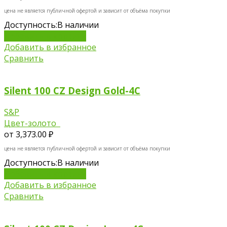
цена не является публичной офертой и зависит от объёма покупки
Доступность:
В наличии
Добавить в корзину
Добавить в избранное
Сравнить
Silent 100 CZ Design Gold-4C
S&P
Цвет-золото
от
3,373.00 ₽
цена не является публичной офертой и зависит от объёма покупки
Доступность:
В наличии
Добавить в корзину
Добавить в избранное
Сравнить