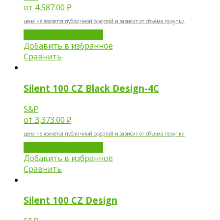
от
4,587.00 ₽
цена не является публичной офертой и зависит от объёма покупки
Добавить в корзину
Добавить в избранное
Сравнить
Silent 100 CZ Black Design-4C
S&P
от
3,373.00 ₽
цена не является публичной офертой и зависит от объёма покупки
Добавить в корзину
Добавить в избранное
Сравнить
Silent 100 CZ Design