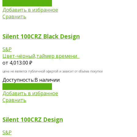
Добавить в корзину
Добавить в избранное
Сравнить
Silent 100CRZ Black Design
S&P
Цвет-чёрный,таймер времени
от
4,013.00 ₽
цена не является публичной офертой и зависит от объёма покупки
Доступность:
В наличии
Добавить в корзину
Добавить в избранное
Сравнить
Silent 100CRZ Design
S&P