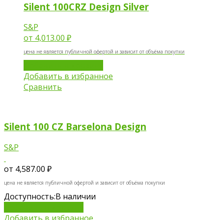
Silent 100CRZ Design Silver
S&P
от
4,013.00 ₽
цена не является публичной офертой и зависит от объёма покупки
Добавить в корзину
Добавить в избранное
Сравнить
Silent 100 CZ Barselona Design
S&P
от
4,587.00 ₽
цена не является публичной офертой и зависит от объёма покупки
Доступность:
В наличии
Добавить в корзину
Добавить в избранное