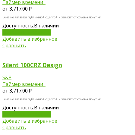
Таймер времени
от
3,717.00 ₽
цена не является публичной офертой и зависит от объёма покупки
Доступность:
В наличии
Добавить в корзину
Добавить в избранное
Сравнить
Silent 100CRZ Design
S&P
Таймер времени
от
3,717.00 ₽
цена не является публичной офертой и зависит от объёма покупки
Доступность:
В наличии
Добавить в корзину
Добавить в избранное
Сравнить