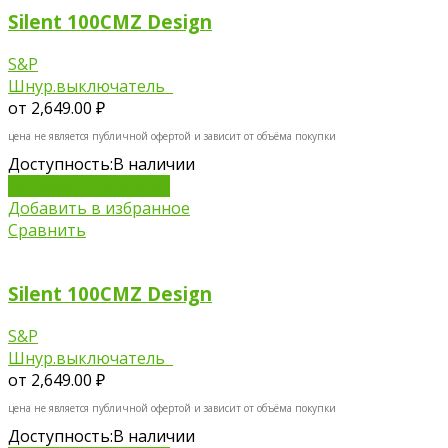
Silent 100CMZ Design
S&P
Шнур.выключатель
от
2,649.00 ₽
цена не является публичной офертой и зависит от объёма покупки
Доступность:
В наличии
Добавить в корзину
Добавить в избранное
Сравнить
Silent 100CMZ Design
S&P
Шнур.выключатель
от
2,649.00 ₽
цена не является публичной офертой и зависит от объёма покупки
Доступность:
В наличии