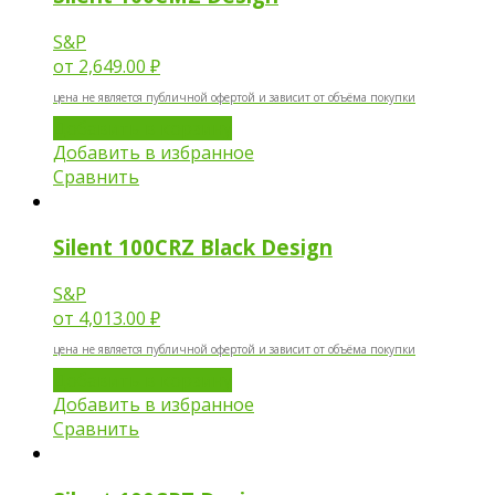
S&P
от
2,649.00 ₽
цена не является публичной офертой и зависит от объёма покупки
Добавить в корзину
Добавить в избранное
Сравнить
Silent 100CRZ Black Design
S&P
от
4,013.00 ₽
цена не является публичной офертой и зависит от объёма покупки
Добавить в корзину
Добавить в избранное
Сравнить