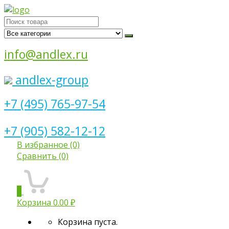
Поиск
для:
info@andlex.ru
andlex-group
+7 (495) 765-97-54
+7 (905) 582-12-12
В избранное
(0)
Сравнить
(0)
0
Корзина
0.00 ₽
Корзина пуста.