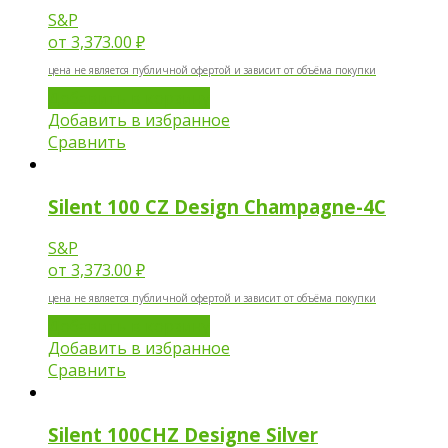
S&P
от
3,373.00 ₽
цена не является публичной офертой и зависит от объёма покупки
Добавить в корзину
Добавить в избранное
Сравнить
Silent 100 СZ Design Champagne-4C
S&P
от
3,373.00 ₽
цена не является публичной офертой и зависит от объёма покупки
Добавить в корзину
Добавить в избранное
Сравнить
Silent 100CHZ Designe Silver