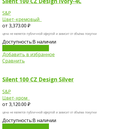
Silent 100 CZ Design Ivory-4C
S&P
Цвет-кремовый
от
3,373.00 ₽
цена не является публичной офертой и зависит от объёма покупки
Доступность:
В наличии
Добавить в корзину
Добавить в избранное
Сравнить
Silent 100 CZ Design Silver
S&P
Цвет-хром
от
3,120.00 ₽
цена не является публичной офертой и зависит от объёма покупки
Доступность:
В наличии
Добавить в корзину