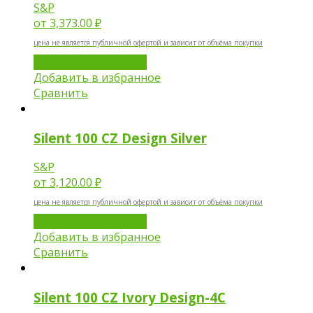
S&P
от
3,373.00 ₽
цена не является публичной офертой и зависит от объёма покупки
Добавить в корзину
Добавить в избранное
Сравнить
Silent 100 CZ Design Silver
S&P
от
3,120.00 ₽
цена не является публичной офертой и зависит от объёма покупки
Добавить в корзину
Добавить в избранное
Сравнить
Silent 100 CZ Ivory Design-4C