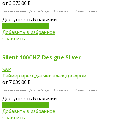
от
3,373.00 ₽
цена не является публичной офертой и зависит от объёма покупки
Доступность:
В наличии
Добавить в корзину
Добавить в избранное
Сравнить
Silent 100CHZ Designe Silver
S&P
Таймер врем.,датчик влаж.,цв.-хром
от
7,039.00 ₽
цена не является публичной офертой и зависит от объёма покупки
Доступность:
В наличии
Добавить в корзину
Добавить в избранное
Сравнить