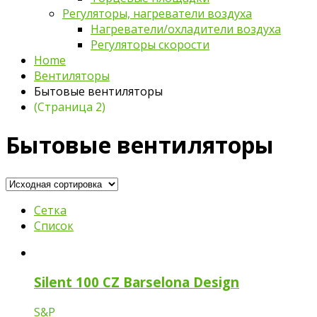
Регуляторы, нагреватели воздуха
Нагреватели/охладители воздуха
Регуляторы скорости
Home
Вентиляторы
Бытовые вентиляторы
(Страница 2)
Бытовые вентиляторы
Сетка
Список
Silent 100 CZ Barselona Design
S&P