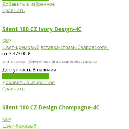
Добавить в избранное
Сравнить
Silent 100 CZ Ivory Design-4C
S&P
Цвет-кремовый,вставка-стразы Сваровского
от
3,373.00 ₽
цена не является публичной офертой и зависит от объёма покупки
Доступность:
В наличии
Добавить в корзину
Добавить в избранное
Сравнить
Silent 100 СZ Design Champagne-4C
S&P
Цвет-бежевый