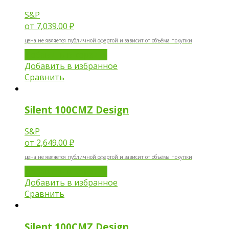
S&P
от
7,039.00 ₽
цена не является публичной офертой и зависит от объёма покупки
Добавить в корзину
Добавить в избранное
Сравнить
Silent 100CMZ Design
S&P
от
2,649.00 ₽
цена не является публичной офертой и зависит от объёма покупки
Добавить в корзину
Добавить в избранное
Сравнить
Silent 100CMZ Design