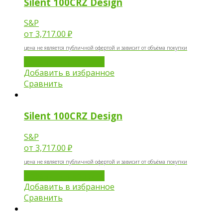
Silent 100CRZ Design
S&P
от
3,717.00 ₽
цена не является публичной офертой и зависит от объёма покупки
Добавить в корзину
Добавить в избранное
Сравнить
Silent 100CRZ Design
S&P
от
3,717.00 ₽
цена не является публичной офертой и зависит от объёма покупки
Добавить в корзину
Добавить в избранное
Сравнить