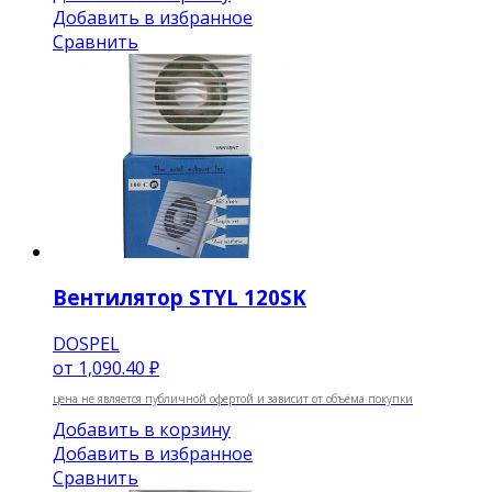
Добавить в избранное
Сравнить
Вентилятор STYL 120SK
DOSPEL
от
1,090.40 ₽
цена не является публичной офертой и зависит от объёма покупки
Добавить в корзину
Добавить в избранное
Сравнить