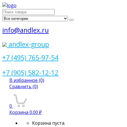
Поиск
для:
info@andlex.ru
andlex-group
+7 (495) 765-97-54
+7 (905) 582-12-12
В избранное
(0)
Сравнить
(0)
0
Корзина
0.00 ₽
Корзина пуста.