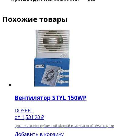
Похожие товары
Вентилятор STYL 150WP
DOSPEL
от
1,531.20 ₽
цена не является публичной офертой и зависит от объёма покупки
Добавить в корзину