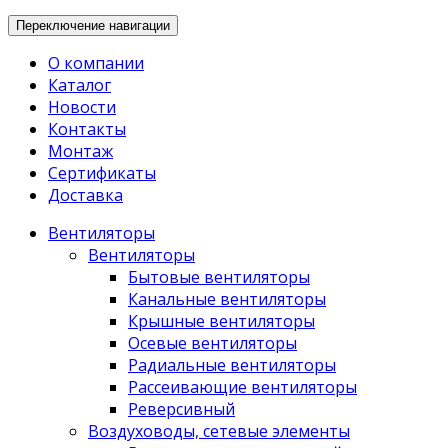
Переключение навигации
О компании
Каталог
Новости
Контакты
Монтаж
Сертификаты
Доставка
Вентиляторы
Вентиляторы
Бытовые вентиляторы
Канальные вентиляторы
Крышные вентиляторы
Осевые вентиляторы
Радиальные вентиляторы
Рассеивающие вентиляторы
Реверсивный
Воздуховоды, сетевые элементы