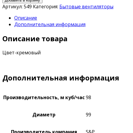
Добавить в корзину
Артикул:
549
Категория:
Бытовые вентиляторы
Описание
Дополнительная информация
Описание товара
Цвет-кремовый
Дополнительная информация
Производительность, м куб/час
98
Диаметр
99
Производитель компания
S&P