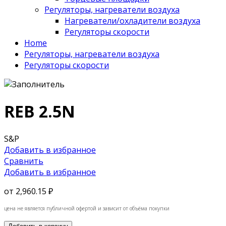
Регуляторы, нагреватели воздуха
Нагреватели/охладители воздуха
Регуляторы скорости
Home
Регуляторы, нагреватели воздуха
Регуляторы скорости
REB 2.5N
S&P
Добавить в избранное
Сравнить
Добавить в избранное
от
2,960.15 ₽
цена не является публичной офертой и зависит от объёма покупки