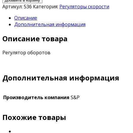
Добавить в корзину
Артикул:
536
Категория:
Регуляторы скорости
Описание
Дополнительная информация
Описание товара
Регулятор оборотов
Дополнительная информация
Производитель компания
S&P
Похожие товары