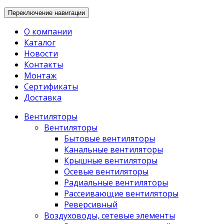
Переключение навигации
О компании
Каталог
Новости
Контакты
Монтаж
Сертификаты
Доставка
Вентиляторы
Вентиляторы
Бытовые вентиляторы
Канальные вентиляторы
Крышные вентиляторы
Осевые вентиляторы
Радиальные вентиляторы
Рассеивающие вентиляторы
Реверсивный
Воздуховоды, сетевые элементы