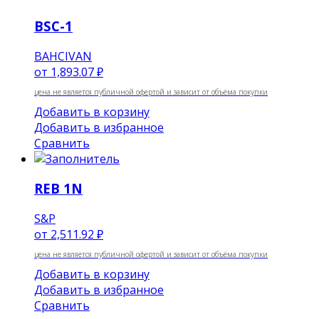
BSC-1
BAHCIVAN
от
1,893.07 ₽
цена не является публичной офертой и зависит от объёма покупки
Добавить в корзину
Добавить в избранное
Сравнить
REB 1N
S&P
от
2,511.92 ₽
цена не является публичной офертой и зависит от объёма покупки
Добавить в корзину
Добавить в избранное
Сравнить