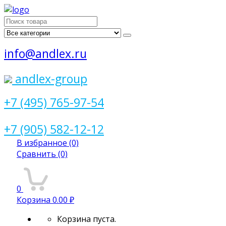
Поиск
для:
info@andlex.ru
andlex-group
+7 (495) 765-97-54
+7 (905) 582-12-12
В избранное
(0)
Сравнить
(0)
0
Корзина
0.00 ₽
Корзина пуста.