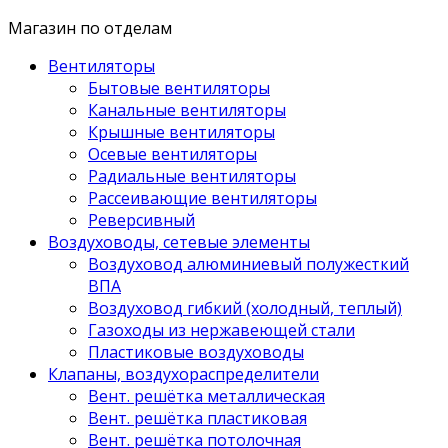
Магазин по отделам
Вентиляторы
Бытовые вентиляторы
Канальные вентиляторы
Крышные вентиляторы
Осевые вентиляторы
Радиальные вентиляторы
Рассеивающие вентиляторы
Реверсивный
Воздуховоды, сетевые элементы
Воздуховод алюминиевый полужесткий
ВПА
Воздуховод гибкий (холодный, теплый)
Газоходы из нержавеющей стали
Пластиковые воздуховоды
Клапаны, воздухораспределители
Вент. решётка металлическая
Вент. решётка пластиковая
Вент. решётка потолочная