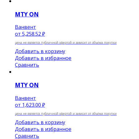
MTY ON
Ванвент
от
5,258.52 ₽
цена не является публичной офертой и зависит от объёма покупки
Добавить в корзину
Добавить в избранное
Сравнить
MTY ON
Ванвент
от
1,623.00 ₽
цена не является публичной офертой и зависит от объёма покупки
Добавить в корзину
Добавить в избранное
Сравнить