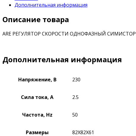
Дополнительная информация
Описание товара
ARE РЕГУЛЯТОР СКОРОСТИ ОДНОФАЗНЫЙ СИМИСТО
Дополнительная информация
Напряжение, В
230
Сила тока, А
2.5
Частота, Hz
50
Размеры
82Х82Х61