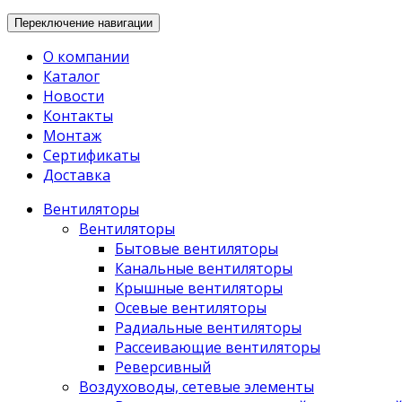
Переключение навигации
О компании
Каталог
Новости
Контакты
Монтаж
Сертификаты
Доставка
Вентиляторы
Вентиляторы
Бытовые вентиляторы
Канальные вентиляторы
Крышные вентиляторы
Осевые вентиляторы
Радиальные вентиляторы
Рассеивающие вентиляторы
Реверсивный
Воздуховоды, сетевые элементы