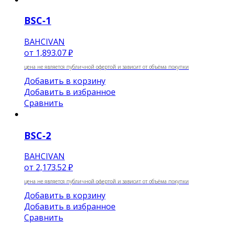
BSC-1
BAHCIVAN
от
1,893.07 ₽
цена не является публичной офертой и зависит от объёма покупки
Добавить в корзину
Добавить в избранное
Сравнить
BSC-2
BAHCIVAN
от
2,173.52 ₽
цена не является публичной офертой и зависит от объёма покупки
Добавить в корзину
Добавить в избранное
Сравнить