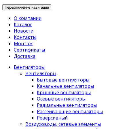
Переключение навигации
О компании
Каталог
Новости
Контакты
Монтаж
Сертификаты
Доставка
Вентиляторы
Вентиляторы
Бытовые вентиляторы
Канальные вентиляторы
Крышные вентиляторы
Осевые вентиляторы
Радиальные вентиляторы
Рассеивающие вентиляторы
Реверсивный
Воздуховоды, сетевые элементы