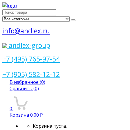
Поиск
для:
info@andlex.ru
andlex-group
+7 (495) 765-97-54
+7 (905) 582-12-12
В избранное
(0)
Сравнить
(0)
0
Корзина
0.00 ₽
Корзина пуста.