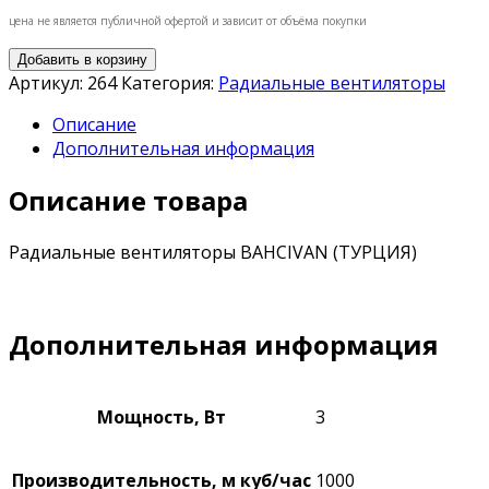
цена не является публичной офертой и зависит от объёма покупки
Добавить в корзину
Артикул:
264
Категория:
Радиальные вентиляторы
Описание
Дополнительная информация
Описание товара
Радиальные вентиляторы BAHCIVAN (ТУРЦИЯ)
Дополнительная информация
Мощность, Вт
3
Производительность, м куб/час
1000