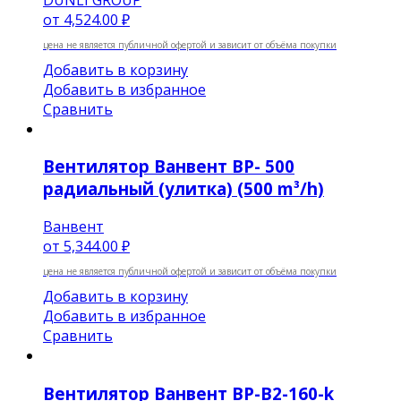
от
4,524.00 ₽
цена не является публичной офертой и зависит от объёма покупки
Добавить в корзину
Добавить в избранное
Сравнить
Вентилятор Ванвент BP- 500
радиальный (улитка) (500 m³/h)
Ванвент
от
5,344.00 ₽
цена не является публичной офертой и зависит от объёма покупки
Добавить в корзину
Добавить в избранное
Сравнить
Вентилятор Ванвент ВР-В2-160-k