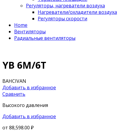
Регуляторы, нагреватели воздуха
Нагреватели/охладители воздуха
Регуляторы скорости
Home
Вентиляторы
Радиальные вентиляторы
YB 6М/6Т
BAHCIVAN
Добавить в избранное
Сравнить
Высокого давления
Добавить в избранное
от
88,598.00 ₽