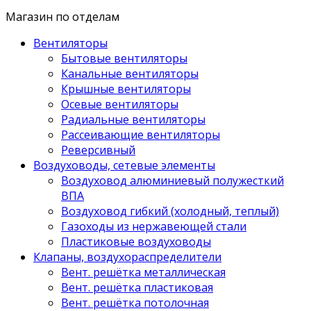
Магазин по отделам
Вентиляторы
Бытовые вентиляторы
Канальные вентиляторы
Крышные вентиляторы
Осевые вентиляторы
Радиальные вентиляторы
Рассеивающие вентиляторы
Реверсивный
Воздуховоды, сетевые элементы
Воздуховод алюминиевый полужесткий
ВПА
Воздуховод гибкий (холодный, теплый)
Газоходы из нержавеющей стали
Пластиковые воздуховоды
Клапаны, воздухораспределители
Вент. решётка металлическая
Вент. решётка пластиковая
Вент. решётка потолочная