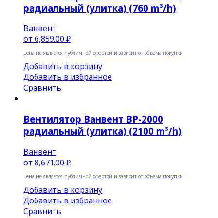
радиальный (улитка) (760 m³/h)
Ванвент
от
6,859.00 ₽
цена не является публичной офертой и зависит от объёма покупки
Добавить в корзину
Добавить в избранное
Сравнить
Вентилятор Ванвент BP-2000
радиальный (улитка) (2100 m³/h)
Ванвент
от
8,671.00 ₽
цена не является публичной офертой и зависит от объёма покупки
Добавить в корзину
Добавить в избранное
Сравнить