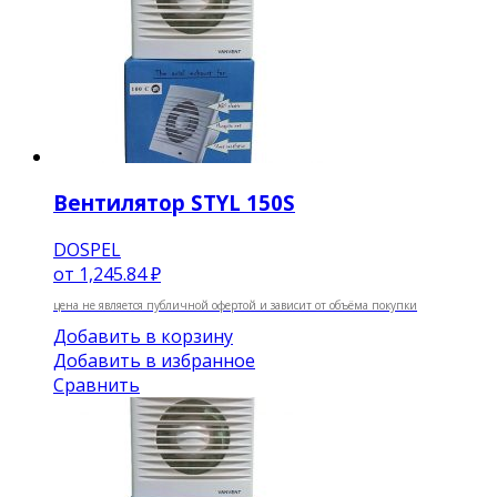
Вентилятор STYL 150S
DOSPEL
от
1,245.84 ₽
цена не является публичной офертой и зависит от объёма покупки
Добавить в корзину
Добавить в избранное
Сравнить