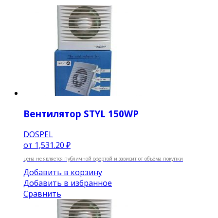
Вентилятор STYL 150WP
DOSPEL
от
1,531.20 ₽
цена не является публичной офертой и зависит от объёма покупки
Добавить в корзину
Добавить в избранное
Сравнить