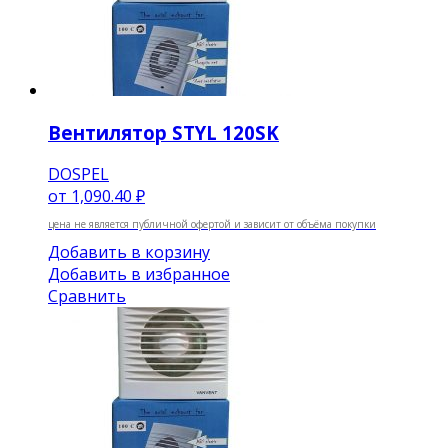
Вентилятор STYL 120SK
DOSPEL
от
1,090.40 ₽
цена не является публичной офертой и зависит от объёма покупки
Добавить в корзину
Добавить в избранное
Сравнить