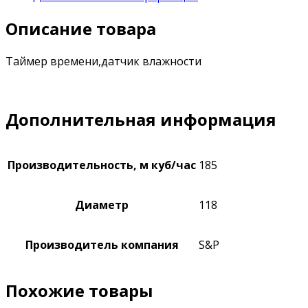
Описание товара
Таймер времени,датчик влажности
Дополнительная информация
Производительность, м куб/час
185
Диаметр
118
Производитель компания
S&P
Похожие товары