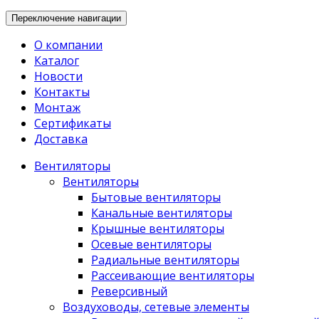
Переключение навигации
О компании
Каталог
Новости
Контакты
Монтаж
Сертификаты
Доставка
Вентиляторы
Вентиляторы
Бытовые вентиляторы
Канальные вентиляторы
Крышные вентиляторы
Осевые вентиляторы
Радиальные вентиляторы
Рассеивающие вентиляторы
Реверсивный
Воздуховоды, сетевые элементы