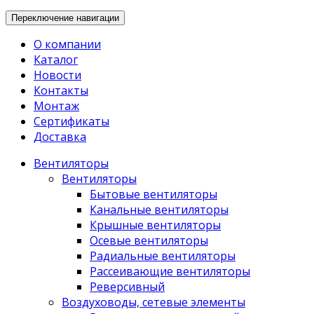
Переключение навигации
О компании
Каталог
Новости
Контакты
Монтаж
Сертификаты
Доставка
Вентиляторы
Вентиляторы
Бытовые вентиляторы
Канальные вентиляторы
Крышные вентиляторы
Осевые вентиляторы
Радиальные вентиляторы
Рассеивающие вентиляторы
Реверсивный
Воздуховоды, сетевые элементы