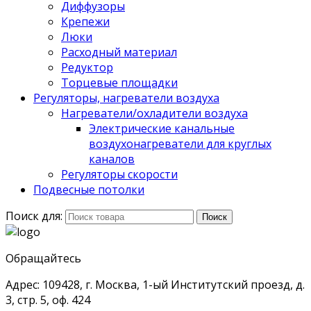
Диффузоры
Крепежи
Люки
Расходный материал
Редуктор
Торцевые площадки
Регуляторы, нагреватели воздуха
Нагреватели/охладители воздуха
Электрические канальные
воздухонагреватели для круглых
каналов
Регуляторы скорости
Подвесные потолки
Поиск для:
Поиск
Обращайтесь
Адрес: 109428, г. Москва, 1-ый Институтский проезд, д.
3, стр. 5, оф. 424