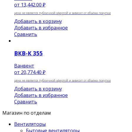
от
13,442.00 ₽
цена не является публичной офертой и зависит от объёма покупки
Добавить в корзину
Добавить в избранное
Сравнить
ВКВ-К 355
Ванвент
от
20,774.40 ₽
цена не является публичной офертой и зависит от объёма покупки
Добавить в корзину
Добавить в избранное
Сравнить
Магазин по отделам
Вентиляторы
Бытовые вентиляторы