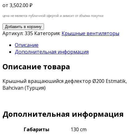
от
3,502.00 ₽
цена не является публичной офертой и зависит от объёма покупки
Добавить в корзину
Артикул:
335
Категория:
Крышные вентиляторы
Описание
Дополнительная информация
Описание товара
Крышный вращаюшийся дефлектор Ø200 Estmatik,
Bahcivan (Турция)
Дополнительная информация
Габариты
130 cm