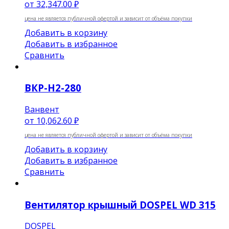
от
32,347.00 ₽
цена не является публичной офертой и зависит от объёма покупки
Добавить в корзину
Добавить в избранное
Сравнить
ВКР-Н2-280
Ванвент
от
10,062.60 ₽
цена не является публичной офертой и зависит от объёма покупки
Добавить в корзину
Добавить в избранное
Сравнить
Вентилятор крышный DOSPEL WD 315
DOSPEL