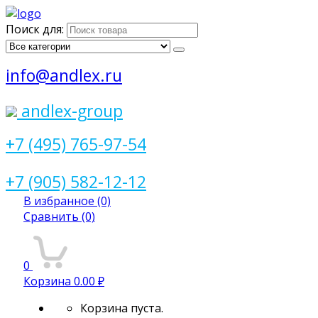
Поиск для:
info@andlex.ru
andlex-group
+7 (495) 765-97-54
+7 (905) 582-12-12
В избранное
(0)
Сравнить
(0)
0
Корзина
0.00 ₽
Корзина пуста.