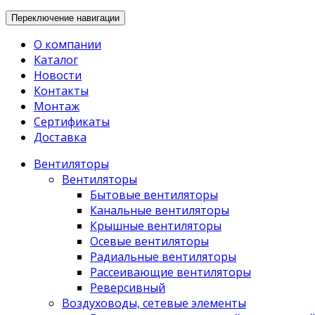
Переключение навигации
О компании
Каталог
Новости
Контакты
Монтаж
Сертификаты
Доставка
Вентиляторы
Вентиляторы
Бытовые вентиляторы
Канальные вентиляторы
Крышные вентиляторы
Осевые вентиляторы
Радиальные вентиляторы
Рассеивающие вентиляторы
Реверсивный
Воздуховоды, сетевые элементы