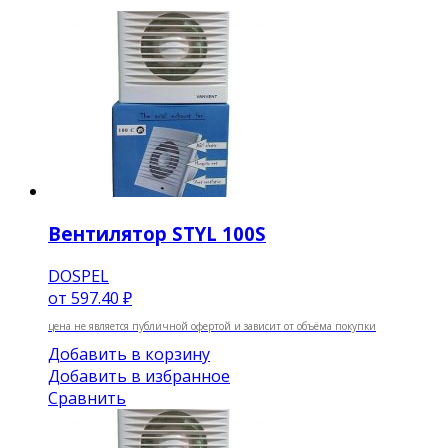
Вентилятор STYL 100S
DOSPEL
от
597.40 ₽
цена не является публичной офертой и зависит от объёма покупки
Добавить в корзину
Добавить в избранное
Сравнить