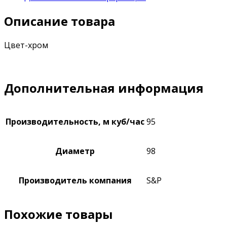
Описание товара
Цвет-хром
Дополнительная информация
Производительность, м куб/час
95
Диаметр
98
Производитель компания
S&P
Похожие товары