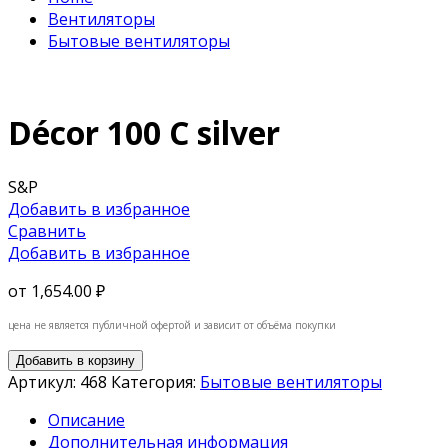
Вентиляторы
Бытовые вентиляторы
Décor 100 C silver
S&P
Добавить в избранное
Сравнить
Добавить в избранное
от
1,654.00 ₽
цена не является публичной офертой и зависит от объёма покупки
Добавить в корзину
Артикул:
468
Категория:
Бытовые вентиляторы
Описание
Дополнительная информация