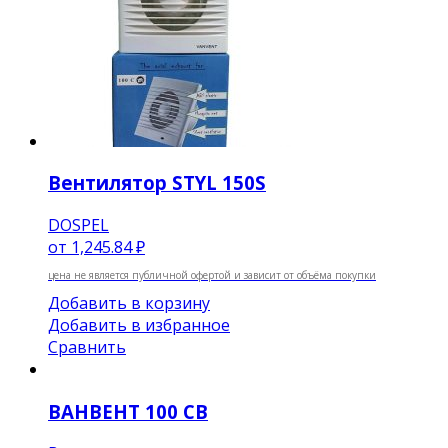
Вентилятор STYL 150S
DOSPEL
от
1,245.84 ₽
цена не является публичной офертой и зависит от объёма покупки
Добавить в корзину
Добавить в избранное
Сравнить
ВАНВЕНТ 100 СВ