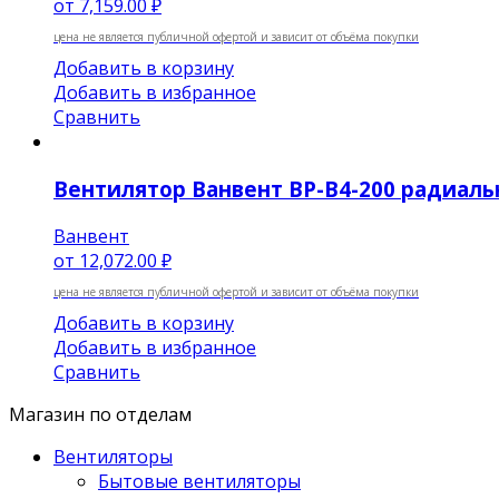
от
7,159.00 ₽
цена не является публичной офертой и зависит от объёма покупки
Добавить в корзину
Добавить в избранное
Сравнить
Вентилятор Ванвент ВР-В4-200 радиальн
Ванвент
от
12,072.00 ₽
цена не является публичной офертой и зависит от объёма покупки
Добавить в корзину
Добавить в избранное
Сравнить
Магазин по отделам
Вентиляторы
Бытовые вентиляторы