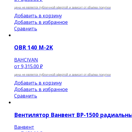
цена не является публичной офертой и зависит от объёма покупки
Добавить в корзину
Добавить в избранное
Сравнить
OBR 140 M-2K
BAHCIVAN
от
9,315.00 ₽
цена не является публичной офертой и зависит от объёма покупки
Добавить в корзину
Добавить в избранное
Сравнить
Вентилятор Ванвент BP-1500 радиальный
Ванвент