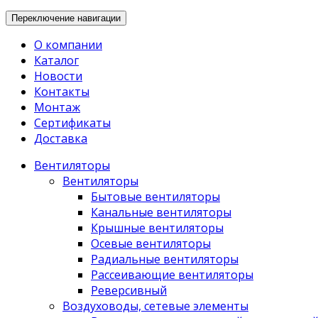
Переключение навигации
О компании
Каталог
Новости
Контакты
Монтаж
Сертификаты
Доставка
Вентиляторы
Вентиляторы
Бытовые вентиляторы
Канальные вентиляторы
Крышные вентиляторы
Осевые вентиляторы
Радиальные вентиляторы
Рассеивающие вентиляторы
Реверсивный
Воздуховоды, сетевые элементы