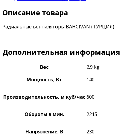
Описание товара
Радиальные вентиляторы BAHCIVAN (ТУРЦИЯ)
Дополнительная информация
Вес
2.9 kg
Мощность, Вт
140
Производительность, м куб/час
600
Обороты в мин.
2215
Напряжение, В
230