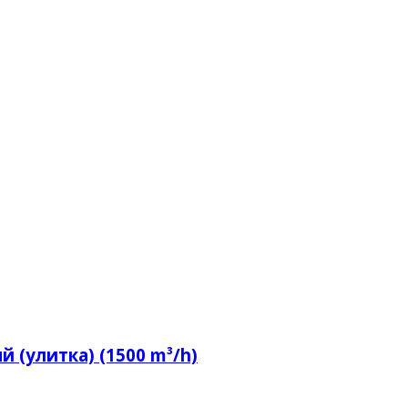
 (улитка) (1500 m³/h)