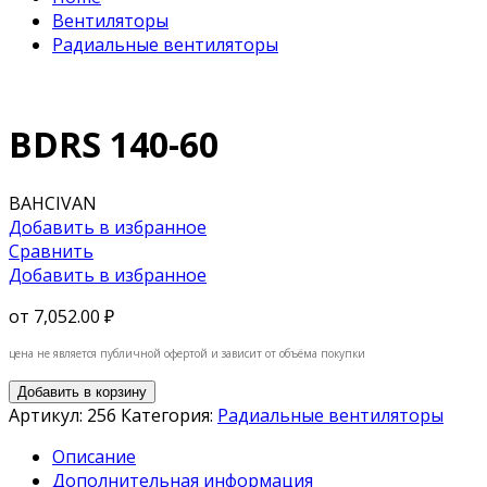
Вентиляторы
Радиальные вентиляторы
BDRS 140-60
BAHCIVAN
Добавить в избранное
Сравнить
Добавить в избранное
от
7,052.00 ₽
цена не является публичной офертой и зависит от объёма покупки
Добавить в корзину
Артикул:
256
Категория:
Радиальные вентиляторы
Описание
Дополнительная информация