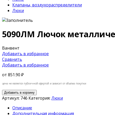
Клапаны, воздухораспределители
Люки
5090ЛМ Лючок металлич
Ванвент
Добавить в избранное
Сравнить
Добавить в избранное
от
851.90 ₽
цена не является публичной офертой и зависит от объёма покупки
Добавить в корзину
Артикул:
746
Категория:
Люки
Описание
Дополнительная информация