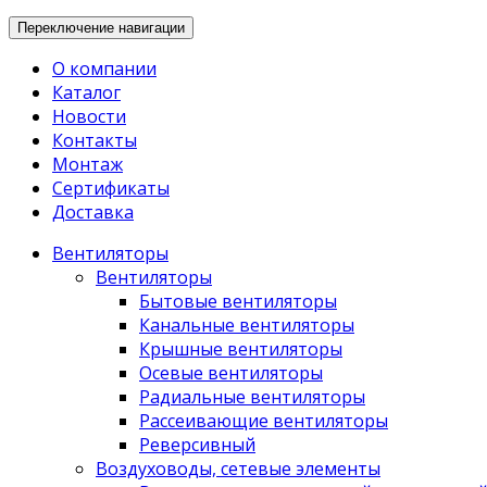
Переключение навигации
О компании
Каталог
Новости
Контакты
Монтаж
Сертификаты
Доставка
Вентиляторы
Вентиляторы
Бытовые вентиляторы
Канальные вентиляторы
Крышные вентиляторы
Осевые вентиляторы
Радиальные вентиляторы
Рассеивающие вентиляторы
Реверсивный
Воздуховоды, сетевые элементы