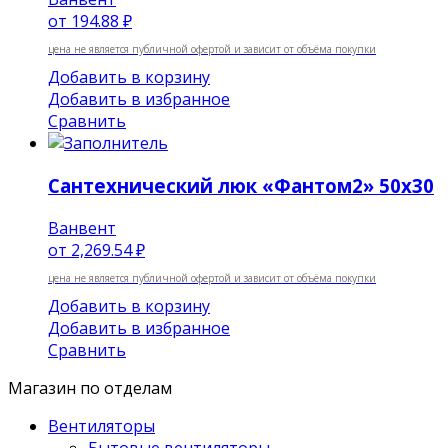
от
194.88 ₽
цена не является публичной офертой и зависит от объёма покупки
Добавить в корзину
Добавить в избранное
Сравнить
Сантехнический люк «Фантом2» 50х30
Ванвент
от
2,269.54 ₽
цена не является публичной офертой и зависит от объёма покупки
Добавить в корзину
Добавить в избранное
Сравнить
Магазин по отделам
Вентиляторы
Бытовые вентиляторы