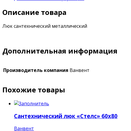
Описание товара
Люк сантехнический металлический
Дополнительная информация
Производитель компания
Ванвент
Похожие товары
Сантехнический люк «Стелс» 60х80
Ванвент