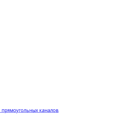
я прямоугольных каналов