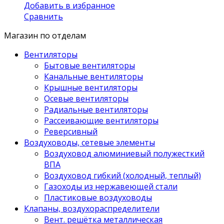
Добавить в избранное
Сравнить
Магазин по отделам
Вентиляторы
Бытовые вентиляторы
Канальные вентиляторы
Крышные вентиляторы
Осевые вентиляторы
Радиальные вентиляторы
Рассеивающие вентиляторы
Реверсивный
Воздуховоды, сетевые элементы
Воздуховод алюминиевый полужесткий
ВПА
Воздуховод гибкий (холодный, теплый)
Газоходы из нержавеющей стали
Пластиковые воздуховоды
Клапаны, воздухораспределители
Вент. решётка металлическая