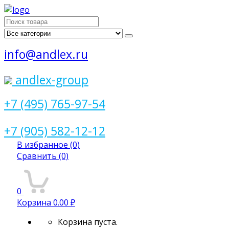
Поиск
для:
info@andlex.ru
andlex-group
+7 (495) 765-97-54
+7 (905) 582-12-12
В избранное
(0)
Сравнить
(0)
0
Корзина
0.00 ₽
Корзина пуста.