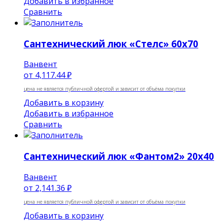
Добавить в избранное
Сравнить
Сантехнический люк «Стелс» 60х70
Ванвент
от
4,117.44 ₽
цена не является публичной офертой и зависит от объёма покупки
Добавить в корзину
Добавить в избранное
Сравнить
Сантехнический люк «Фантом2» 20х40
Ванвент
от
2,141.36 ₽
цена не является публичной офертой и зависит от объёма покупки
Добавить в корзину