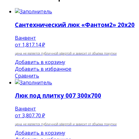
Сантехнический люк «Фантом2» 20х20
Ванвент
от
1,817.14 ₽
цена не является публичной офертой и зависит от объёма покупки
Добавить в корзину
Добавить в избранное
Сравнить
Люк под плитку 007 300х700
Ванвент
от
3,807.70 ₽
цена не является публичной офертой и зависит от объёма покупки
Добавить в корзину