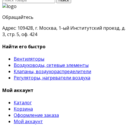
Поиск
для:
Обращайтесь
Адрес: 109428, г. Москва, 1-ый Институтский проезд, д.
3, стр. 5, оф. 424
Найти его быстро
Вентиляторы
Воздуховоды, сетевые элементы
Клапаны, воздухораспределители
Регуляторы, нагреватели воздуха
Мой аккаунт
Каталог
Корзина
Оформление заказа
Мой аккаунт