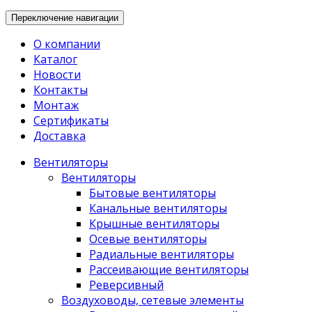
Переключение навигации
О компании
Каталог
Новости
Контакты
Монтаж
Сертификаты
Доставка
Вентиляторы
Вентиляторы
Бытовые вентиляторы
Канальные вентиляторы
Крышные вентиляторы
Осевые вентиляторы
Радиальные вентиляторы
Рассеивающие вентиляторы
Реверсивный
Воздуховоды, сетевые элементы