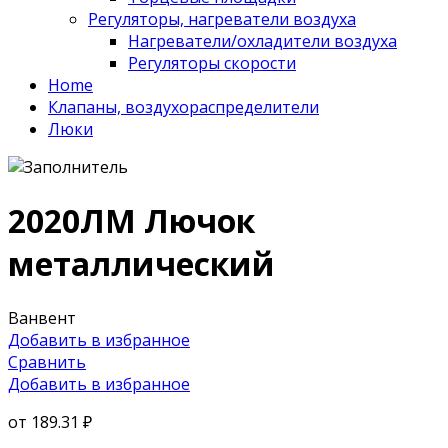
Регуляторы, нагреватели воздуха
Нагреватели/охладители воздуха
Регуляторы скорости
Home
Клапаны, воздухораспределители
Люки
2020ЛМ Лючок
металлический
Ванвент
Добавить в избранное
Сравнить
Добавить в избранное
от
189.31 ₽