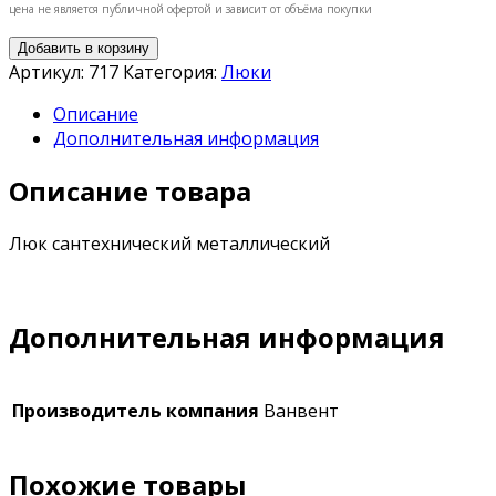
цена не является публичной офертой и зависит от объёма покупки
Добавить в корзину
Артикул:
717
Категория:
Люки
Описание
Дополнительная информация
Описание товара
Люк сантехнический металлический
Дополнительная информация
Производитель компания
Ванвент
Похожие товары