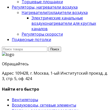
Торцевые площадки
Регуляторы, нагреватели воздуха
Нагреватели/охладители воздуха
Электрические канальные
воздухонагреватели для круглых
каналов
Регуляторы скорости
Подвесные потолки
Поиск
Поиск
для:
Обращайтесь
Адрес: 109428, г. Москва, 1-ый Институтский проезд, д.
3, стр. 5, оф. 424
Найти его быстро
Вентиляторы
Воздуховоды, сетевые элементы