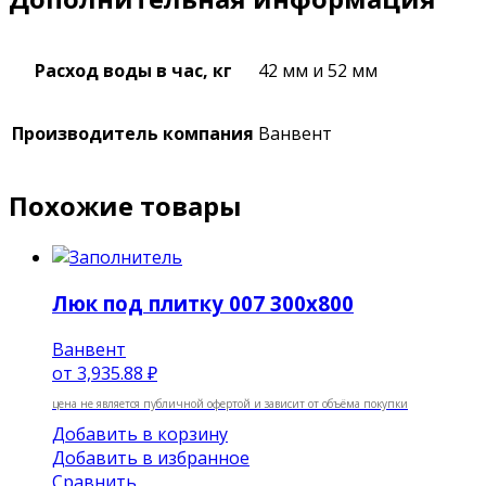
Расход воды в час, кг
42 мм и 52 мм
Производитель компания
Ванвент
Похожие товары
Люк под плитку 007 300х800
Ванвент
от
3,935.88 ₽
цена не является публичной офертой и зависит от объёма покупки
Добавить в корзину
Добавить в избранное
Сравнить