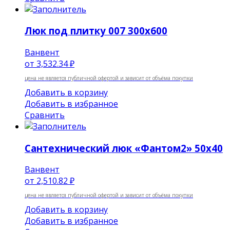
Люк под плитку 007 300х600
Ванвент
от
3,532.34 ₽
цена не является публичной офертой и зависит от объёма покупки
Добавить в корзину
Добавить в избранное
Сравнить
Сантехнический люк «Фантом2» 50х40
Ванвент
от
2,510.82 ₽
цена не является публичной офертой и зависит от объёма покупки
Добавить в корзину
Добавить в избранное