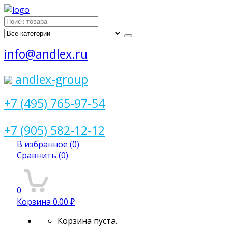
Поиск
для:
info@andlex.ru
andlex-group
+7 (495) 765-97-54
+7 (905) 582-12-12
В избранное
(0)
Сравнить
(0)
0
Корзина
0.00 ₽
Корзина пуста.