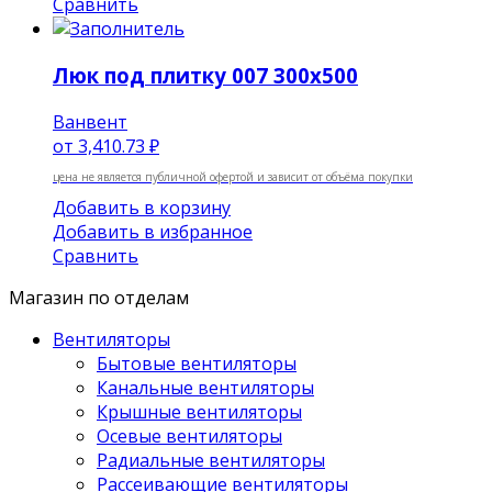
Сравнить
Люк под плитку 007 300х500
Ванвент
от
3,410.73 ₽
цена не является публичной офертой и зависит от объёма покупки
Добавить в корзину
Добавить в избранное
Сравнить
Магазин по отделам
Вентиляторы
Бытовые вентиляторы
Канальные вентиляторы
Крышные вентиляторы
Осевые вентиляторы
Радиальные вентиляторы
Рассеивающие вентиляторы