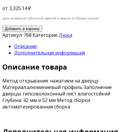
от
3,325.14 ₽
цена не является публичной офертой и зависит от объёма покупки
Добавить в корзину
Артикул:
768
Категория:
Люки
Описание
Дополнительная информация
Описание товара
Метод открывания: нажатием на дверцу
Материал:алюминиевый профиль Заполнение
дверцы: гипсоволоконный лист влагостойкий
Глубина: 42 мм и 52 мм Метод сборки:
автоматизированная сборка
Дополнительная информация