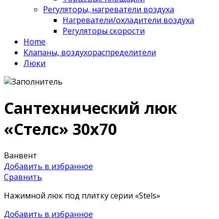
Регуляторы, нагреватели воздуха
Нагреватели/охладители воздуха
Регуляторы скорости
Home
Клапаны, воздухораспределители
Люки
Сантехнический люк
«Стелс» 30х70
Ванвент
Добавить в избранное
Сравнить
Нажимной люк под плитку серии «Stels»
Добавить в избранное