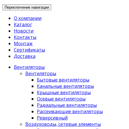
Переключение навигации
О компании
Каталог
Новости
Контакты
Монтаж
Сертификаты
Доставка
Вентиляторы
Вентиляторы
Бытовые вентиляторы
Канальные вентиляторы
Крышные вентиляторы
Осевые вентиляторы
Радиальные вентиляторы
Рассеивающие вентиляторы
Реверсивный
Воздуховоды, сетевые элементы