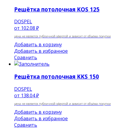
Решётка потолочная KOS 125
DOSPEL
от
102.08 ₽
цена не является публичной офертой и зависит от объёма покупки
Добавить в корзину
Добавить в избранное
Сравнить
Решётка потолочная KKS 150
DOSPEL
от
138.04 ₽
цена не является публичной офертой и зависит от объёма покупки
Добавить в корзину
Добавить в избранное
Сравнить