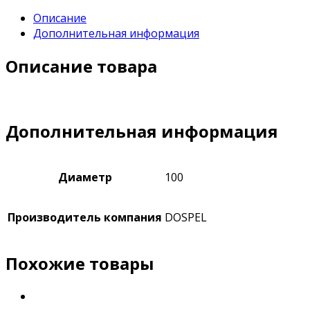
Описание
Дополнительная информация
Описание товара
Дополнительная информация
Диаметр
100
Производитель компания
DOSPEL
Похожие товары