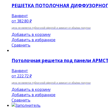
РЕШЕТКА ПОТОЛОЧНАЯ ДИФФУЗОРНОГ
Ванвент
от
382.80 ₽
цена не является публичной офертой и зависит от объёма покупки
Добавить в корзину
Добавить в избранное
Сравнить
Потолочная решетка под панели АРМС
Ванвент
от
222.72 ₽
цена не является публичной офертой и зависит от объёма покупки
Добавить в корзину
Добавить в избранное
Сравнить