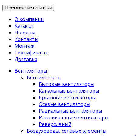
Переключение навигации
О компании
Каталог
Новости
Контакты
Монтаж
Сертификаты
Доставка
Вентиляторы
Вентиляторы
Бытовые вентиляторы
Канальные вентиляторы
Крышные вентиляторы
Осевые вентиляторы
Радиальные вентиляторы
Рассеивающие вентиляторы
Реверсивный
Воздуховоды, сетевые элементы