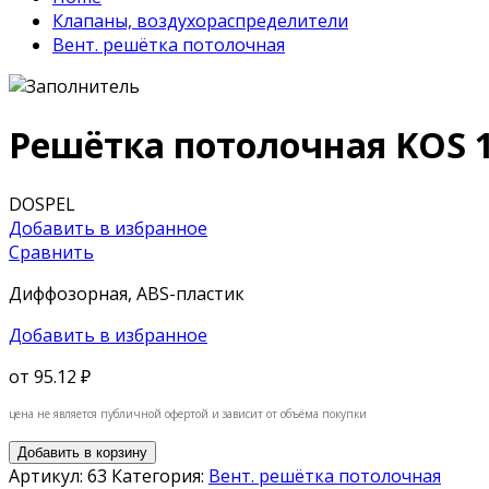
Клапаны, воздухораспределители
Вент. решётка потолочная
Решётка потолочная KOS 
DOSPEL
Добавить в избранное
Сравнить
Диффозорная, ABS-пластик
Добавить в избранное
от
95.12 ₽
цена не является публичной офертой и зависит от объёма покупки
Добавить в корзину
Артикул:
63
Категория:
Вент. решётка потолочная