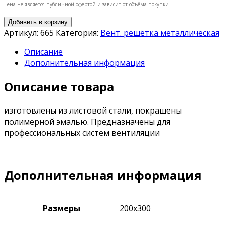
цена не является публичной офертой и зависит от объёма покупки
Добавить в корзину
Артикул:
665
Категория:
Вент. решётка металлическая
Описание
Дополнительная информация
Описание товара
изготовлены из листовой стали, покрашены
полимерной эмалью. Предназначены для
профессиональных систем вентиляции
Дополнительная информация
Размеры
200х300