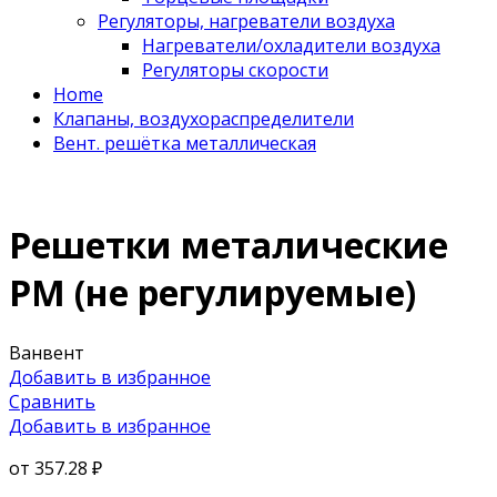
Регуляторы, нагреватели воздуха
Нагреватели/охладители воздуха
Регуляторы скорости
Home
Клапаны, воздухораспределители
Вент. решётка металлическая
Решетки металические
РМ (не регулируемые)
Ванвент
Добавить в избранное
Сравнить
Добавить в избранное
от
357.28 ₽