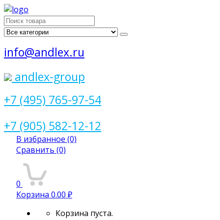
Поиск
для:
info@andlex.ru
andlex-group
+7 (495) 765-97-54
+7 (905) 582-12-12
В избранное
(0)
Сравнить
(0)
0
Корзина
0.00 ₽
Корзина пуста.