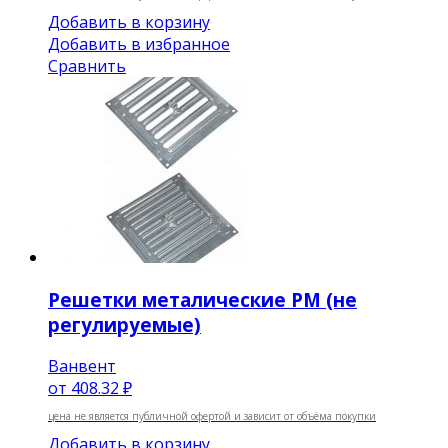
Добавить в корзину
Добавить в избранное
Сравнить
Решетки металические РМ (не
регулируемые)
Ванвент
от
408.32 ₽
цена не является публичной офертой и зависит от объёма покупки
Добавить в корзину