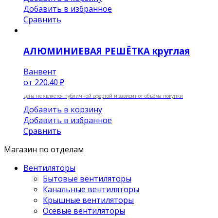
Добавить в избранное
Сравнить
АЛЮМИНИЕВАЯ РЕШЁТКА круглая
Ванвент
от
220.40 ₽
цена не является публичной офертой и зависит от объёма покупки
Добавить в корзину
Добавить в избранное
Сравнить
Магазин по отделам
Вентиляторы
Бытовые вентиляторы
Канальные вентиляторы
Крышные вентиляторы
Осевые вентиляторы