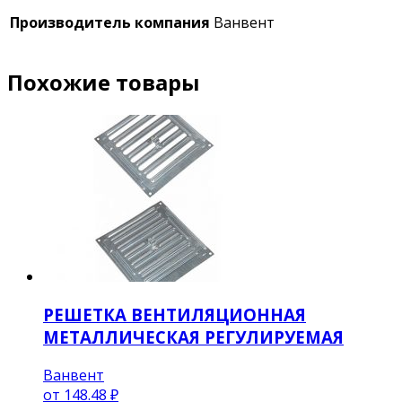
Производитель компания
Ванвент
Похожие товары
РЕШЕТКА ВЕНТИЛЯЦИОННАЯ
МЕТАЛЛИЧЕСКАЯ РЕГУЛИРУЕМАЯ
Ванвент
от
148.48 ₽