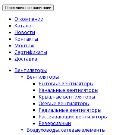
Переключение навигации
О компании
Каталог
Новости
Контакты
Монтаж
Сертификаты
Доставка
Вентиляторы
Вентиляторы
Бытовые вентиляторы
Канальные вентиляторы
Крышные вентиляторы
Осевые вентиляторы
Радиальные вентиляторы
Рассеивающие вентиляторы
Реверсивный
Воздуховоды, сетевые элементы