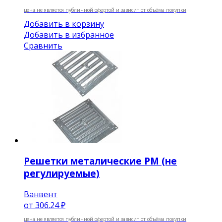
цена не является публичной офертой и зависит от объёма покупки
Добавить в корзину
Добавить в избранное
Сравнить
Решетки металические РМ (не
регулируемые)
Ванвент
от
306.24 ₽
цена не является публичной офертой и зависит от объёма покупки