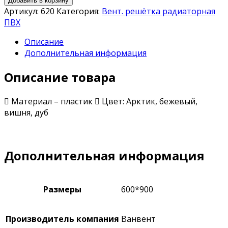
Добавить в корзину
Артикул:
620
Категория:
Вент. решётка радиаторная
ПВХ
Описание
Дополнительная информация
Описание товара
 Материал – пластик  Цвет: Арктик, бежевый,
вишня, дуб
Дополнительная информация
Размеры
600*900
Производитель компания
Ванвент