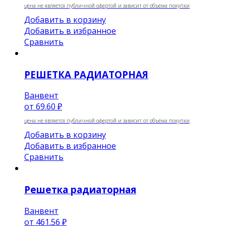
цена не является публичной офертой и зависит от объёма покупки
Добавить в корзину
Добавить в избранное
Сравнить
РЕШЕТКА РАДИАТОРНАЯ
Ванвент
от
69.60 ₽
цена не является публичной офертой и зависит от объёма покупки
Добавить в корзину
Добавить в избранное
Сравнить
Решетка радиаторная
Ванвент
от
461.56 ₽