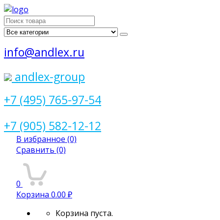
Поиск
для:
info@andlex.ru
andlex-group
+7 (495) 765-97-54
+7 (905) 582-12-12
В избранное
(0)
Сравнить
(0)
0
Корзина
0.00 ₽
Корзина пуста.