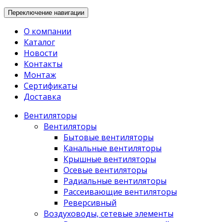
Переключение навигации
О компании
Каталог
Новости
Контакты
Монтаж
Сертификаты
Доставка
Вентиляторы
Вентиляторы
Бытовые вентиляторы
Канальные вентиляторы
Крышные вентиляторы
Осевые вентиляторы
Радиальные вентиляторы
Рассеивающие вентиляторы
Реверсивный
Воздуховоды, сетевые элементы