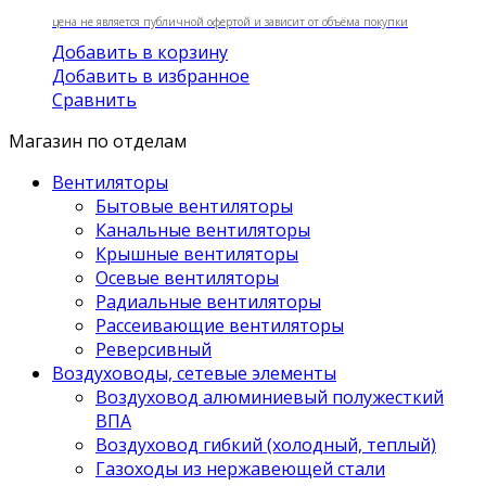
цена не является публичной офертой и зависит от объёма покупки
Добавить в корзину
Добавить в избранное
Сравнить
Магазин по отделам
Вентиляторы
Бытовые вентиляторы
Канальные вентиляторы
Крышные вентиляторы
Осевые вентиляторы
Радиальные вентиляторы
Рассеивающие вентиляторы
Реверсивный
Воздуховоды, сетевые элементы
Воздуховод алюминиевый полужесткий
ВПА
Воздуховод гибкий (холодный, теплый)
Газоходы из нержавеющей стали