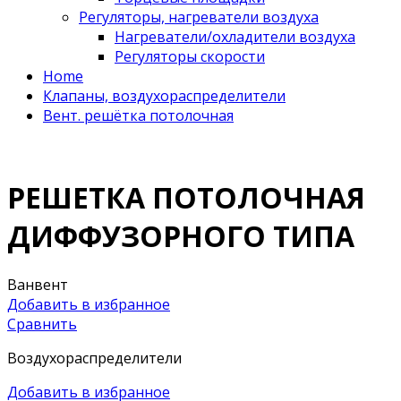
Регуляторы, нагреватели воздуха
Нагреватели/охладители воздуха
Регуляторы скорости
Home
Клапаны, воздухораспределители
Вент. решётка потолочная
РЕШЕТКА ПОТОЛОЧНАЯ
ДИФФУЗОРНОГО ТИПА
Ванвент
Добавить в избранное
Сравнить
Воздухораспределители
Добавить в избранное