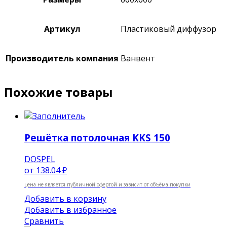
Артикул
Пластиковый диффузор
Производитель компания
Ванвент
Похожие товары
Решётка потолочная KKS 150
DOSPEL
от
138.04 ₽
цена не является публичной офертой и зависит от объёма покупки
Добавить в корзину
Добавить в избранное
Сравнить