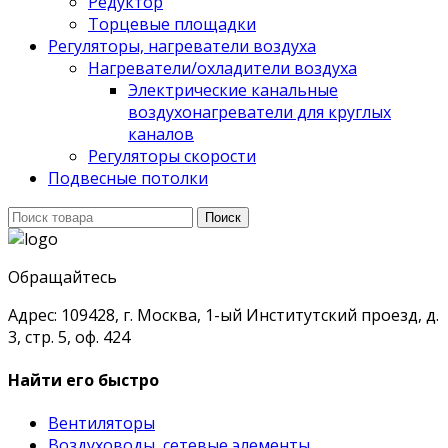
Редуктор
Торцевые площадки
Регуляторы, нагреватели воздуха
Нагреватели/охладители воздуха
Электрические канальные
воздухонагреватели для круглых
каналов
Регуляторы скорости
Подвесные потолки
Поиск
Поиск
для:
Обращайтесь
Адрес: 109428, г. Москва, 1-ый Институтский проезд, д.
3, стр. 5, оф. 424
Найти его быстро
Вентиляторы
Воздуховоды, сетевые элементы