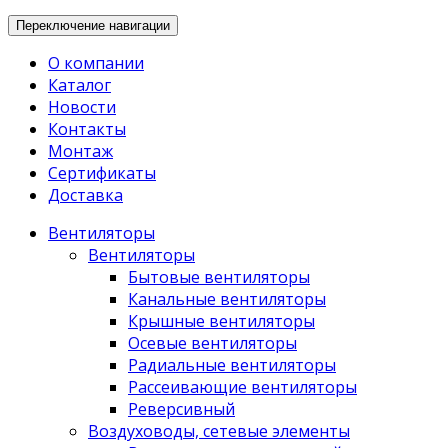
Переключение навигации
О компании
Каталог
Новости
Контакты
Монтаж
Сертификаты
Доставка
Вентиляторы
Вентиляторы
Бытовые вентиляторы
Канальные вентиляторы
Крышные вентиляторы
Осевые вентиляторы
Радиальные вентиляторы
Рассеивающие вентиляторы
Реверсивный
Воздуховоды, сетевые элементы