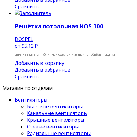
Сравнить
Решётка потолочная KOS 100
DOSPEL
от
95.12 ₽
цена не является публичной офертой и зависит от объёма покупки
Добавить в корзину
Добавить в избранное
Сравнить
Магазин по отделам
Вентиляторы
Бытовые вентиляторы
Канальные вентиляторы
Крышные вентиляторы
Осевые вентиляторы
Радиальные вентиляторы