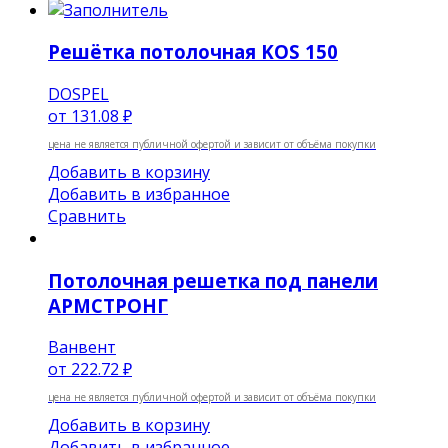
Решётка потолочная KOS 150
DOSPEL
от
131.08 ₽
цена не является публичной офертой и зависит от объёма покупки
Добавить в корзину
Добавить в избранное
Сравнить
Потолочная решетка под панели
АРМСТРОНГ
Ванвент
от
222.72 ₽
цена не является публичной офертой и зависит от объёма покупки
Добавить в корзину
Добавить в избранное