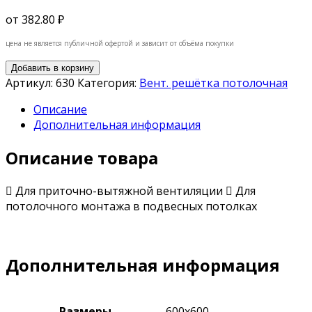
от
382.80 ₽
цена не является публичной офертой и зависит от объёма покупки
Добавить в корзину
Артикул:
630
Категория:
Вент. решётка потолочная
Описание
Дополнительная информация
Описание товара
 Для приточно-вытяжной вентиляции  Для
потолочного монтажа в подвесных потолках
Дополнительная информация
Размеры
600х600