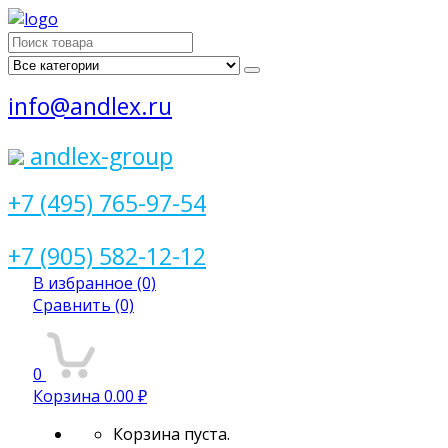
Поиск
для:
info@andlex.ru
andlex-group
+7 (495) 765-97-54
+7 (905) 582-12-12
В избранное
(0)
Сравнить
(0)
0
Корзина
0.00 ₽
Корзина пуста.