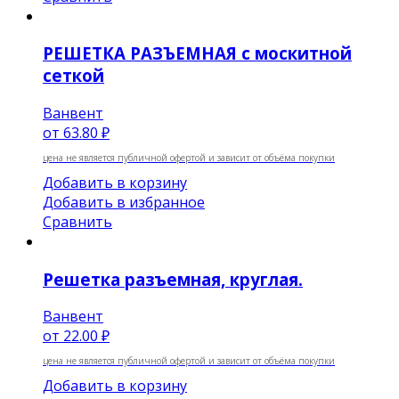
РЕШЕТКА РАЗЪЕМНАЯ с москитной
сеткой
Ванвент
от
63.80 ₽
цена не является публичной офертой и зависит от объёма покупки
Добавить в корзину
Добавить в избранное
Сравнить
Решетка разъемная, круглая.
Ванвент
от
22.00 ₽
цена не является публичной офертой и зависит от объёма покупки
Добавить в корзину