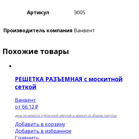
Артикул
Э005
Производитель компания
Ванвент
Похожие товары
РЕШЕТКА РАЗЪЕМНАЯ с москитной
сеткой
Ванвент
от
66.12 ₽
цена не является публичной офертой и зависит от объёма покупки
Добавить в корзину
Добавить в избранное
Сравнить