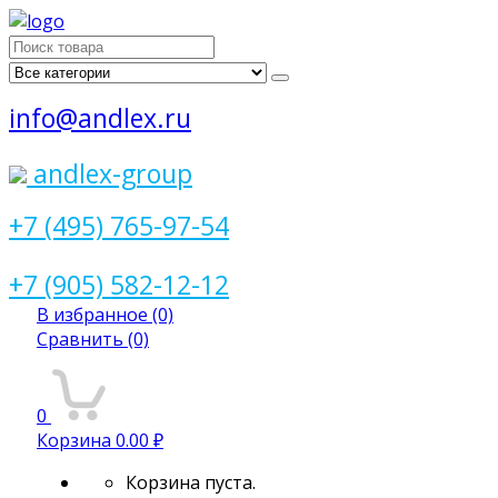
Поиск
для:
info@andlex.ru
andlex-group
+7 (495) 765-97-54
+7 (905) 582-12-12
В избранное
(0)
Сравнить
(0)
0
Корзина
0.00 ₽
Корзина пуста.