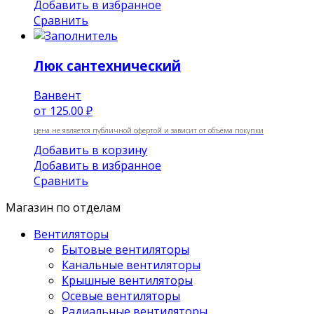
Добавить в избранное
Сравнить
Люк сантехнический
Ванвент
от
125.00 ₽
цена не является публичной офертой и зависит от объёма покупки
Добавить в корзину
Добавить в избранное
Сравнить
Магазин по отделам
Вентиляторы
Бытовые вентиляторы
Канальные вентиляторы
Крышные вентиляторы
Осевые вентиляторы
Радиальные вентиляторы