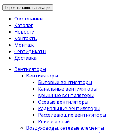
Переключение навигации
О компании
Каталог
Новости
Контакты
Монтаж
Сертификаты
Доставка
Вентиляторы
Вентиляторы
Бытовые вентиляторы
Канальные вентиляторы
Крышные вентиляторы
Осевые вентиляторы
Радиальные вентиляторы
Рассеивающие вентиляторы
Реверсивный
Воздуховоды, сетевые элементы