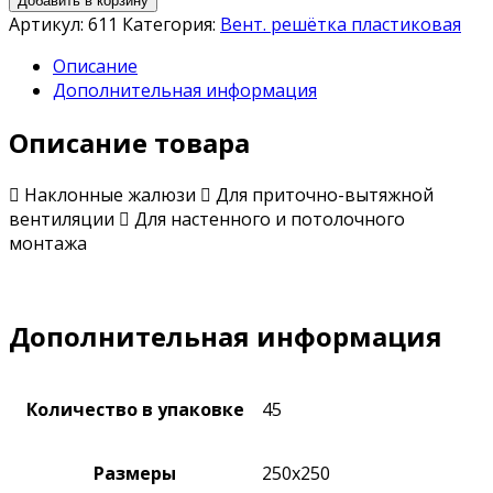
Добавить в корзину
Артикул:
611
Категория:
Вент. решётка пластиковая
Описание
Дополнительная информация
Описание товара
 Наклонные жалюзи  Для приточно-вытяжной
вентиляции  Для настенного и потолочного
монтажа
Дополнительная информация
Количество в упаковке
45
Размеры
250х250