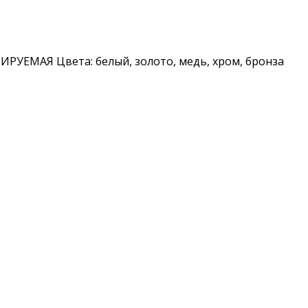
МАЯ Цвета: белый, золото, медь, хром, бронза