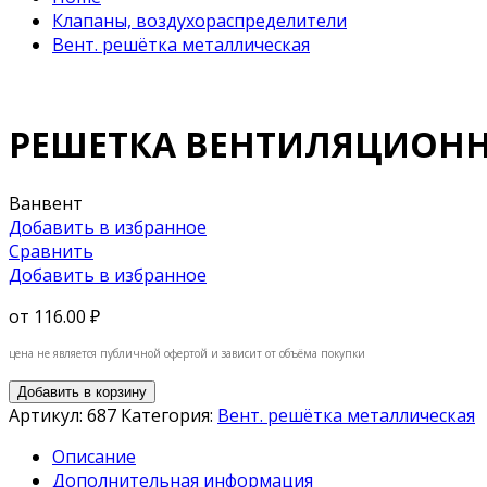
Клапаны, воздухораспределители
Вент. решётка металлическая
РЕШЕТКА ВЕНТИЛЯЦИОНН
Ванвент
Добавить в избранное
Сравнить
Добавить в избранное
от
116.00 ₽
цена не является публичной офертой и зависит от объёма покупки
Добавить в корзину
Артикул:
687
Категория:
Вент. решётка металлическая
Описание
Дополнительная информация