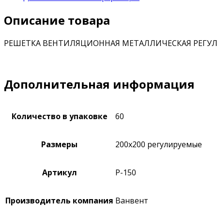
Описание товара
РЕШЕТКА ВЕНТИЛЯЦИОННАЯ МЕТАЛЛИЧЕСКАЯ РЕГУЛИРУЕ
Дополнительная информация
Количество в упаковке
60
Размеры
200х200 регулируемые
Артикул
Р-150
Производитель компания
Ванвент