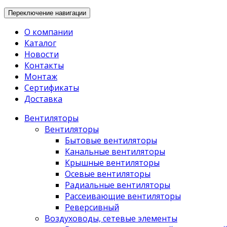
Переключение навигации
О компании
Каталог
Новости
Контакты
Монтаж
Сертификаты
Доставка
Вентиляторы
Вентиляторы
Бытовые вентиляторы
Канальные вентиляторы
Крышные вентиляторы
Осевые вентиляторы
Радиальные вентиляторы
Рассеивающие вентиляторы
Реверсивный
Воздуховоды, сетевые элементы