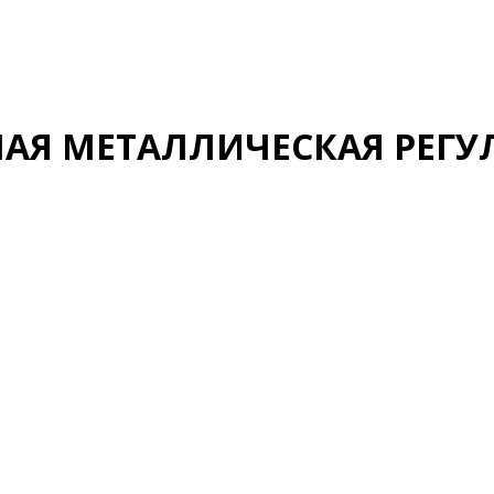
АЯ МЕТАЛЛИЧЕСКАЯ РЕГУ