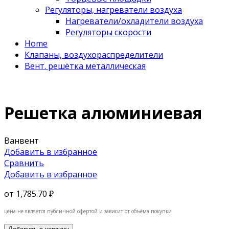
Регуляторы, нагреватели воздуха
Нагреватели/охладители воздуха
Регуляторы скорости
Home
Клапаны, воздухораспределители
Вент. решётка металлическая
Решетка алюминиевая
Ванвент
Добавить в избранное
Сравнить
Добавить в избранное
от
1,785.70 ₽
цена не является публичной офертой и зависит от объёма покупки