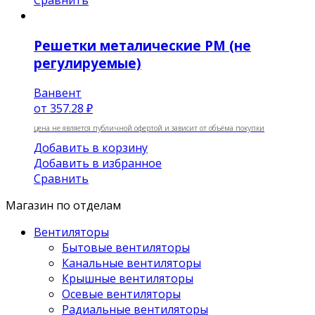
Сравнить
Решетки металические РМ (не
регулируемые)
Ванвент
от
357.28 ₽
цена не является публичной офертой и зависит от объёма покупки
Добавить в корзину
Добавить в избранное
Сравнить
Магазин по отделам
Вентиляторы
Бытовые вентиляторы
Канальные вентиляторы
Крышные вентиляторы
Осевые вентиляторы
Радиальные вентиляторы