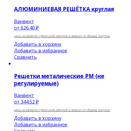
АЛЮМИНИЕВАЯ РЕШЁТКА круглая
Ванвент
от
626.40 ₽
цена не является публичной офертой и зависит от объёма покупки
Добавить в корзину
Добавить в избранное
Сравнить
Решетки металические РМ (не
регулируемые)
Ванвент
от
344.52 ₽
цена не является публичной офертой и зависит от объёма покупки
Добавить в корзину
Добавить в избранное