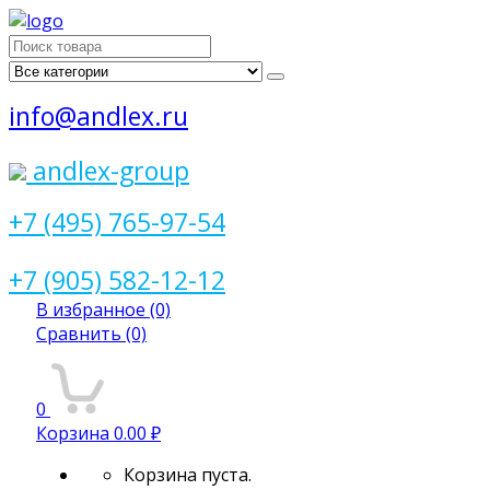
Поиск
для:
info@andlex.ru
andlex-group
+7 (495) 765-97-54
+7 (905) 582-12-12
В избранное
(0)
Сравнить
(0)
0
Корзина
0.00 ₽
Корзина пуста.