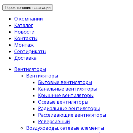
Переключение навигации
О компании
Каталог
Новости
Контакты
Монтаж
Сертификаты
Доставка
Вентиляторы
Вентиляторы
Бытовые вентиляторы
Канальные вентиляторы
Крышные вентиляторы
Осевые вентиляторы
Радиальные вентиляторы
Рассеивающие вентиляторы
Реверсивный
Воздуховоды, сетевые элементы