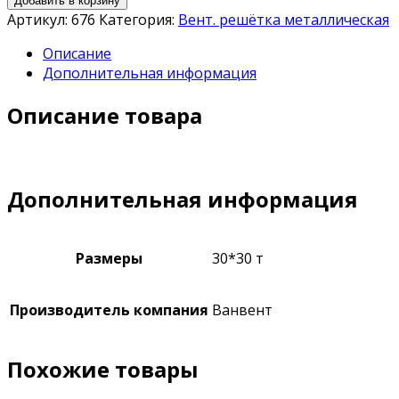
Добавить в корзину
Артикул:
676
Категория:
Вент. решётка металлическая
Описание
Дополнительная информация
Описание товара
Дополнительная информация
Размеры
30*30 т
Производитель компания
Ванвент
Похожие товары