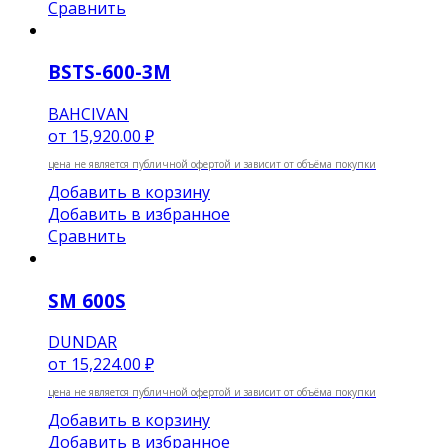
Сравнить
BSTS-600-3M
BAHCIVAN
от
15,920.00 ₽
цена не является публичной офертой и зависит от объёма покупки
Добавить в корзину
Добавить в избранное
Сравнить
SM 600S
DUNDAR
от
15,224.00 ₽
цена не является публичной офертой и зависит от объёма покупки
Добавить в корзину
Добавить в избранное