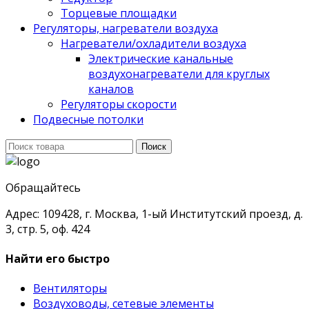
Торцевые площадки
Регуляторы, нагреватели воздуха
Нагреватели/охладители воздуха
Электрические канальные
воздухонагреватели для круглых
каналов
Регуляторы скорости
Подвесные потолки
Поиск
Поиск
для:
Обращайтесь
Адрес: 109428, г. Москва, 1-ый Институтский проезд, д.
3, стр. 5, оф. 424
Найти его быстро
Вентиляторы
Воздуховоды, сетевые элементы