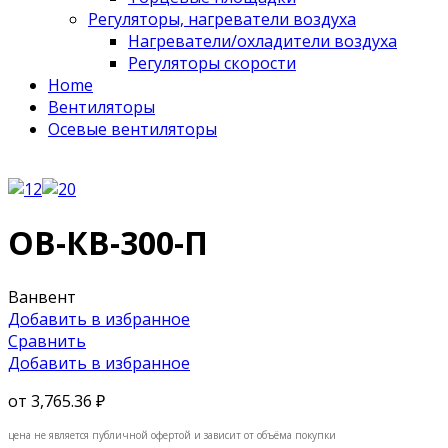
Регуляторы, нагреватели воздуха
Нагреватели/охладители воздуха
Регуляторы скорости
Home
Вентиляторы
Осевые вентиляторы
ОВ-КВ-300-П
Ванвент
Добавить в избранное
Сравнить
Добавить в избранное
от
3,765.36 ₽
цена не является публичной офертой и зависит от объёма покупки