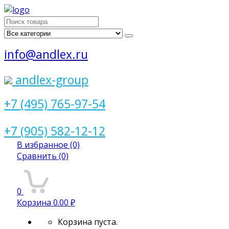
Поиск
для:
info@andlex.ru
andlex-group
+7 (495) 765-97-54
+7 (905) 582-12-12
В избранное
(0)
Сравнить
(0)
0
Корзина
0.00 ₽
Корзина пуста.