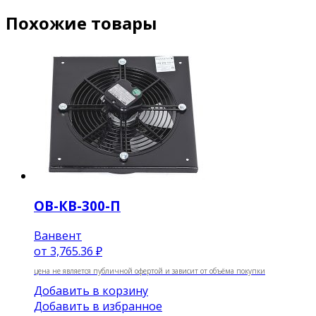
Похожие товары
ОВ-КВ-300-П
Ванвент
от
3,765.36 ₽
цена не является публичной офертой и зависит от объёма покупки
Добавить в корзину
Добавить в избранное