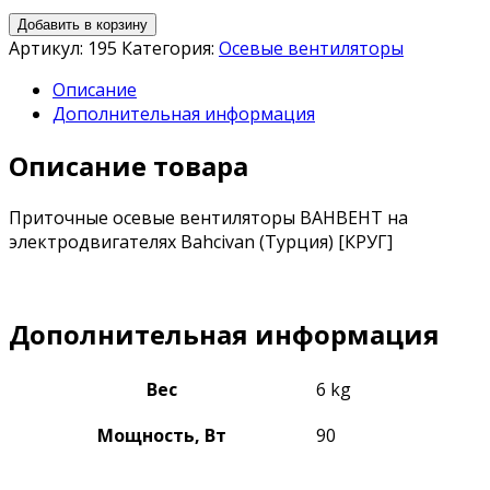
Добавить в корзину
Артикул:
195
Категория:
Осевые вентиляторы
Описание
Дополнительная информация
Описание товара
Приточные осевые вентиляторы ВАНВЕНТ на
электродвигателях Bahcivan (Турция) [КРУГ]
Дополнительная информация
Вес
6 kg
Мощность, Вт
90