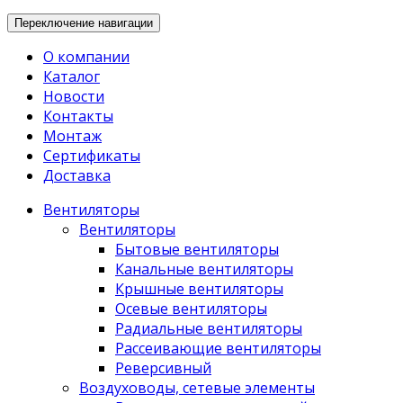
Переключение навигации
О компании
Каталог
Новости
Контакты
Монтаж
Сертификаты
Доставка
Вентиляторы
Вентиляторы
Бытовые вентиляторы
Канальные вентиляторы
Крышные вентиляторы
Осевые вентиляторы
Радиальные вентиляторы
Рассеивающие вентиляторы
Реверсивный
Воздуховоды, сетевые элементы