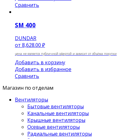
Сравнить
SM 400
DUNDAR
от
8,628.00 ₽
цена не является публичной офертой и зависит от объёма покупки
Добавить в корзину
Добавить в избранное
Сравнить
Магазин по отделам
Вентиляторы
Бытовые вентиляторы
Канальные вентиляторы
Крышные вентиляторы
Осевые вентиляторы
Радиальные вентиляторы