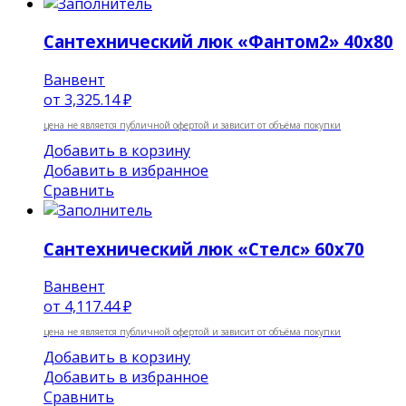
Сантехнический люк «Фантом2» 40х80
Ванвент
от
3,325.14 ₽
цена не является публичной офертой и зависит от объёма покупки
Добавить в корзину
Добавить в избранное
Сравнить
Сантехнический люк «Стелс» 60х70
Ванвент
от
4,117.44 ₽
цена не является публичной офертой и зависит от объёма покупки
Добавить в корзину
Добавить в избранное
Сравнить