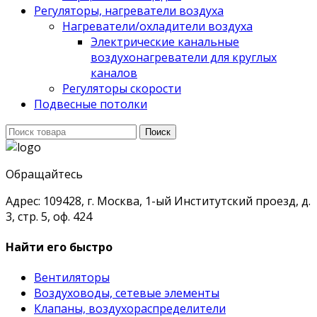
Регуляторы, нагреватели воздуха
Нагреватели/охладители воздуха
Электрические канальные
воздухонагреватели для круглых
каналов
Регуляторы скорости
Подвесные потолки
Поиск
Поиск
для:
Обращайтесь
Адрес: 109428, г. Москва, 1-ый Институтский проезд, д.
3, стр. 5, оф. 424
Найти его быстро
Вентиляторы
Воздуховоды, сетевые элементы
Клапаны, воздухораспределители