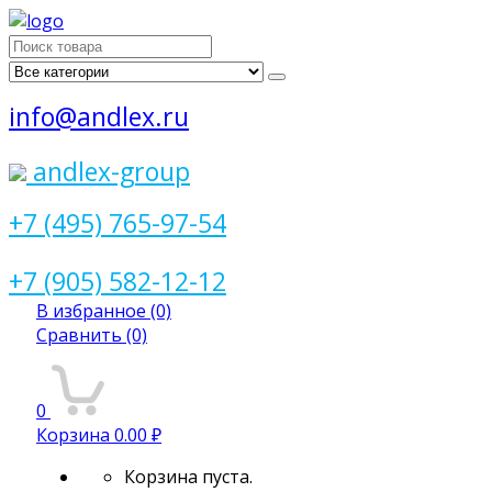
Поиск
для:
info@andlex.ru
andlex-group
+7 (495) 765-97-54
+7 (905) 582-12-12
В избранное
(0)
Сравнить
(0)
0
Корзина
0.00 ₽
Корзина пуста.