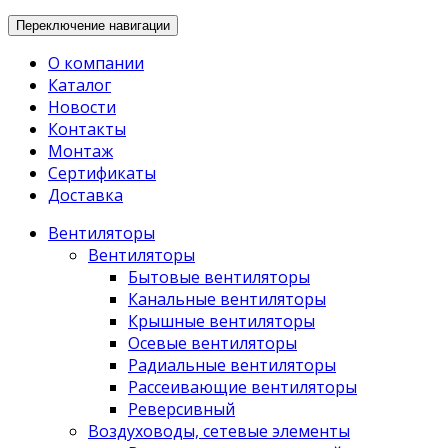
Переключение навигации
О компании
Каталог
Новости
Контакты
Монтаж
Сертификаты
Доставка
Вентиляторы
Вентиляторы
Бытовые вентиляторы
Канальные вентиляторы
Крышные вентиляторы
Осевые вентиляторы
Радиальные вентиляторы
Рассеивающие вентиляторы
Реверсивный
Воздуховоды, сетевые элементы