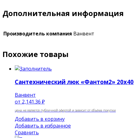
Дополнительная информация
Производитель компания
Ванвент
Похожие товары
Сантехнический люк «Фантом2» 20х40
Ванвент
от
2,141.36 ₽
цена не является публичной офертой и зависит от объёма покупки
Добавить в корзину
Добавить в избранное
Сравнить