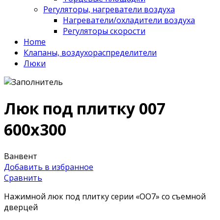
Регуляторы, нагреватели воздуха
Нагреватели/охладители воздуха
Регуляторы скорости
Home
Клапаны, воздухораспределители
Люки
Люк под плитку 007
600х300
Ванвент
Добавить в избранное
Сравнить
Нажимной люк под плитку серии «OO7» со съемной
дверцей