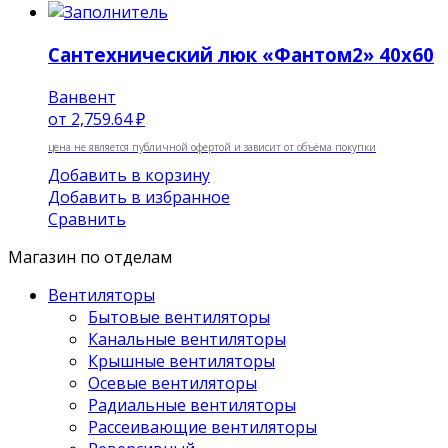
Сантехнический люк «Фантом2» 40х60
Ванвент
от
2,759.64 ₽
цена не является публичной офертой и зависит от объёма покупки
Добавить в корзину
Добавить в избранное
Сравнить
Магазин по отделам
Вентиляторы
Бытовые вентиляторы
Канальные вентиляторы
Крышные вентиляторы
Осевые вентиляторы
Радиальные вентиляторы
Рассеивающие вентиляторы