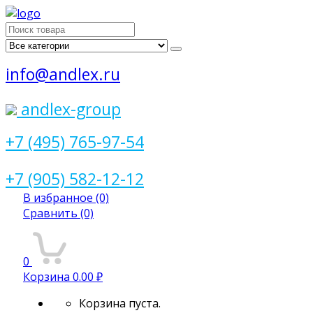
Поиск
для:
info@andlex.ru
andlex-group
+7 (495) 765-97-54
+7 (905) 582-12-12
В избранное
(0)
Сравнить
(0)
0
Корзина
0.00 ₽
Корзина пуста.