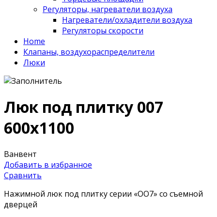
Регуляторы, нагреватели воздуха
Нагреватели/охладители воздуха
Регуляторы скорости
Home
Клапаны, воздухораспределители
Люки
Люк под плитку 007
600х1100
Ванвент
Добавить в избранное
Сравнить
Нажимной люк под плитку серии «OO7» со съемной
дверцей