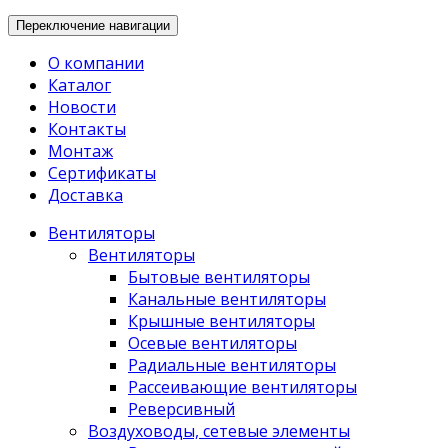
Переключение навигации
О компании
Каталог
Новости
Контакты
Монтаж
Сертификаты
Доставка
Вентиляторы
Вентиляторы
Бытовые вентиляторы
Канальные вентиляторы
Крышные вентиляторы
Осевые вентиляторы
Радиальные вентиляторы
Рассеивающие вентиляторы
Реверсивный
Воздуховоды, сетевые элементы