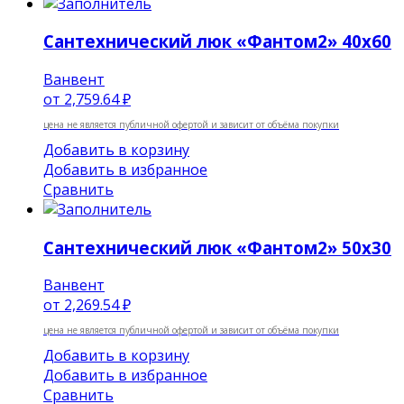
Сантехнический люк «Фантом2» 40х60
Ванвент
от
2,759.64 ₽
цена не является публичной офертой и зависит от объёма покупки
Добавить в корзину
Добавить в избранное
Сравнить
Сантехнический люк «Фантом2» 50х30
Ванвент
от
2,269.54 ₽
цена не является публичной офертой и зависит от объёма покупки
Добавить в корзину
Добавить в избранное
Сравнить