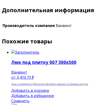
Дополнительная информация
Производитель компания
Ванвент
Похожие товары
Люк под плитку 007 300х500
Ванвент
от
3,410.73 ₽
цена не является публичной офертой и зависит от объёма покупки
Добавить в корзину
Добавить в избранное
Сравнить