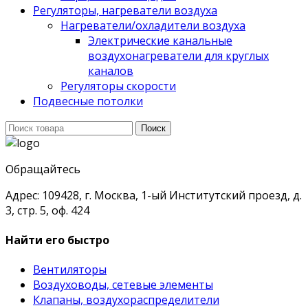
Регуляторы, нагреватели воздуха
Нагреватели/охладители воздуха
Электрические канальные
воздухонагреватели для круглых
каналов
Регуляторы скорости
Подвесные потолки
Поиск
Поиск
для:
Обращайтесь
Адрес: 109428, г. Москва, 1-ый Институтский проезд, д.
3, стр. 5, оф. 424
Найти его быстро
Вентиляторы
Воздуховоды, сетевые элементы
Клапаны, воздухораспределители