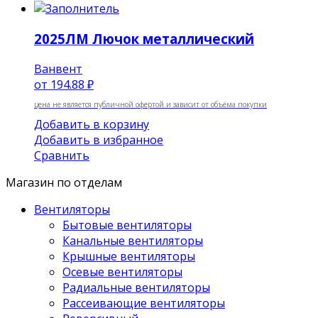
2025ЛМ Лючок металлический
Ванвент
от
194.88 ₽
цена не является публичной офертой и зависит от объёма покупки
Добавить в корзину
Добавить в избранное
Сравнить
Магазин по отделам
Вентиляторы
Бытовые вентиляторы
Канальные вентиляторы
Крышные вентиляторы
Осевые вентиляторы
Радиальные вентиляторы
Рассеивающие вентиляторы