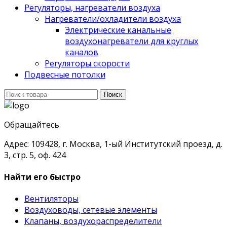
Регуляторы, нагреватели воздуха
Нагреватели/охладители воздуха
Электрические канальные
воздухонагреватели для круглых
каналов
Регуляторы скорости
Подвесные потолки
Поиск
Поиск
для:
Обращайтесь
Адрес: 109428, г. Москва, 1-ый Институтский проезд, д.
3, стр. 5, оф. 424
Найти его быстро
Вентиляторы
Воздуховоды, сетевые элементы
Клапаны, воздухораспределители