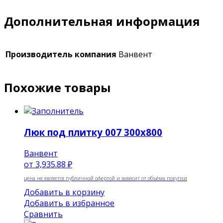
Дополнительная информация
Производитель компания
Ванвент
Похожие товары
Люк под плитку 007 300х800
Ванвент
от
3,935.88 ₽
цена не является публичной офертой и зависит от объёма покупки
Добавить в корзину
Добавить в избранное
Сравнить