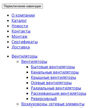
Переключение навигации
О компании
Каталог
Новости
Контакты
Монтаж
Сертификаты
Доставка
Вентиляторы
Вентиляторы
Бытовые вентиляторы
Канальные вентиляторы
Крышные вентиляторы
Осевые вентиляторы
Радиальные вентиляторы
Рассеивающие вентиляторы
Реверсивный
Воздуховоды, сетевые элементы