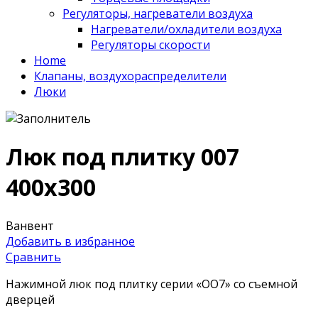
Регуляторы, нагреватели воздуха
Нагреватели/охладители воздуха
Регуляторы скорости
Home
Клапаны, воздухораспределители
Люки
Люк под плитку 007
400х300
Ванвент
Добавить в избранное
Сравнить
Нажимной люк под плитку серии «OO7» со съемной
дверцей