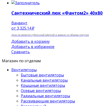
Сантехнический люк «Фантом2» 40х80
Ванвент
от
3,325.14 ₽
цена не является публичной офертой и зависит от объёма покупки
Добавить в корзину
Добавить в избранное
Сравнить
Магазин по отделам
Вентиляторы
Бытовые вентиляторы
Канальные вентиляторы
Крышные вентиляторы
Осевые вентиляторы
Радиальные вентиляторы
Рассеивающие вентиляторы