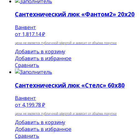
Сантехнический люк «Фантом2» 20х20
Ванвент
от
1,817.14 ₽
цена не является публичной офертой и зависит от объёма покупки
Добавить в корзину
Добавить в избранное
Сравнить
Сантехнический люк «Стелс» 60х80
Ванвент
от
4,199.78 ₽
цена не является публичной офертой и зависит от объёма покупки
Добавить в корзину
Добавить в избранное
Сравнить