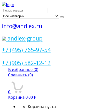
Поиск
для:
info@andlex.ru
andlex-group
+7 (495) 765-97-54
+7 (905) 582-12-12
В избранное
(0)
Сравнить
(0)
0
Корзина
0.00 ₽
Корзина пуста.