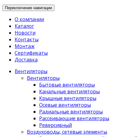
Переключение навигации
О компании
Каталог
Новости
Контакты
Монтаж
Сертификаты
Доставка
Вентиляторы
Вентиляторы
Бытовые вентиляторы
Канальные вентиляторы
Крышные вентиляторы
Осевые вентиляторы
Радиальные вентиляторы
Рассеивающие вентиляторы
Реверсивный
Воздуховоды, сетевые элементы