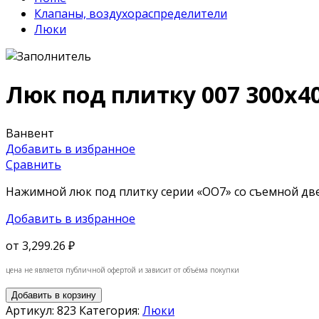
Клапаны, воздухораспределители
Люки
Люк под плитку 007 300х4
Ванвент
Добавить в избранное
Сравнить
Нажимной люк под плитку серии «OO7» со съемной дв
Добавить в избранное
от
3,299.26 ₽
цена не является публичной офертой и зависит от объёма покупки
Добавить в корзину
Артикул:
823
Категория:
Люки