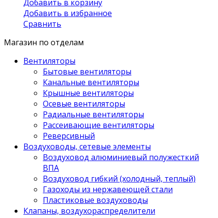
Добавить в корзину
Добавить в избранное
Сравнить
Магазин по отделам
Вентиляторы
Бытовые вентиляторы
Канальные вентиляторы
Крышные вентиляторы
Осевые вентиляторы
Радиальные вентиляторы
Рассеивающие вентиляторы
Реверсивный
Воздуховоды, сетевые элементы
Воздуховод алюминиевый полужесткий
ВПА
Воздуховод гибкий (холодный, теплый)
Газоходы из нержавеющей стали
Пластиковые воздуховоды
Клапаны, воздухораспределители