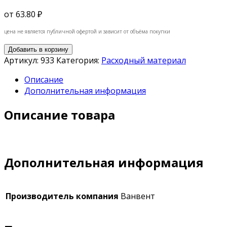
от
63.80 ₽
цена не является публичной офертой и зависит от объёма покупки
Добавить в корзину
Артикул:
933
Категория:
Расходный материал
Описание
Дополнительная информация
Описание товара
Дополнительная информация
Производитель компания
Ванвент