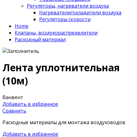
Регуляторы, нагреватели воздуха
Нагреватели/охладители воздуха
Регуляторы скорости
Home
Клапаны, воздухораспределители
Расходный материал
Лента уплотнительная
(10м)
Ванвент
Добавить в избранное
Сравнить
Расходные материалы для монтажа воздуховодов
Добавить в избранное