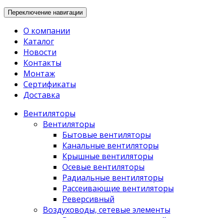
Переключение навигации
О компании
Каталог
Новости
Контакты
Монтаж
Сертификаты
Доставка
Вентиляторы
Вентиляторы
Бытовые вентиляторы
Канальные вентиляторы
Крышные вентиляторы
Осевые вентиляторы
Радиальные вентиляторы
Рассеивающие вентиляторы
Реверсивный
Воздуховоды, сетевые элементы