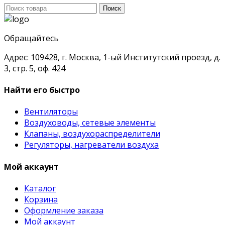
Поиск
Поиск
для:
Обращайтесь
Адрес: 109428, г. Москва, 1-ый Институтский проезд, д.
3, стр. 5, оф. 424
Найти его быстро
Вентиляторы
Воздуховоды, сетевые элементы
Клапаны, воздухораспределители
Регуляторы, нагреватели воздуха
Мой аккаунт
Каталог
Корзина
Оформление заказа
Мой аккаунт