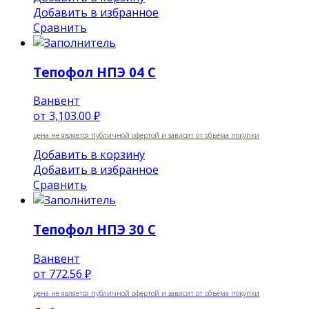
Добавить в избранное
Сравнить
Тепофол НПЭ 04 С
Ванвент
от
3,103.00 ₽
цена не является публичной офертой и зависит от объёма покупки
Добавить в корзину
Добавить в избранное
Сравнить
Тепофол НПЭ 30 С
Ванвент
от
772.56 ₽
цена не является публичной офертой и зависит от объёма покупки