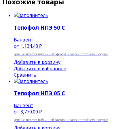
Похожие товары
Тепофол НПЭ 50 С
Ванвент
от
1,134.48 ₽
цена не является публичной офертой и зависит от объёма покупки
Добавить в корзину
Добавить в избранное
Сравнить
Тепофол НПЭ 05 С
Ванвент
от
3,770.00 ₽
цена не является публичной офертой и зависит от объёма покупки
Добавить в корзину