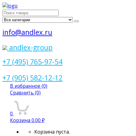
Поиск
для:
info@andlex.ru
andlex-group
+7 (495) 765-97-54
+7 (905) 582-12-12
В избранное
(0)
Сравнить
(0)
0
Корзина
0.00 ₽
Корзина пуста.