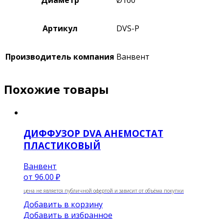
Диаметр
Ø160
Артикул
DVS-P
Производитель компания
Ванвент
Похожие товары
ДИФФУЗОР DVA АНЕМОСТАТ
ПЛАСТИКОВЫЙ
Ванвент
от
96.00 ₽
цена не является публичной офертой и зависит от объёма покупки
Добавить в корзину
Добавить в избранное