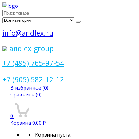
Поиск
для:
info@andlex.ru
andlex-group
+7 (495) 765-97-54
+7 (905) 582-12-12
В избранное
(0)
Сравнить
(0)
0
Корзина
0.00 ₽
Корзина пуста.