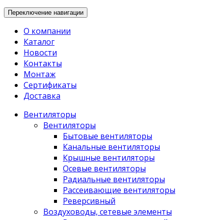
Переключение навигации
О компании
Каталог
Новости
Контакты
Монтаж
Сертификаты
Доставка
Вентиляторы
Вентиляторы
Бытовые вентиляторы
Канальные вентиляторы
Крышные вентиляторы
Осевые вентиляторы
Радиальные вентиляторы
Рассеивающие вентиляторы
Реверсивный
Воздуховоды, сетевые элементы