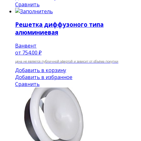
Сравнить
Решетка диффузоного типа
алюминиевая
Ванвент
от
754.00 ₽
цена не является публичной офертой и зависит от объёма покупки
Добавить в корзину
Добавить в избранное
Сравнить