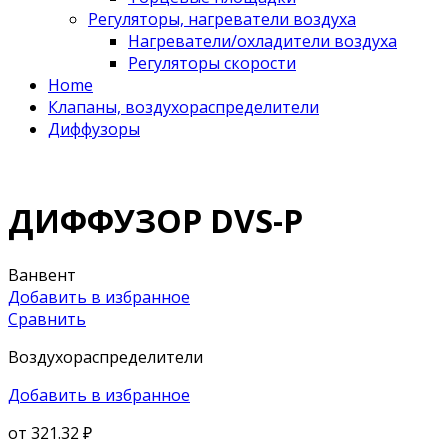
Регуляторы, нагреватели воздуха
Нагреватели/охладители воздуха
Регуляторы скорости
Home
Клапаны, воздухораспределители
Диффузоры
ДИФФУЗОР DVS-P
Ванвент
Добавить в избранное
Сравнить
Воздухораспределители
Добавить в избранное
от
321.32 ₽