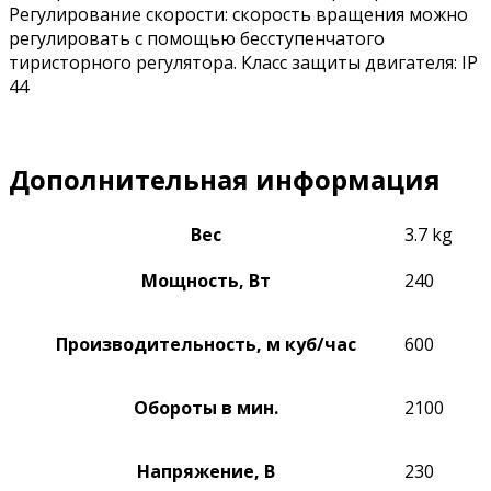
Регулирование скорости: скорость вращения можно
регулировать с помощью бесступенчатого
тиристорного регулятора. Класс защиты двигателя: IP
44
Дополнительная информация
Вес
3.7 kg
Мощность, Вт
240
Производительность, м куб/час
600
Обороты в мин.
2100
Напряжение, В
230