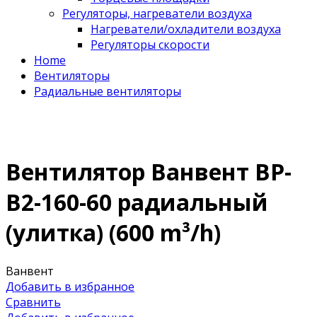
Регуляторы, нагреватели воздуха
Нагреватели/охладители воздуха
Регуляторы скорости
Home
Вентиляторы
Радиальные вентиляторы
Вентилятор Ванвент ВР-
В2-160-60 радиальный
(улитка) (600 m³/h)
Ванвент
Добавить в избранное
Сравнить