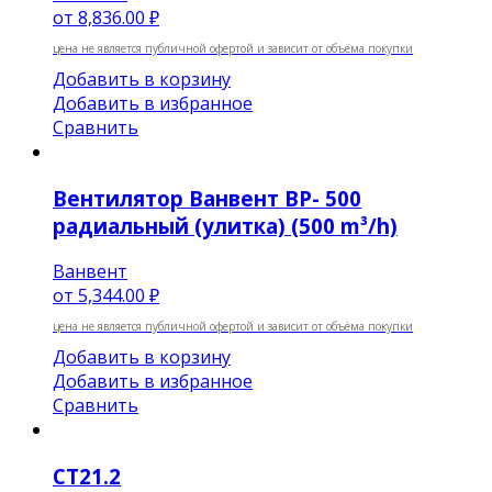
от
8,836.00 ₽
цена не является публичной офертой и зависит от объёма покупки
Добавить в корзину
Добавить в избранное
Сравнить
Вентилятор Ванвент BP- 500
радиальный (улитка) (500 m³/h)
Ванвент
от
5,344.00 ₽
цена не является публичной офертой и зависит от объёма покупки
Добавить в корзину
Добавить в избранное
Сравнить
CT21.2