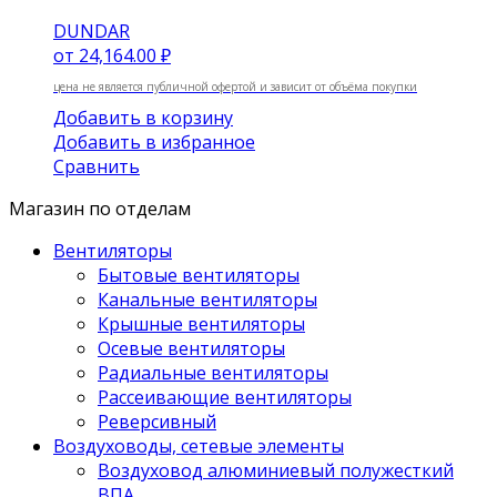
DUNDAR
от
24,164.00 ₽
цена не является публичной офертой и зависит от объёма покупки
Добавить в корзину
Добавить в избранное
Сравнить
Магазин по отделам
Вентиляторы
Бытовые вентиляторы
Канальные вентиляторы
Крышные вентиляторы
Осевые вентиляторы
Радиальные вентиляторы
Рассеивающие вентиляторы
Реверсивный
Воздуховоды, сетевые элементы
Воздуховод алюминиевый полужесткий
ВПА