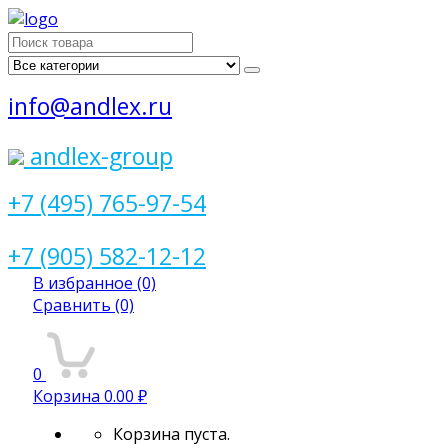
Поиск
для:
info@andlex.ru
andlex-group
+7 (495) 765-97-54
+7 (905) 582-12-12
В избранное
(0)
Сравнить
(0)
0
Корзина
0.00 ₽
Корзина пуста.