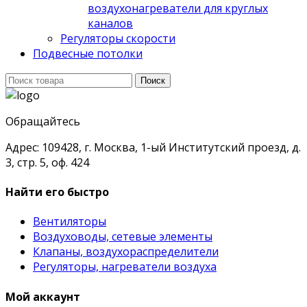
воздухонагреватели для круглых
каналов
Регуляторы скорости
Подвесные потолки
Поиск
Поиск
для:
Обращайтесь
Адрес: 109428, г. Москва, 1-ый Институтский проезд, д.
3, стр. 5, оф. 424
Найти его быстро
Вентиляторы
Воздуховоды, сетевые элементы
Клапаны, воздухораспределители
Регуляторы, нагреватели воздуха
Мой аккаунт