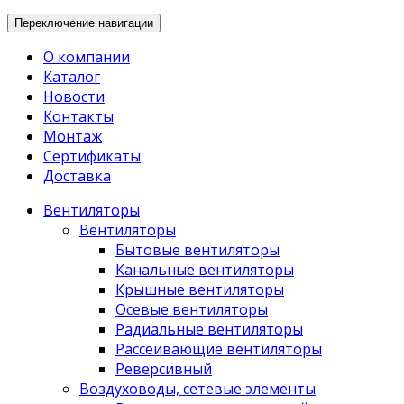
Переключение навигации
О компании
Каталог
Новости
Контакты
Монтаж
Сертификаты
Доставка
Вентиляторы
Вентиляторы
Бытовые вентиляторы
Канальные вентиляторы
Крышные вентиляторы
Осевые вентиляторы
Радиальные вентиляторы
Рассеивающие вентиляторы
Реверсивный
Воздуховоды, сетевые элементы