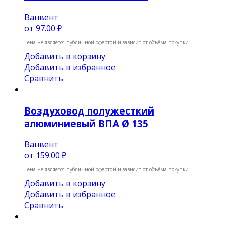
Ванвент
от
97.00 ₽
цена не является публичной офертой и зависит от объёма покупки
Добавить в корзину
Добавить в избранное
Сравнить
Воздуховод полужесткий
алюминиевый ВПА Ø 135
Ванвент
от
159.00 ₽
цена не является публичной офертой и зависит от объёма покупки
Добавить в корзину
Добавить в избранное
Сравнить