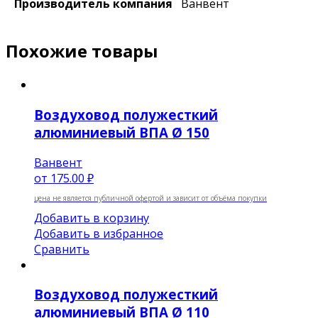
Производитель компания
Ванвент
Похожие товары
Воздуховод полужесткий
алюминиевый ВПА Ø 150
Ванвент
от
175.00 ₽
цена не является публичной офертой и зависит от объёма покупки
Добавить в корзину
Добавить в избранное
Сравнить
Воздуховод полужесткий
алюминиевый ВПА Ø 110