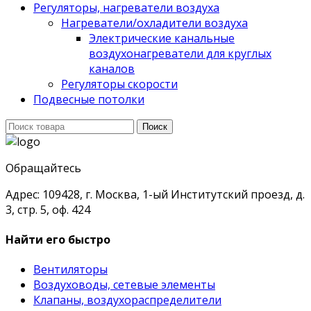
Регуляторы, нагреватели воздуха
Нагреватели/охладители воздуха
Электрические канальные
воздухонагреватели для круглых
каналов
Регуляторы скорости
Подвесные потолки
Поиск
Поиск
для:
Обращайтесь
Адрес: 109428, г. Москва, 1-ый Институтский проезд, д.
3, стр. 5, оф. 424
Найти его быстро
Вентиляторы
Воздуховоды, сетевые элементы
Клапаны, воздухораспределители