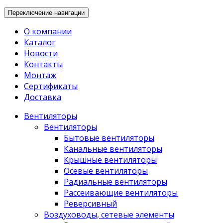
Переключение навигации
О компании
Каталог
Новости
Контакты
Монтаж
Сертификаты
Доставка
Вентиляторы
Вентиляторы
Бытовые вентиляторы
Канальные вентиляторы
Крышные вентиляторы
Осевые вентиляторы
Радиальные вентиляторы
Рассеивающие вентиляторы
Реверсивный
Воздуховоды, сетевые элементы