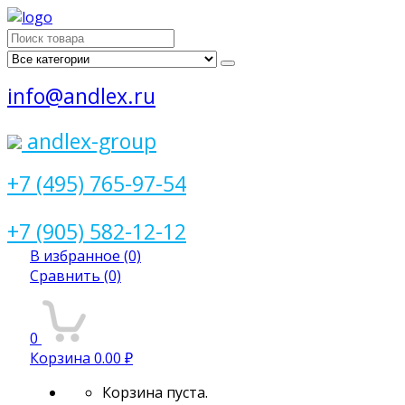
Поиск
для:
info@andlex.ru
andlex-group
+7 (495) 765-97-54
+7 (905) 582-12-12
В избранное
(0)
Сравнить
(0)
0
Корзина
0.00 ₽
Корзина пуста.