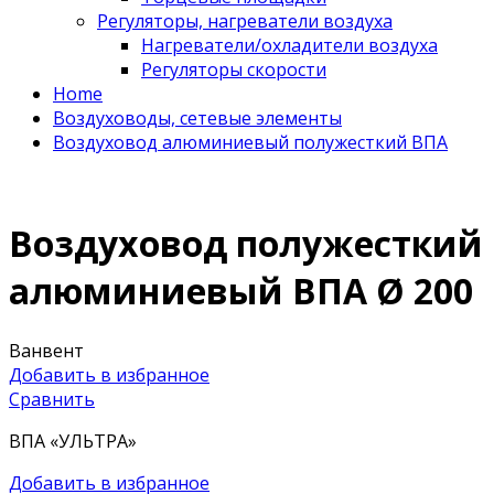
Регуляторы, нагреватели воздуха
Нагреватели/охладители воздуха
Регуляторы скорости
Home
Воздуховоды, сетевые элементы
Воздуховод алюминиевый полужесткий ВПА
Воздуховод полужесткий
алюминиевый ВПА Ø 200
Ванвент
Добавить в избранное
Сравнить
ВПА «УЛЬТРА»
Добавить в избранное