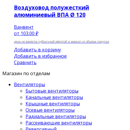
Воздуховод полужесткий
алюминиевый ВПА Ø 120
Ванвент
от
103.00 ₽
цена не является публичной офертой и зависит от объёма покупки
Добавить в корзину
Добавить в избранное
Сравнить
Магазин по отделам
Вентиляторы
Бытовые вентиляторы
Канальные вентиляторы
Крышные вентиляторы
Осевые вентиляторы
Радиальные вентиляторы
Рассеивающие вентиляторы
Реверсивный