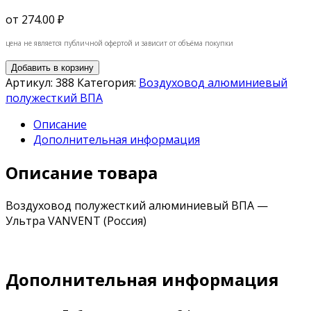
от
274.00 ₽
цена не является публичной офертой и зависит от объёма покупки
Добавить в корзину
Артикул:
388
Категория:
Воздуховод алюминиевый
полужесткий ВПА
Описание
Дополнительная информация
Описание товара
Воздуховод полужесткий алюминиевый ВПА —
Ультра VANVENT (Россия)
Дополнительная информация