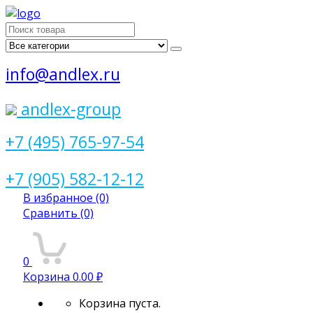
Поиск
для:
info@andlex.ru
andlex-group
+7 (495) 765-97-54
+7 (905) 582-12-12
В избранное
(0)
Сравнить
(0)
0
Корзина
0.00 ₽
Корзина пуста.