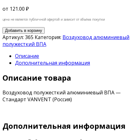
от
121.00 ₽
цена не является публичной офертой и зависит от объёма покупки
Добавить в корзину
Артикул:
365
Категория:
Воздуховод алюминиевый
полужесткий ВПА
Описание
Дополнительная информация
Описание товара
Воздуховод полужесткий алюминиевый ВПА —
Стандарт VANVENT (Россия)
Дополнительная информация