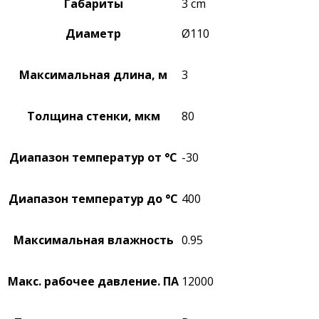
Габариты
3 cm
Диаметр
Ø110
Максимальная длина, м
3
Толщина стенки, мкм
80
Диапазон температур от °C
-30
Диапазон температур до °C
400
Максимальная влажность
0.95
Макс. рабочее давление. ПА
12000