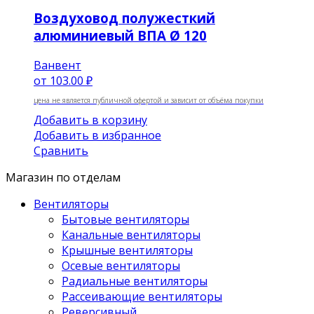
Воздуховод полужесткий
алюминиевый ВПА Ø 120
Ванвент
от
103.00 ₽
цена не является публичной офертой и зависит от объёма покупки
Добавить в корзину
Добавить в избранное
Сравнить
Магазин по отделам
Вентиляторы
Бытовые вентиляторы
Канальные вентиляторы
Крышные вентиляторы
Осевые вентиляторы
Радиальные вентиляторы
Рассеивающие вентиляторы
Реверсивный