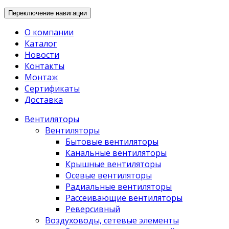
Переключение навигации
О компании
Каталог
Новости
Контакты
Монтаж
Сертификаты
Доставка
Вентиляторы
Вентиляторы
Бытовые вентиляторы
Канальные вентиляторы
Крышные вентиляторы
Осевые вентиляторы
Радиальные вентиляторы
Рассеивающие вентиляторы
Реверсивный
Воздуховоды, сетевые элементы