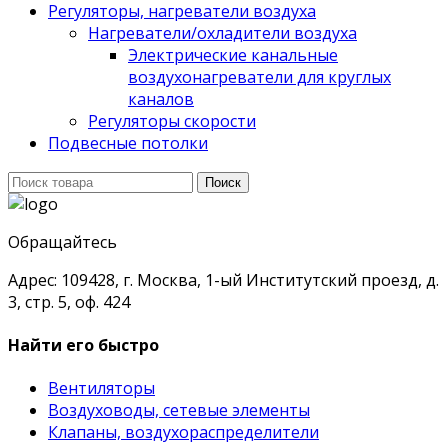
Регуляторы, нагреватели воздуха
Нагреватели/охладители воздуха
Электрические канальные
воздухонагреватели для круглых
каналов
Регуляторы скорости
Подвесные потолки
Поиск
Поиск
для:
Обращайтесь
Адрес: 109428, г. Москва, 1-ый Институтский проезд, д.
3, стр. 5, оф. 424
Найти его быстро
Вентиляторы
Воздуховоды, сетевые элементы
Клапаны, воздухораспределители