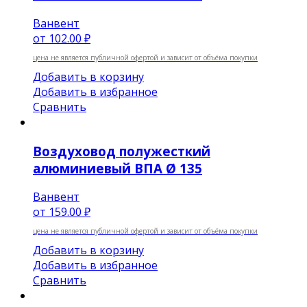
Ванвент
от
102.00 ₽
цена не является публичной офертой и зависит от объёма покупки
Добавить в корзину
Добавить в избранное
Сравнить
Воздуховод полужесткий
алюминиевый ВПА Ø 135
Ванвент
от
159.00 ₽
цена не является публичной офертой и зависит от объёма покупки
Добавить в корзину
Добавить в избранное
Сравнить