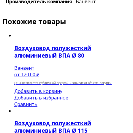
Производитель компания
Ванвент
Похожие товары
Воздуховод полужесткий
алюминиевый ВПА Ø 80
Ванвент
от
120.00 ₽
цена не является публичной офертой и зависит от объёма покупки
Добавить в корзину
Добавить в избранное
Сравнить
Воздуховод полужесткий
алюминиевый ВПА Ø 115