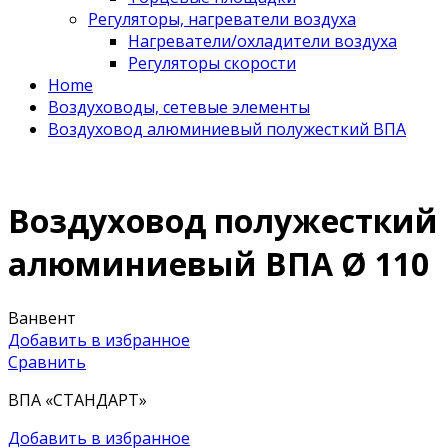
Регуляторы, нагреватели воздуха
Нагреватели/охладители воздуха
Регуляторы скорости
Home
Воздуховоды, сетевые элементы
Воздуховод алюминиевый полужесткий ВПА
Воздуховод полужесткий
алюминиевый ВПА Ø 110
Ванвент
Добавить в избранное
Сравнить
ВПА «СТАНДАРТ»
Добавить в избранное