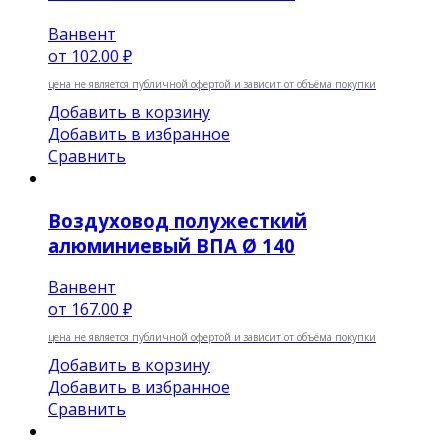
Ванвент
от
102.00 ₽
цена не является публичной офертой и зависит от объёма покупки
Добавить в корзину
Добавить в избранное
Сравнить
Воздуховод полужесткий
алюминиевый ВПА Ø 140
Ванвент
от
167.00 ₽
цена не является публичной офертой и зависит от объёма покупки
Добавить в корзину
Добавить в избранное
Сравнить