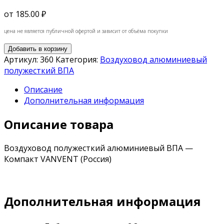
от
185.00 ₽
цена не является публичной офертой и зависит от объёма покупки
Добавить в корзину
Артикул:
360
Категория:
Воздуховод алюминиевый
полужесткий ВПА
Описание
Дополнительная информация
Описание товара
Воздуховод полужесткий алюминиевый ВПА —
Компакт VANVENT (Россия)
Дополнительная информация