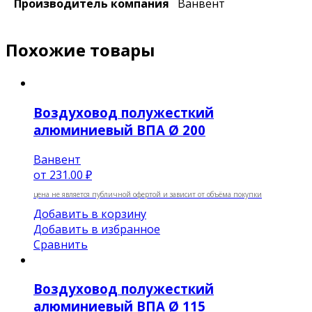
Производитель компания
Ванвент
Похожие товары
Воздуховод полужесткий
алюминиевый ВПА Ø 200
Ванвент
от
231.00 ₽
цена не является публичной офертой и зависит от объёма покупки
Добавить в корзину
Добавить в избранное
Сравнить
Воздуховод полужесткий
алюминиевый ВПА Ø 115