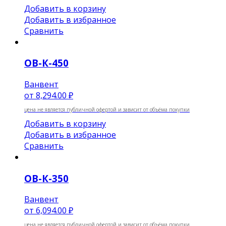
Добавить в корзину
Добавить в избранное
Сравнить
ОВ-К-450
Ванвент
от
8,294.00 ₽
цена не является публичной офертой и зависит от объёма покупки
Добавить в корзину
Добавить в избранное
Сравнить
ОВ-К-350
Ванвент
от
6,094.00 ₽
цена не является публичной офертой и зависит от объёма покупки