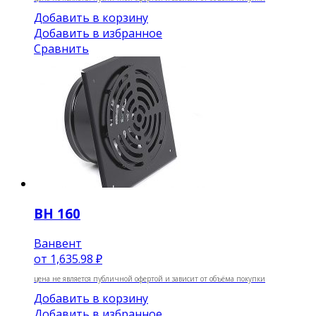
Добавить в корзину
Добавить в избранное
Сравнить
ВН 160
Ванвент
от
1,635.98 ₽
цена не является публичной офертой и зависит от объёма покупки
Добавить в корзину
Добавить в избранное