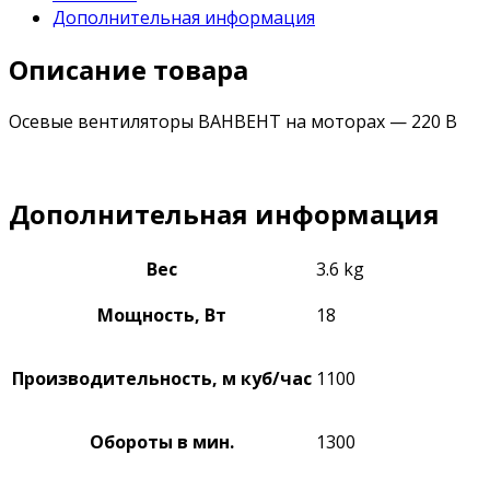
Дополнительная информация
Описание товара
Осевые вентиляторы ВАНВЕНТ на моторах — 220 В
Дополнительная информация
Вес
3.6 kg
Мощность, Вт
18
Производительность, м куб/час
1100
Обороты в мин.
1300