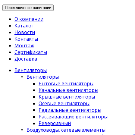
Переключение навигации
О компании
Каталог
Новости
Контакты
Монтаж
Сертификаты
Доставка
Вентиляторы
Вентиляторы
Бытовые вентиляторы
Канальные вентиляторы
Крышные вентиляторы
Осевые вентиляторы
Радиальные вентиляторы
Рассеивающие вентиляторы
Реверсивный
Воздуховоды, сетевые элементы