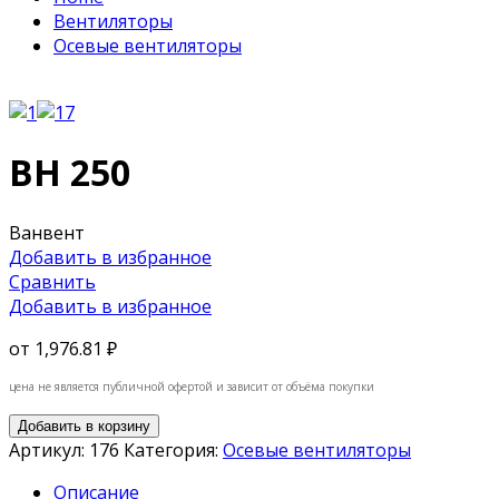
Вентиляторы
Осевые вентиляторы
ВН 250
Ванвент
Добавить в избранное
Сравнить
Добавить в избранное
от
1,976.81 ₽
цена не является публичной офертой и зависит от объёма покупки
Добавить в корзину
Артикул:
176
Категория:
Осевые вентиляторы
Описание