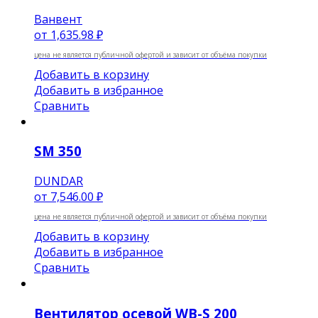
Ванвент
от
1,635.98 ₽
цена не является публичной офертой и зависит от объёма покупки
Добавить в корзину
Добавить в избранное
Сравнить
SM 350
DUNDAR
от
7,546.00 ₽
цена не является публичной офертой и зависит от объёма покупки
Добавить в корзину
Добавить в избранное
Сравнить
Вентилятор осевой WB-S 200