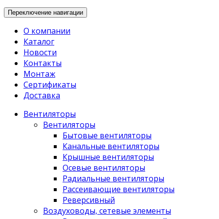
Переключение навигации
О компании
Каталог
Новости
Контакты
Монтаж
Сертификаты
Доставка
Вентиляторы
Вентиляторы
Бытовые вентиляторы
Канальные вентиляторы
Крышные вентиляторы
Осевые вентиляторы
Радиальные вентиляторы
Рассеивающие вентиляторы
Реверсивный
Воздуховоды, сетевые элементы