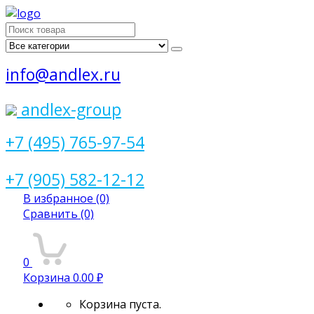
Поиск
для:
info@andlex.ru
andlex-group
+7 (495) 765-97-54
+7 (905) 582-12-12
В избранное
(0)
Сравнить
(0)
0
Корзина
0.00 ₽
Корзина пуста.