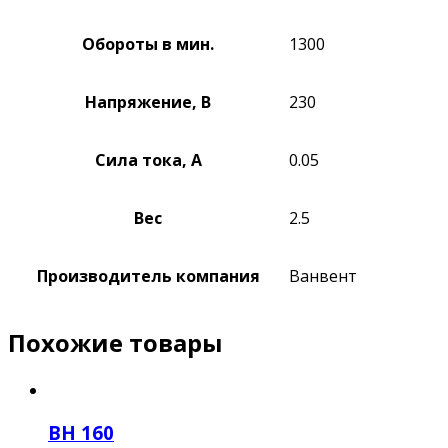
Обороты в мин.
1300
Напряжение, В
230
Сила тока, А
0.05
Вес
2.5
Производитель компания
Ванвент
Похожие товары
ВН 160