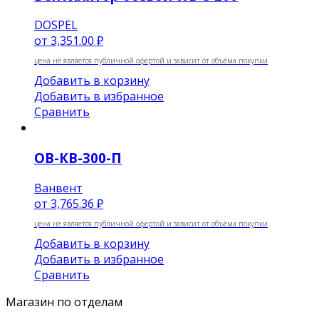
DOSPEL
от
3,351.00 ₽
цена не является публичной офертой и зависит от объёма покупки
Добавить в корзину
Добавить в избранное
Сравнить
ОВ-КВ-300-П
Ванвент
от
3,765.36 ₽
цена не является публичной офертой и зависит от объёма покупки
Добавить в корзину
Добавить в избранное
Сравнить
Магазин по отделам