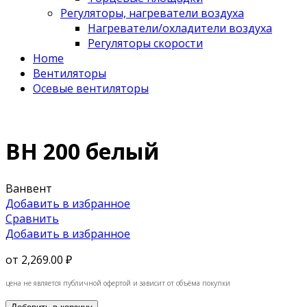
Регуляторы, нагреватели воздуха
Нагреватели/охладители воздуха
Регуляторы скорости
Home
Вентиляторы
Осевые вентиляторы
ВН 200 белый
Ванвент
Добавить в избранное
Сравнить
Добавить в избранное
от
2,269.00 ₽
цена не является публичной офертой и зависит от объёма покупки