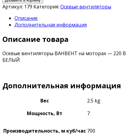
Добавить в корзину
Артикул:
179
Категория:
Осевые вентиляторы
Описание
Дополнительная информация
Описание товара
Осевые вентиляторы ВАНВЕНТ на моторах — 220 В
БЕЛЫЙ
Дополнительная информация
Вес
2.5 kg
Мощность, Вт
7
Производительность, м куб/час
700