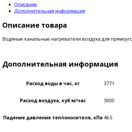
Описание
Дополнительная информация
Описание товара
Водяные канальные нагреватели воздуха для прямоуго
Дополнительная информация
Расход воды в час, кг
3771
Расход воздуха, куб м/час
3000
Падение давления теплоносителя, кПа
46.5