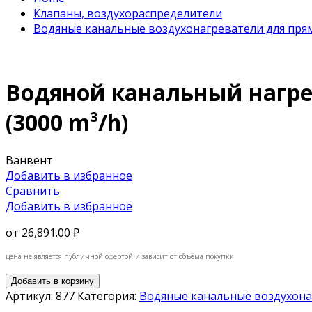
Клапаны, воздухораспределители
Водяные канальные воздухонагреватели для пря
Водяной канальный нагре
(3000 m³/h)
Ванвент
Добавить в избранное
Сравнить
Добавить в избранное
от
26,891.00 ₽
цена не является публичной офертой и зависит от объёма покупки
Добавить в корзину
Артикул:
877
Категория:
Водяные канальные воздухона