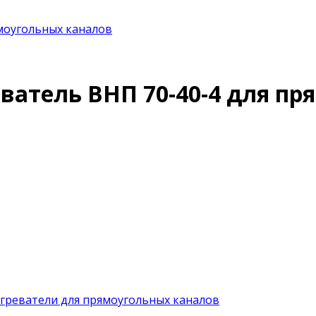
моугольных каналов
ватель ВНП 70-40-4 для пр
греватели для прямоугольных каналов