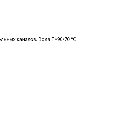
льных каналов. Вода Т=90/70 °C