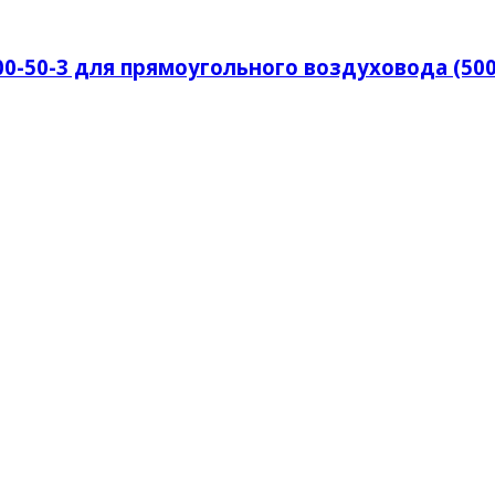
-50-3 для прямоугольного воздуховода (500