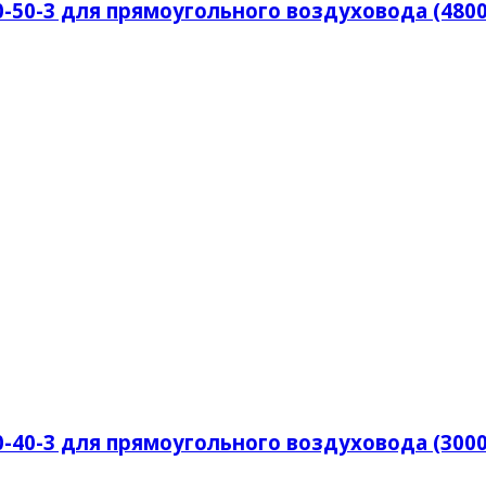
50-3 для прямоугольного воздуховода (4800
40-3 для прямоугольного воздуховода (3000