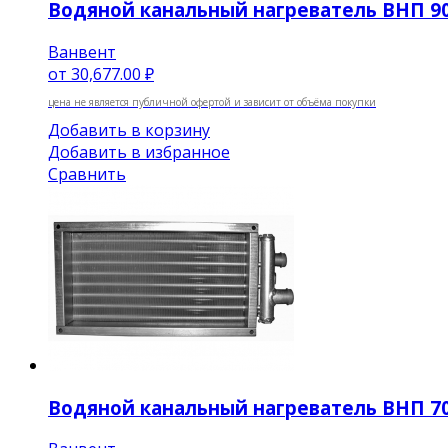
Водяной канальный нагреватель ВНП 90-
Ванвент
от
30,677.00 ₽
цена не является публичной офертой и зависит от объёма покупки
Добавить в корзину
Добавить в избранное
Сравнить
Водяной канальный нагреватель ВНП 70-