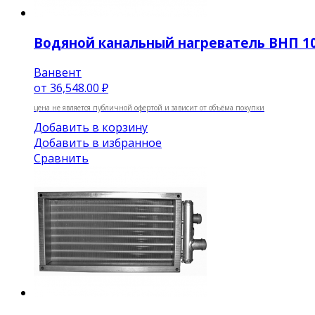
Водяной канальный нагреватель ВНП 100
Ванвент
от
36,548.00 ₽
цена не является публичной офертой и зависит от объёма покупки
Добавить в корзину
Добавить в избранное
Сравнить