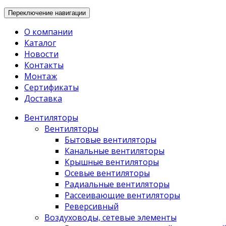
Переключение навигации
О компании
Каталог
Новости
Контакты
Монтаж
Сертификаты
Доставка
Вентиляторы
Вентиляторы
Бытовые вентиляторы
Канальные вентиляторы
Крышные вентиляторы
Осевые вентиляторы
Радиальные вентиляторы
Рассеивающие вентиляторы
Реверсивный
Воздуховоды, сетевые элементы