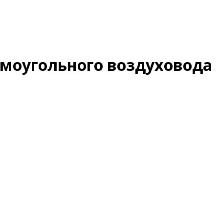
ямоугольного воздуховода