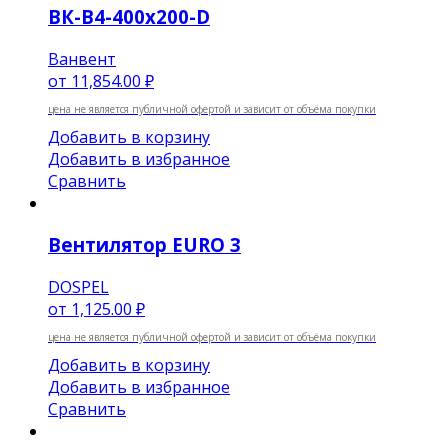
ВК-В4-400х200-D
Ванвент
от
11,854.00 ₽
цена не является публичной офертой и зависит от объёма покупки
Добавить в корзину
Добавить в избранное
Сравнить
Вентилятор EURO 3
DOSPEL
от
1,125.00 ₽
цена не является публичной офертой и зависит от объёма покупки
Добавить в корзину
Добавить в избранное
Сравнить