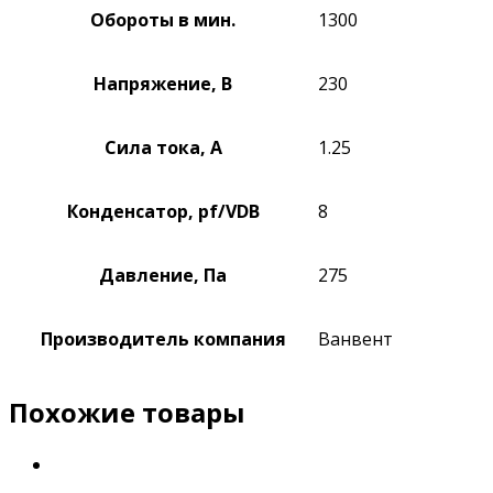
Обороты в мин.
1300
Напряжение, В
230
Сила тока, А
1.25
Конденсатор, pf/VDB
8
Давление, Па
275
Производитель компания
Ванвент
Похожие товары