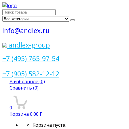
Поиск
для:
info@andlex.ru
andlex-group
+7 (495) 765-97-54
+7 (905) 582-12-12
В избранное
(0)
Сравнить
(0)
0
Корзина
0.00 ₽
Корзина пуста.