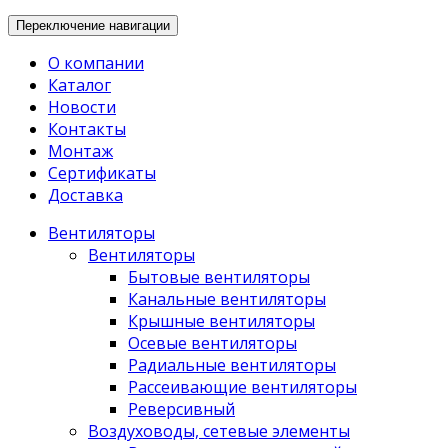
Переключение навигации
О компании
Каталог
Новости
Контакты
Монтаж
Сертификаты
Доставка
Вентиляторы
Вентиляторы
Бытовые вентиляторы
Канальные вентиляторы
Крышные вентиляторы
Осевые вентиляторы
Радиальные вентиляторы
Рассеивающие вентиляторы
Реверсивный
Воздуховоды, сетевые элементы