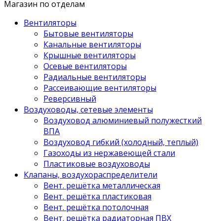
Магазин по отделам
Вентиляторы
Бытовые вентиляторы
Канальные вентиляторы
Крышные вентиляторы
Осевые вентиляторы
Радиальные вентиляторы
Рассеивающие вентиляторы
Реверсивный
Воздуховоды, сетевые элементы
Воздуховод алюминиевый полужесткий
ВПА
Воздуховод гибкий (холодный, теплый)
Газоходы из нержавеющей стали
Пластиковые воздуховоды
Клапаны, воздухораспределители
Вент. решётка металлическая
Вент. решётка пластиковая
Вент. решётка потолочная
Вент. решётка радиаторная ПВХ