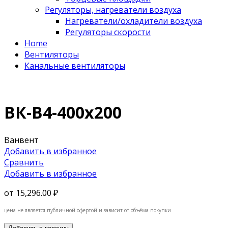
Регуляторы, нагреватели воздуха
Нагреватели/охладители воздуха
Регуляторы скорости
Home
Вентиляторы
Канальные вентиляторы
ВК-В4-400х200
Ванвент
Добавить в избранное
Сравнить
Добавить в избранное
от
15,296.00 ₽
цена не является публичной офертой и зависит от объёма покупки