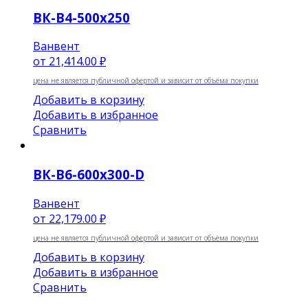
ВК-В4-500х250
Ванвент
от
21,414.00 ₽
цена не является публичной офертой и зависит от объёма покупки
Добавить в корзину
Добавить в избранное
Сравнить
ВК-В6-600х300-D
Ванвент
от
22,179.00 ₽
цена не является публичной офертой и зависит от объёма покупки
Добавить в корзину
Добавить в избранное
Сравнить