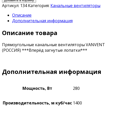
Добавить в корзину
Артикул:
134
Категория:
Канальные вентиляторы
Описание
Дополнительная информация
Описание товара
Прямоугольные канальные вентиляторы VANVENT
(РОССИЯ) ***Вперёд загнутые лопатки***
Дополнительная информация
Мощность, Вт
280
Производительность, м куб/час
1400