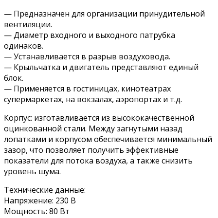
— Предназначен для организации принудительной
вентиляции.
— Диаметр входного и выходного патрубка
одинаков.
— Устанавливается в разрыв воздуховода.
— Крыльчатка и двигатель представляют единый
блок.
— Применяется в гостиницах, кинотеатрах
супермаркетах, на вокзалах, аэропортах и т.д.
Корпус: изготавливается из высококачественной
оцинкованной стали. Между загнутыми назад
лопатками и корпусом обеспечивается минимальный
зазор, что позволяет получить эффективные
показатели для потока воздуха, а также снизить
уровень шума.
Технические данные:
Напряжение: 230 В
Мощность: 80 Вт