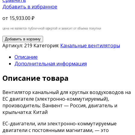
Добавить в избранное
от
15,933.00 ₽
цена не является публичной офертой и зависит от объёма покупки
Добавить в корзину
Артикул:
219
Категория:
Канальные вентиляторы
Описание
Дополнительная информация
Описание товара
Вентилятор канальный для круглых воздуховодов на
ЕС двигателе (электронно-коммутируемый),
производитель: Ванвент — Россия, двигатель и
крыльчатка: Китай
ЕС-двигатели, или электронно-коммутируемые
двигатели с постоянными магнитами, — это