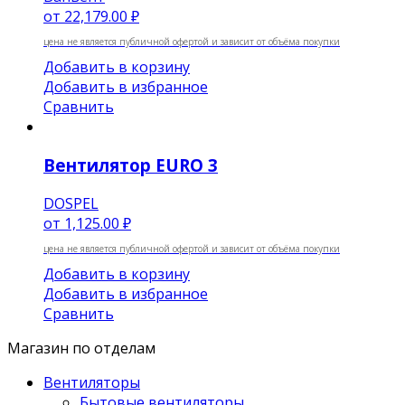
от
22,179.00 ₽
цена не является публичной офертой и зависит от объёма покупки
Добавить в корзину
Добавить в избранное
Сравнить
Вентилятор EURO 3
DOSPEL
от
1,125.00 ₽
цена не является публичной офертой и зависит от объёма покупки
Добавить в корзину
Добавить в избранное
Сравнить
Магазин по отделам
Вентиляторы
Бытовые вентиляторы