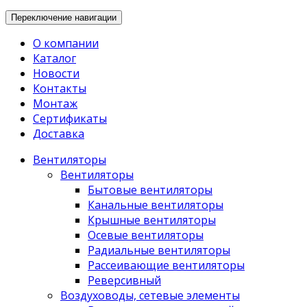
Переключение навигации
О компании
Каталог
Новости
Контакты
Монтаж
Сертификаты
Доставка
Вентиляторы
Вентиляторы
Бытовые вентиляторы
Канальные вентиляторы
Крышные вентиляторы
Осевые вентиляторы
Радиальные вентиляторы
Рассеивающие вентиляторы
Реверсивный
Воздуховоды, сетевые элементы