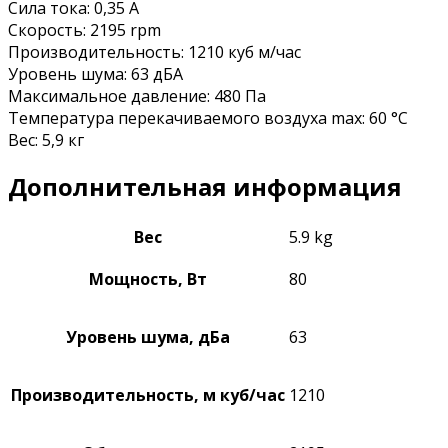
Сила тока: 0,35 А
Скорость: 2195 rpm
Производительность: 1210 куб м/час
Уровень шума: 63 дБА
Максимальное давление: 480 Па
Температура перекачиваемого воздуха max: 60 °C
Вес: 5,9 кг
Дополнительная информация
Вес
5.9 kg
Мощность, Вт
80
Уровень шума, дБа
63
Производительность, м куб/час
1210