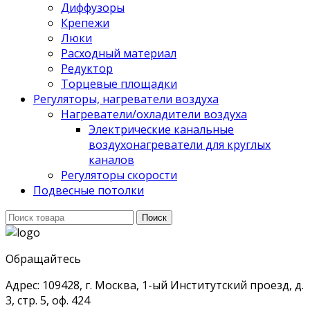
Диффузоры
Крепежи
Люки
Расходный материал
Редуктор
Торцевые площадки
Регуляторы, нагреватели воздуха
Нагреватели/охладители воздуха
Электрические канальные
воздухонагреватели для круглых
каналов
Регуляторы скорости
Подвесные потолки
Поиск
Поиск
для:
Обращайтесь
Адрес: 109428, г. Москва, 1-ый Институтский проезд, д.
3, стр. 5, оф. 424