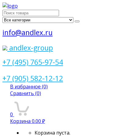
Поиск
для:
info@andlex.ru
andlex-group
+7 (495) 765-97-54
+7 (905) 582-12-12
В избранное
(0)
Сравнить
(0)
0
Корзина
0.00 ₽
Корзина пуста.