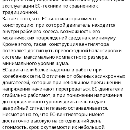
эксплуатации ЕС-техники по сравнению с
традиционной.
За счет того, что ЕС-вентиляторы имеют
конструкцию, при которой двигатель находится
внутри рабочего колеса, возможность его
механических повреждений сведена к минимуму.
Кроме этого, такая конструкция вентилятора
позволяет достигнуть превосходной балансировки
системы, максимально компактного размера,
минимального уровня шума.
ЕС-двигатели более надежны в работе при
колебаниях сети. В отличие от обычных асинхронных
двигателей, которые при небольшом превышении
напряжения начинают перегреваться, ЕС-двигатели
стабильно работают, а при понижении напряжения
до определенного уровня двигатель выдает
аварийный сигнал и плавно останавливается.
Несмотря на то, что ЕС-вентиляторы имеют
достаточно высокую на сегодняшний день
стоимость, срок окупаемости их небольшой.