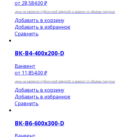
от
28,584.00 ₽
цена не является публичной офертой и зависит от объёма покупки
Добавить в корзину
Добавить в избранное
Сравнить
ВК-В4-400х200-D
Ванвент
от
11,854.00 ₽
цена не является публичной офертой и зависит от объёма покупки
Добавить в корзину
Добавить в избранное
Сравнить
ВК-В6-600х300-D
Ванвент