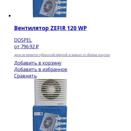
Вентилятор ZEFIR 120 WP
DOSPEL
от
796.92 ₽
цена не является публичной офертой и зависит от объёма покупки
Добавить в корзину
Добавить в избранное
Сравнить