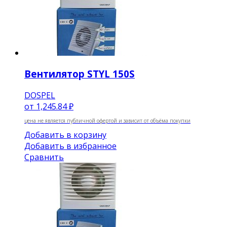
Вентилятор STYL 150S
DOSPEL
от
1,245.84 ₽
цена не является публичной офертой и зависит от объёма покупки
Добавить в корзину
Добавить в избранное
Сравнить