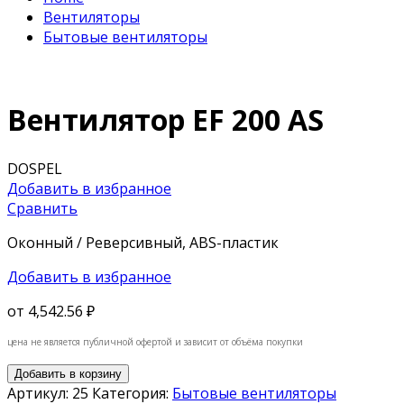
Вентиляторы
Бытовые вентиляторы
Вентилятор EF 200 AS
DOSPEL
Добавить в избранное
Сравнить
Оконный / Реверсивный, ABS-пластик
Добавить в избранное
от
4,542.56 ₽
цена не является публичной офертой и зависит от объёма покупки
Добавить в корзину
Артикул:
25
Категория:
Бытовые вентиляторы