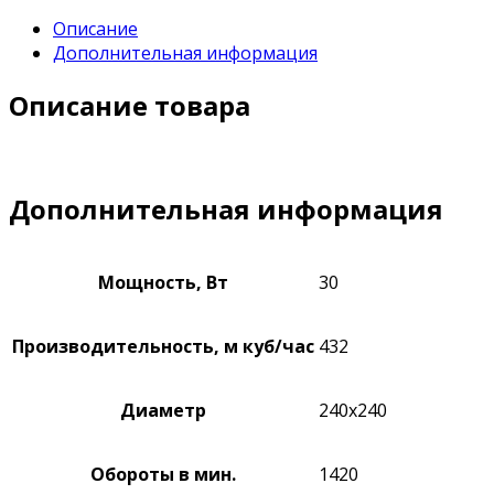
Описание
Дополнительная информация
Описание товара
Дополнительная информация
Мощность, Вт
30
Производительность, м куб/час
432
Диаметр
240х240
Обороты в мин.
1420