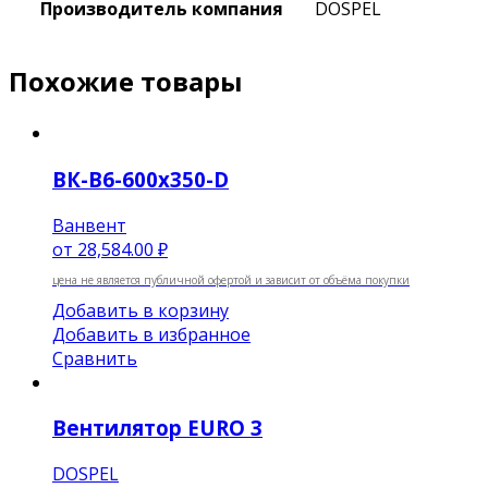
Производитель компания
DOSPEL
Похожие товары
ВК-В6-600х350-D
Ванвент
от
28,584.00 ₽
цена не является публичной офертой и зависит от объёма покупки
Добавить в корзину
Добавить в избранное
Сравнить
Вентилятор EURO 3
DOSPEL