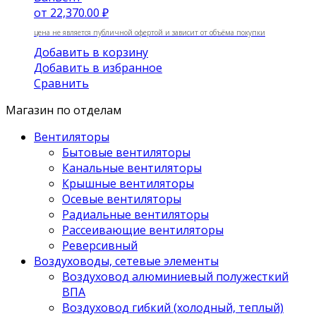
от
22,370.00 ₽
цена не является публичной офертой и зависит от объёма покупки
Добавить в корзину
Добавить в избранное
Сравнить
Магазин по отделам
Вентиляторы
Бытовые вентиляторы
Канальные вентиляторы
Крышные вентиляторы
Осевые вентиляторы
Радиальные вентиляторы
Рассеивающие вентиляторы
Реверсивный
Воздуховоды, сетевые элементы
Воздуховод алюминиевый полужесткий
ВПА
Воздуховод гибкий (холодный, теплый)