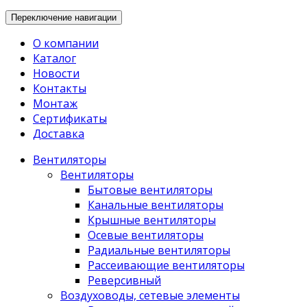
Переключение навигации
О компании
Каталог
Новости
Контакты
Монтаж
Сертификаты
Доставка
Вентиляторы
Вентиляторы
Бытовые вентиляторы
Канальные вентиляторы
Крышные вентиляторы
Осевые вентиляторы
Радиальные вентиляторы
Рассеивающие вентиляторы
Реверсивный
Воздуховоды, сетевые элементы