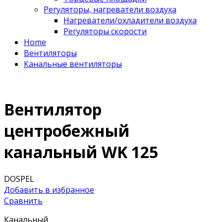
Регуляторы, нагреватели воздуха
Нагреватели/охладители воздуха
Регуляторы скорости
Home
Вентиляторы
Канальные вентиляторы
Вентилятор
центробежный
канальный WK 125
DOSPEL
Добавить в избранное
Сравнить
Канальный