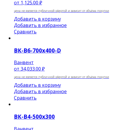
от
1,125.00 ₽
цена не является публичной офертой и зависит от объёма покупки
Добавить в корзину
Добавить в избранное
Сравнить
ВК-В6-700х400-D
Ванвент
от
34,033.00 ₽
цена не является публичной офертой и зависит от объёма покупки
Добавить в корзину
Добавить в избранное
Сравнить
ВК-В4-500х300
Ванвент