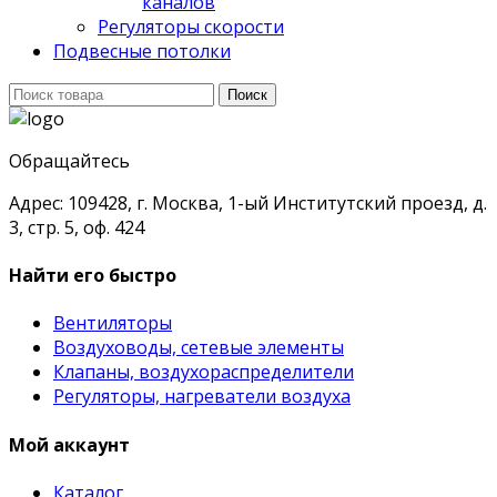
каналов
Регуляторы скорости
Подвесные потолки
Поиск
Поиск
для:
Обращайтесь
Адрес: 109428, г. Москва, 1-ый Институтский проезд, д.
3, стр. 5, оф. 424
Найти его быстро
Вентиляторы
Воздуховоды, сетевые элементы
Клапаны, воздухораспределители
Регуляторы, нагреватели воздуха
Мой аккаунт
Каталог