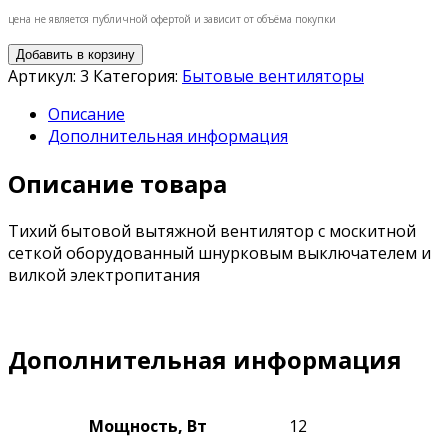
цена не является публичной офертой и зависит от объёма покупки
Добавить в корзину
Артикул:
3
Категория:
Бытовые вентиляторы
Описание
Дополнительная информация
Описание товара
Тихий бытовой вытяжной вентилятор с москитной
сеткой оборудованный шнурковым выключателем и
вилкой электропитания
Дополнительная информация
Мощность, Вт
12