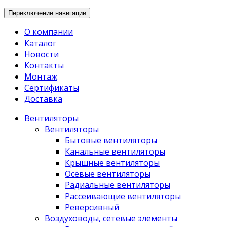
Переключение навигации
О компании
Каталог
Новости
Контакты
Монтаж
Сертификаты
Доставка
Вентиляторы
Вентиляторы
Бытовые вентиляторы
Канальные вентиляторы
Крышные вентиляторы
Осевые вентиляторы
Радиальные вентиляторы
Рассеивающие вентиляторы
Реверсивный
Воздуховоды, сетевые элементы