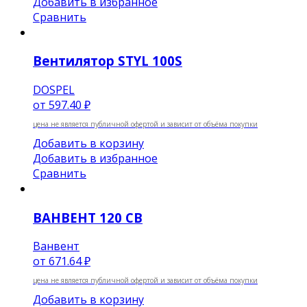
Добавить в избранное
Сравнить
Вентилятор STYL 100S
DOSPEL
от
597.40 ₽
цена не является публичной офертой и зависит от объёма покупки
Добавить в корзину
Добавить в избранное
Сравнить
ВАНВЕНТ 120 СВ
Ванвент
от
671.64 ₽
цена не является публичной офертой и зависит от объёма покупки
Добавить в корзину