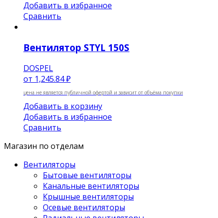
Добавить в избранное
Сравнить
Вентилятор STYL 150S
DOSPEL
от
1,245.84 ₽
цена не является публичной офертой и зависит от объёма покупки
Добавить в корзину
Добавить в избранное
Сравнить
Магазин по отделам
Вентиляторы
Бытовые вентиляторы
Канальные вентиляторы
Крышные вентиляторы
Осевые вентиляторы
Радиальные вентиляторы