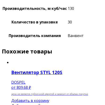
Производительность, м куб/час
130
Количество в упаковке
30
Производитель компания
Ванвент
Похожие товары
Вентилятор STYL 120S
DOSPEL
от
809.68 ₽
цена не является публичной офертой и зависит от объёма покупки
Добавить в корзину