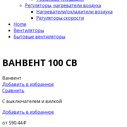
Регуляторы, нагреватели воздуха
Нагреватели/охладители воздуха
Регуляторы скорости
Home
Вентиляторы
Бытовые вентиляторы
ВАНВЕНТ 100 СВ
Ванвент
Добавить в избранное
Сравнить
С выключателем и вилкой
Добавить в избранное
от
590.44 ₽