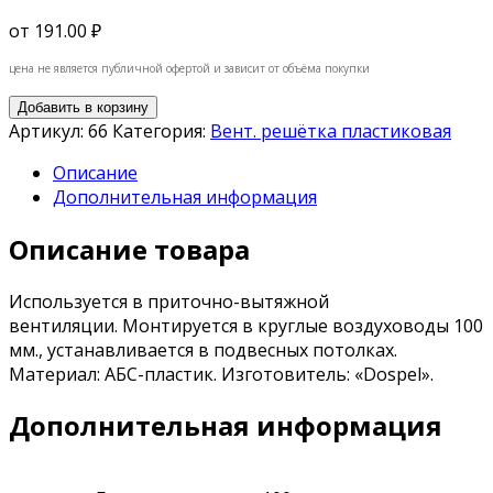
от
191.00 ₽
цена не является публичной офертой и зависит от объёма покупки
Добавить в корзину
Артикул:
66
Категория:
Вент. решётка пластиковая
Описание
Дополнительная информация
Описание товара
Используется в приточно-вытяжной
вентиляции. Монтируется в круглые воздуховоды 100
мм., устанавливается в подвесных потолках.
Материал: АБС-пластик. Изготовитель: «Dospel».
Дополнительная информация