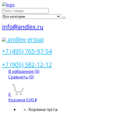
Поиск
для:
info@andlex.ru
andlex-group
+7 (495) 765-97-54
+7 (905) 582-12-12
В избранное
(0)
Сравнить
(0)
0
Корзина
0.00 ₽
Корзина пуста.