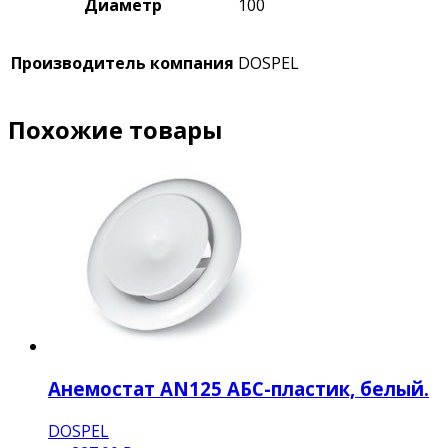
Диаметр
100
Производитель компания
DOSPEL
Похожие товары
Анемостат AN125 АБС-пластик, белый.
DOSPEL