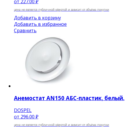
от
227.00 ₽
цена не является публичной офертой и зависит от объёма покупки
Добавить в корзину
Добавить в избранное
Сравнить
Анемостат AN150 АБС-пластик, белый.
DOSPEL
от
296.00 ₽
цена не является публичной офертой и зависит от объёма покупки