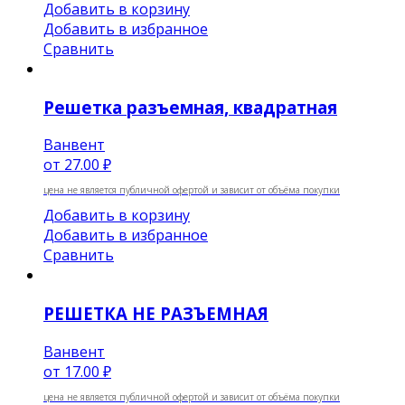
Добавить в корзину
Добавить в избранное
Сравнить
Решетка разъемная, квадратная
Ванвент
от
27.00 ₽
цена не является публичной офертой и зависит от объёма покупки
Добавить в корзину
Добавить в избранное
Сравнить
РЕШЕТКА НЕ РАЗЪЕМНАЯ
Ванвент
от
17.00 ₽
цена не является публичной офертой и зависит от объёма покупки