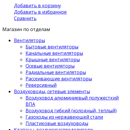
Добавить в корзину
Добавить в избранное
Сравнить
Магазин по отделам
Вентиляторы
Бытовые вентиляторы
Канальные вентиляторы
Крышные вентиляторы
Осевые вентиляторы
Радиальные вентиляторы
Рассеивающие вентиляторы
Реверсивный
Воздуховоды, сетевые элементы
Воздуховод алюминиевый полужесткий
ВПА
Воздуховод гибкий (холодный, теплый)
Газоходы из нержавеющей стали
Пластиковые воздуховоды
Клапаны, воздухораспределители