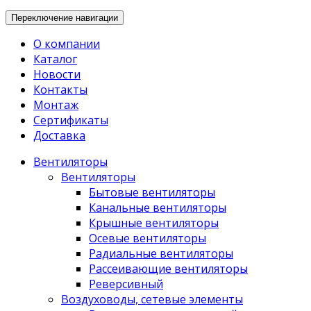
Переключение навигации
О компании
Каталог
Новости
Контакты
Монтаж
Сертификаты
Доставка
Вентиляторы
Вентиляторы
Бытовые вентиляторы
Канальные вентиляторы
Крышные вентиляторы
Осевые вентиляторы
Радиальные вентиляторы
Рассеивающие вентиляторы
Реверсивный
Воздуховоды, сетевые элементы