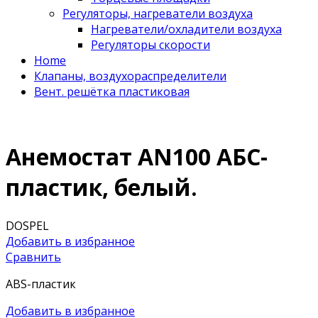
Регуляторы, нагреватели воздуха
Нагреватели/охладители воздуха
Регуляторы скорости
Home
Клапаны, воздухораспределители
Вент. решётка пластиковая
Анемостат AN100 АБС-
пластик, белый.
DOSPEL
Добавить в избранное
Сравнить
ABS-пластик
Добавить в избранное