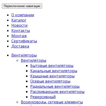
Переключение навигации
О компании
Каталог
Новости
Контакты
Монтаж
Сертификаты
Доставка
Вентиляторы
Вентиляторы
Бытовые вентиляторы
Канальные вентиляторы
Крышные вентиляторы
Осевые вентиляторы
Радиальные вентиляторы
Рассеивающие вентиляторы
Реверсивный
Воздуховоды, сетевые элементы