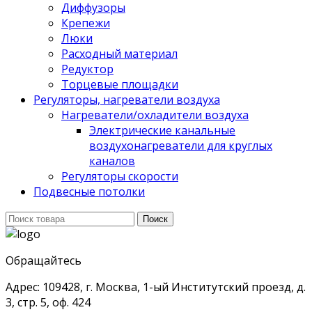
Диффузоры
Крепежи
Люки
Расходный материал
Редуктор
Торцевые площадки
Регуляторы, нагреватели воздуха
Нагреватели/охладители воздуха
Электрические канальные
воздухонагреватели для круглых
каналов
Регуляторы скорости
Подвесные потолки
Поиск
Поиск
для:
Обращайтесь
Адрес: 109428, г. Москва, 1-ый Институтский проезд, д.
3, стр. 5, оф. 424