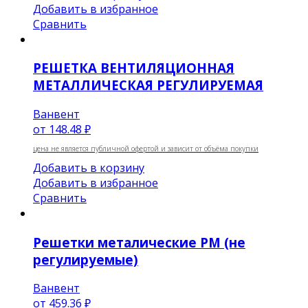
Добавить в избранное
Сравнить
РЕШЕТКА ВЕНТИЛЯЦИОННАЯ
МЕТАЛЛИЧЕСКАЯ РЕГУЛИРУЕМАЯ
Ванвент
от
148.48 ₽
цена не является публичной офертой и зависит от объёма покупки
Добавить в корзину
Добавить в избранное
Сравнить
Решетки металические РМ (не
регулируемые)
Ванвент
от
459.36 ₽