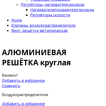
Регуляторы, нагреватели воздуха
Нагреватели/охладители воздуха
Регуляторы скорости
Home
Клапаны, воздухораспределители
Вент. решётка металлическая
АЛЮМИНИЕВАЯ
РЕШЁТКА круглая
Ванвент
Добавить в избранное
Сравнить
Воздухораспределители
Добавить в избранное