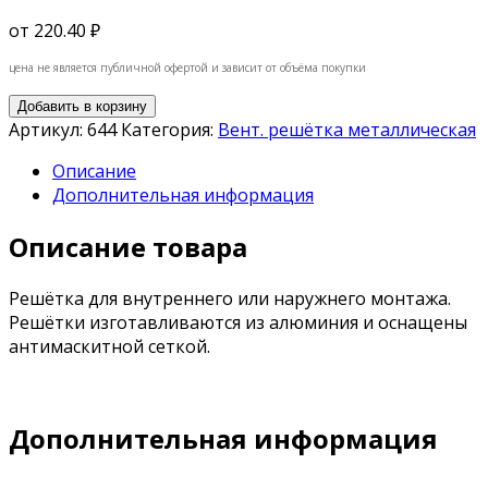
от
220.40 ₽
цена не является публичной офертой и зависит от объёма покупки
Добавить в корзину
Артикул:
644
Категория:
Вент. решётка металлическая
Описание
Дополнительная информация
Описание товара
Решётка для внутреннего или наружнего монтажа.
Решётки изготавливаются из алюминия и оснащены
антимаскитной сеткой.
Дополнительная информация