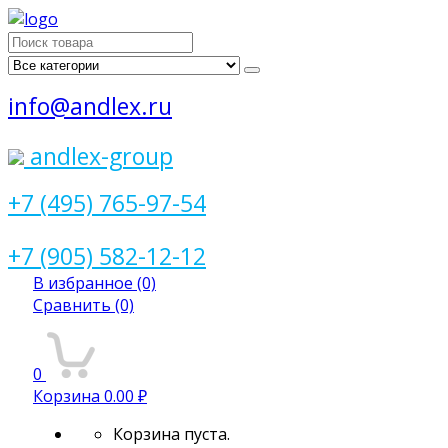
Поиск
для:
info@andlex.ru
andlex-group
+7 (495) 765-97-54
+7 (905) 582-12-12
В избранное
(0)
Сравнить
(0)
0
Корзина
0.00 ₽
Корзина пуста.