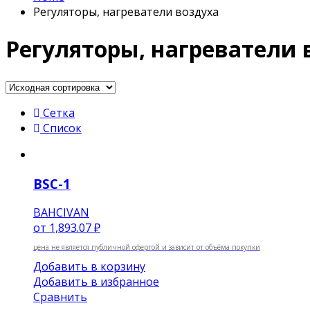
Регуляторы, нагреватели воздуха
Регуляторы, нагреватели 
Сетка
Список
BSC-1
BAHCIVAN
от
1,893.07 ₽
цена не является публичной офертой и зависит от объёма покупки
Добавить в корзину
Добавить в избранное
Сравнить