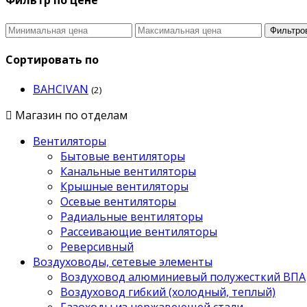
Фильтро
Сортировать по
BAHCIVAN
(2)
Магазин по отделам
Вентиляторы
Бытовые вентиляторы
Канальные вентиляторы
Крышные вентиляторы
Осевые вентиляторы
Радиальные вентиляторы
Рассеивающие вентиляторы
Реверсивный
Воздуховоды, сетевые элементы
Воздуховод алюминиевый полужесткий ВПА
Воздуховод гибкий (холодный, теплый)