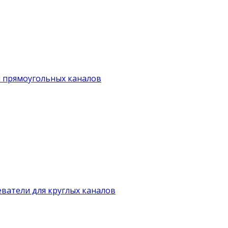
я прямоугольных каналов
ватели для круглых каналов