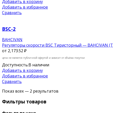
Добавить в корзину
Добавить в избранное
Сравнить
BSC-2
BAHCIVAN
Регуляторы скорости BSC Тиристорный — BAHCIVAN (
от
2,173.52 ₽
цена не является публичной офертой и зависит от объёма покупки
Доступность:
В наличии
Добавить в корзину
Добавить в избранное
Сравнить
Показ всех — 2 результатов
Фильтры товаров
Фильтр по цене