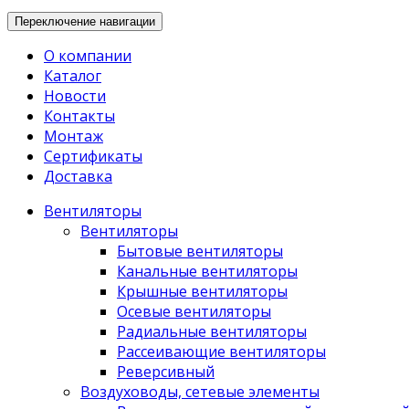
Переключение навигации
О компании
Каталог
Новости
Контакты
Монтаж
Сертификаты
Доставка
Вентиляторы
Вентиляторы
Бытовые вентиляторы
Канальные вентиляторы
Крышные вентиляторы
Осевые вентиляторы
Радиальные вентиляторы
Рассеивающие вентиляторы
Реверсивный
Воздуховоды, сетевые элементы