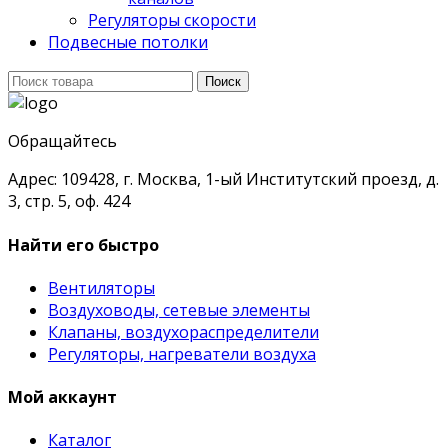
Регуляторы скорости
Подвесные потолки
Поиск
Поиск
для:
Обращайтесь
Адрес: 109428, г. Москва, 1-ый Институтский проезд, д.
3, стр. 5, оф. 424
Найти его быстро
Вентиляторы
Воздуховоды, сетевые элементы
Клапаны, воздухораспределители
Регуляторы, нагреватели воздуха
Мой аккаунт
Каталог