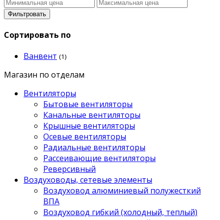
Фильтровать
Сортировать по
Ванвент
(1)
Магазин по отделам
Вентиляторы
Бытовые вентиляторы
Канальные вентиляторы
Крышные вентиляторы
Осевые вентиляторы
Радиальные вентиляторы
Рассеивающие вентиляторы
Реверсивный
Воздуховоды, сетевые элементы
Воздуховод алюминиевый полужесткий
ВПА
Воздуховод гибкий (холодный, теплый)