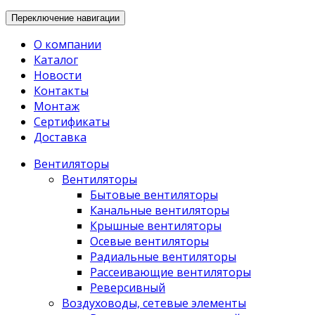
Переключение навигации
О компании
Каталог
Новости
Контакты
Монтаж
Сертификаты
Доставка
Вентиляторы
Вентиляторы
Бытовые вентиляторы
Канальные вентиляторы
Крышные вентиляторы
Осевые вентиляторы
Радиальные вентиляторы
Рассеивающие вентиляторы
Реверсивный
Воздуховоды, сетевые элементы