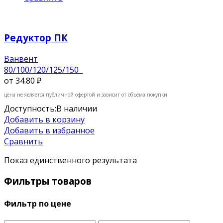
Редуктор ПК
Ванвент
80/100/120/125/150
от
34.80 ₽
цена не является публичной офертой и зависит от объёма покупки
Доступность:
В наличии
Добавить в корзину
Добавить в избранное
Сравнить
Показ единственного результата
Фильтры товаров
Фильтр по цене