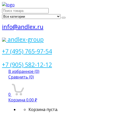
Поиск
для:
info@andlex.ru
andlex-group
+7 (495) 765-97-54
+7 (905) 582-12-12
В избранное
(0)
Сравнить
(0)
0
Корзина
0.00 ₽
Корзина пуста.