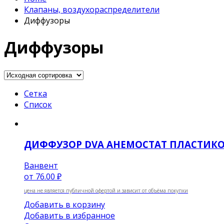
Клапаны, воздухораспределители
Диффузоры
Диффузоры
Сетка
Список
ДИФФУЗОР DVA АНЕМОСТАТ ПЛАСТИК
Ванвент
от
76.00 ₽
цена не является публичной офертой и зависит от объёма покупки
Добавить в корзину
Добавить в избранное