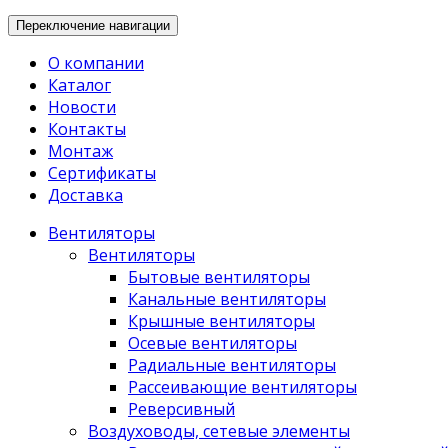
Переключение навигации
О компании
Каталог
Новости
Контакты
Монтаж
Сертификаты
Доставка
Вентиляторы
Вентиляторы
Бытовые вентиляторы
Канальные вентиляторы
Крышные вентиляторы
Осевые вентиляторы
Радиальные вентиляторы
Рассеивающие вентиляторы
Реверсивный
Воздуховоды, сетевые элементы