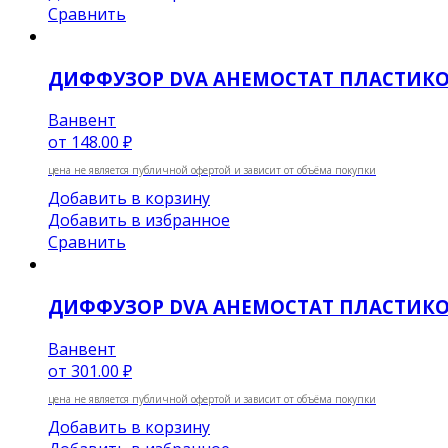
Сравнить
ДИФФУЗОР DVA АНЕМОСТАТ ПЛАСТИК
Ванвент
от
148.00 ₽
цена не является публичной офертой и зависит от объёма покупки
Добавить в корзину
Добавить в избранное
Сравнить
ДИФФУЗОР DVA АНЕМОСТАТ ПЛАСТИК
Ванвент
от
301.00 ₽
цена не является публичной офертой и зависит от объёма покупки
Добавить в корзину