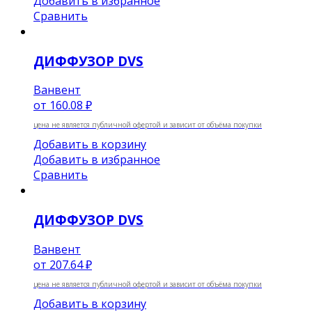
Добавить в избранное
Сравнить
ДИФФУЗОР DVS
Ванвент
от
160.08 ₽
цена не является публичной офертой и зависит от объёма покупки
Добавить в корзину
Добавить в избранное
Сравнить
ДИФФУЗОР DVS
Ванвент
от
207.64 ₽
цена не является публичной офертой и зависит от объёма покупки
Добавить в корзину