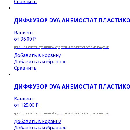
Сравнить
ДИФФУЗОР DVA АНЕМОСТАТ ПЛАСТИК
Ванвент
от
96.00 ₽
цена не является публичной офертой и зависит от объёма покупки
Добавить в корзину
Добавить в избранное
Сравнить
ДИФФУЗОР DVA АНЕМОСТАТ ПЛАСТИК
Ванвент
от
125.00 ₽
цена не является публичной офертой и зависит от объёма покупки
Добавить в корзину
Добавить в избранное