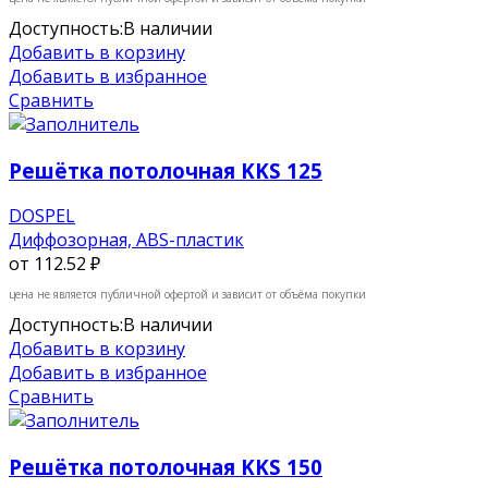
Доступность:
В наличии
Добавить в корзину
Добавить в избранное
Сравнить
Решётка потолочная KKS 125
DOSPEL
Диффозорная, ABS-пластик
от
112.52 ₽
цена не является публичной офертой и зависит от объёма покупки
Доступность:
В наличии
Добавить в корзину
Добавить в избранное
Сравнить
Решётка потолочная KKS 150