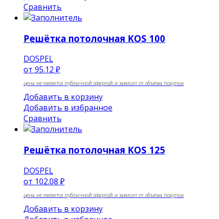
Сравнить
Решётка потолочная KOS 100
DOSPEL
от
95.12 ₽
цена не является публичной офертой и зависит от объёма покупки
Добавить в корзину
Добавить в избранное
Сравнить
Решётка потолочная KOS 125
DOSPEL
от
102.08 ₽
цена не является публичной офертой и зависит от объёма покупки
Добавить в корзину