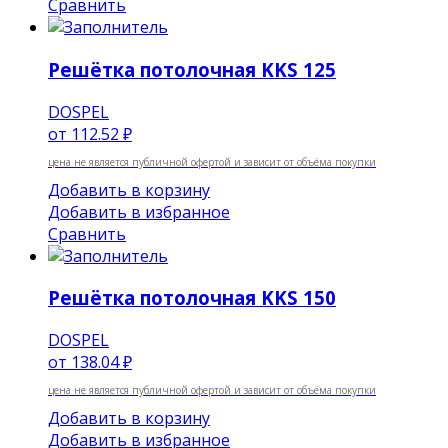
Сравнить
Решётка потолочная KKS 125
DOSPEL
от
112.52 ₽
цена не является публичной офертой и зависит от объёма покупки
Добавить в корзину
Добавить в избранное
Сравнить
Решётка потолочная KKS 150
DOSPEL
от
138.04 ₽
цена не является публичной офертой и зависит от объёма покупки
Добавить в корзину
Добавить в избранное