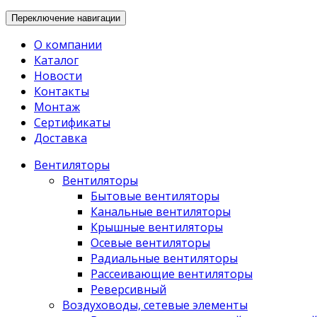
Переключение навигации
О компании
Каталог
Новости
Контакты
Монтаж
Сертификаты
Доставка
Вентиляторы
Вентиляторы
Бытовые вентиляторы
Канальные вентиляторы
Крышные вентиляторы
Осевые вентиляторы
Радиальные вентиляторы
Рассеивающие вентиляторы
Реверсивный
Воздуховоды, сетевые элементы