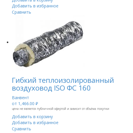
Добавить в избранное
Сравнить
Гибкий теплоизолированный
воздуховод ISO ФС 160
Ванвент
от
1,466.00 ₽
цена не является публичной офертой и зависит от объёма покупки
Добавить в корзину
Добавить в избранное
Сравнить