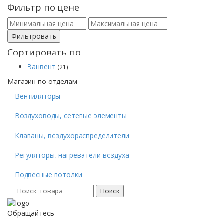
Фильтр по цене
Фильтровать
Сортировать по
Ванвент
(21)
Магазин по отделам
Вентиляторы
Воздуховоды, сетевые элементы
Клапаны, воздухораспределители
Регуляторы, нагреватели воздуха
Подвесные потолки
Поиск
Поиск
для:
Обращайтесь