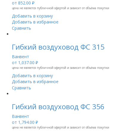
от
852.00 ₽
цена не является публичной офертой и зависит от объёма покупки
Добавить в корзину
Добавить в избранное
Сравнить
Гибкий воздуховод ФС 315
Ванвент
от
1,037.00 ₽
цена не является публичной офертой и зависит от объёма покупки
Добавить в корзину
Добавить в избранное
Сравнить
Гибкий воздуховод ФС 356
Ванвент
от
1,794.00 ₽
цена не является публичной офертой и зависит от объёма покупки