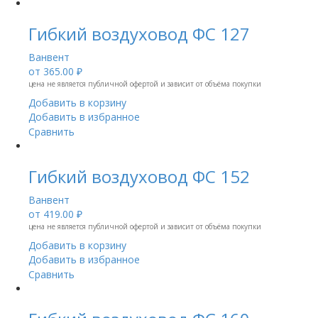
Гибкий воздуховод ФС 127
Ванвент
от
365.00 ₽
цена не является публичной офертой и зависит от объёма покупки
Добавить в корзину
Добавить в избранное
Сравнить
Гибкий воздуховод ФС 152
Ванвент
от
419.00 ₽
цена не является публичной офертой и зависит от объёма покупки
Добавить в корзину
Добавить в избранное
Сравнить