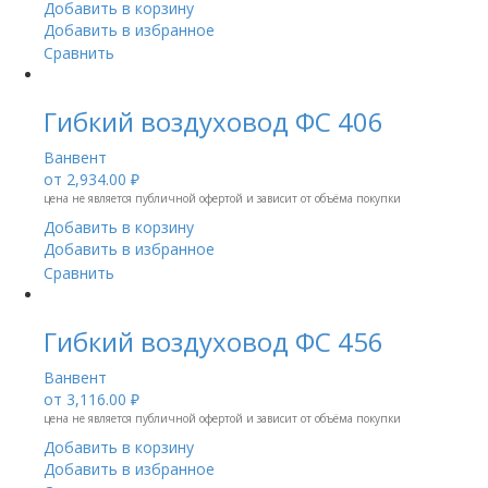
Добавить в корзину
Добавить в избранное
Сравнить
Гибкий воздуховод ФС 406
Ванвент
от
2,934.00 ₽
цена не является публичной офертой и зависит от объёма покупки
Добавить в корзину
Добавить в избранное
Сравнить
Гибкий воздуховод ФС 456
Ванвент
от
3,116.00 ₽
цена не является публичной офертой и зависит от объёма покупки
Добавить в корзину
Добавить в избранное