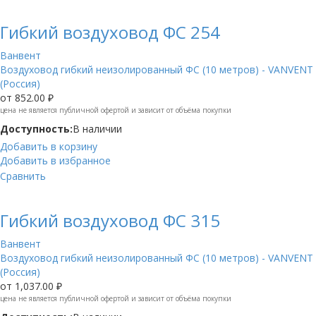
Гибкий воздуховод ФС 254
Ванвент
Воздуховод гибкий неизолированный ФС (10 метров) - VANVENT
(Россия)
от
852.00 ₽
цена не является публичной офертой и зависит от объёма покупки
Доступность:
В наличии
Добавить в корзину
Добавить в избранное
Сравнить
Гибкий воздуховод ФС 315
Ванвент
Воздуховод гибкий неизолированный ФС (10 метров) - VANVENT
(Россия)
от
1,037.00 ₽
цена не является публичной офертой и зависит от объёма покупки