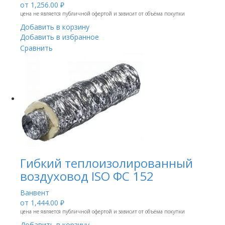
от
1,256.00 ₽
цена не является публичной офертой и зависит от объёма покупки
Добавить в корзину
Добавить в избранное
Сравнить
Гибкий теплоизолированный
воздуховод ISO ФС 152
Ванвент
от
1,444.00 ₽
цена не является публичной офертой и зависит от объёма покупки
Добавить в корзину