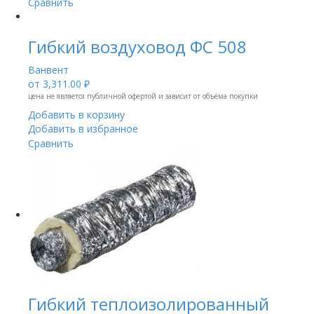
Сравнить
Гибкий воздуховод ФС 508
Ванвент
от
3,311.00 ₽
цена не является публичной офертой и зависит от объёма покупки
Добавить в корзину
Добавить в избранное
Сравнить
Гибкий теплоизолированный