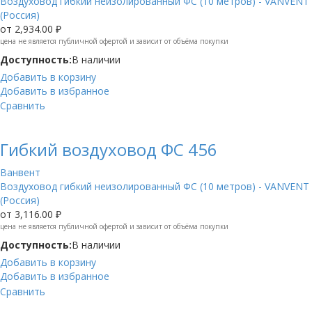
Воздуховод гибкий неизолированный ФС (10 метров) - VANVENT
(Россия)
от
2,934.00 ₽
цена не является публичной офертой и зависит от объёма покупки
Доступность:
В наличии
Добавить в корзину
Добавить в избранное
Сравнить
Гибкий воздуховод ФС 456
Ванвент
Воздуховод гибкий неизолированный ФС (10 метров) - VANVENT
(Россия)
от
3,116.00 ₽
цена не является публичной офертой и зависит от объёма покупки
Доступность:
В наличии
Добавить в корзину
Добавить в избранное
Сравнить