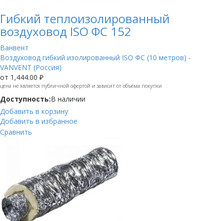
Гибкий теплоизолированный
воздуховод ISO ФС 152
Ванвент
Воздуховод гибкий изолированный ISO ФС (10 метров) -
VANVENT (Россия)
от
1,444.00 ₽
цена не является публичной офертой и зависит от объёма покупки
Доступность:
В наличии
Добавить в корзину
Добавить в избранное
Сравнить