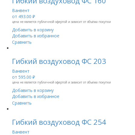
Гибкий воздуховод ФС 160
Ванвент
от
493.00 ₽
цена не является публичной офертой и зависит от объёма покупки
Добавить в корзину
Добавить в избранное
Сравнить
Гибкий воздуховод ФС 203
Ванвент
от
595.00 ₽
цена не является публичной офертой и зависит от объёма покупки
Добавить в корзину
Добавить в избранное
Сравнить
Гибкий воздуховод ФС 254
Ванвент