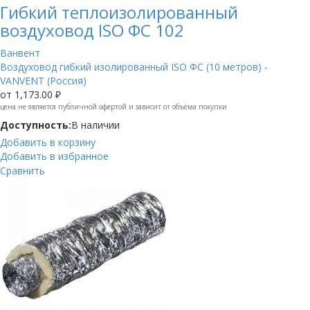
Гибкий теплоизолированный
воздуховод ISO ФС 102
Ванвент
Воздуховод гибкий изолированный ISO ФС (10 метров) -
VANVENT (Россия)
от
1,173.00 ₽
цена не является публичной офертой и зависит от объёма покупки
Доступность:
В наличии
Добавить в корзину
Добавить в избранное
Сравнить