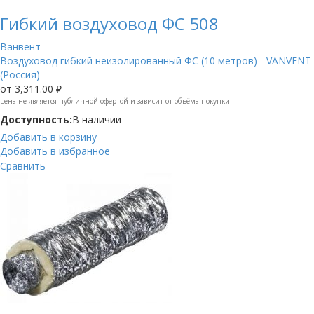
Гибкий воздуховод ФС 508
Ванвент
Воздуховод гибкий неизолированный ФС (10 метров) - VANVENT
(Россия)
от
3,311.00 ₽
цена не является публичной офертой и зависит от объёма покупки
Доступность:
В наличии
Добавить в корзину
Добавить в избранное
Сравнить