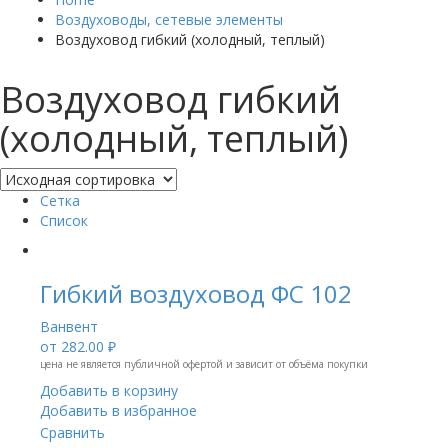
Воздуховоды, сетевые элементы
Воздуховод гибкий (холодный, теплый)
Воздуховод гибкий
(холодный, теплый)
Сетка
Список
Гибкий воздуховод ФС 102
Ванвент
от
282.00 ₽
цена не является публичной офертой и зависит от объёма покупки
Добавить в корзину
Добавить в избранное
Сравнить