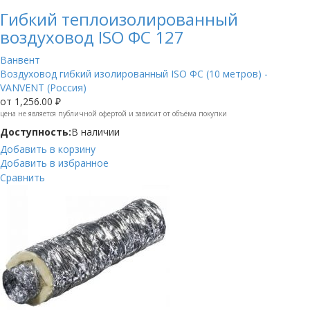
Гибкий теплоизолированный
воздуховод ISO ФС 127
Ванвент
Воздуховод гибкий изолированный ISO ФС (10 метров) -
VANVENT (Россия)
от
1,256.00 ₽
цена не является публичной офертой и зависит от объёма покупки
Доступность:
В наличии
Добавить в корзину
Добавить в избранное
Сравнить