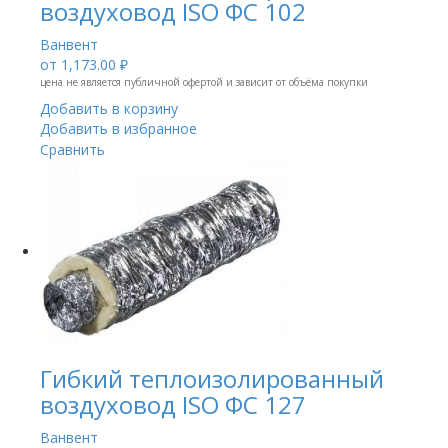
воздуховод ISO ФС 102
Ванвент
от
1,173.00 ₽
цена не является публичной офертой и зависит от объёма покупки
Добавить в корзину
Добавить в избранное
Сравнить
Гибкий теплоизолированный
воздуховод ISO ФС 127
Ванвент