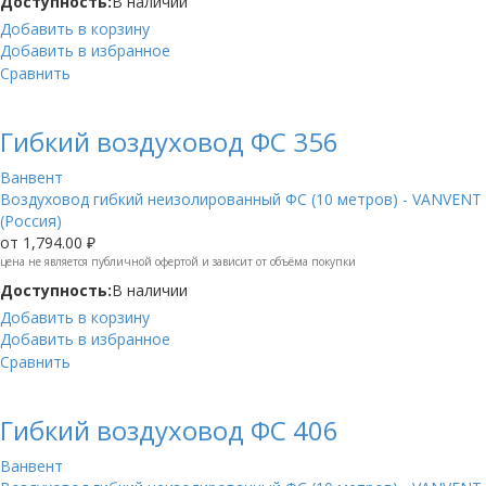
Доступность:
В наличии
Добавить в корзину
Добавить в избранное
Сравнить
Гибкий воздуховод ФС 356
Ванвент
Воздуховод гибкий неизолированный ФС (10 метров) - VANVENT
(Россия)
от
1,794.00 ₽
цена не является публичной офертой и зависит от объёма покупки
Доступность:
В наличии
Добавить в корзину
Добавить в избранное
Сравнить
Гибкий воздуховод ФС 406
Ванвент