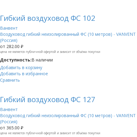
Гибкий воздуховод ФС 102
Ванвент
Воздуховод гибкий неизолированный ФС (10 метров) - VANVENT
(Россия)
от
282.00 ₽
цена не является публичной офертой и зависит от объёма покупки
Доступность:
В наличии
Добавить в корзину
Добавить в избранное
Сравнить
Гибкий воздуховод ФС 127
Ванвент
Воздуховод гибкий неизолированный ФС (10 метров) - VANVENT
(Россия)
от
365.00 ₽
цена не является публичной офертой и зависит от объёма покупки