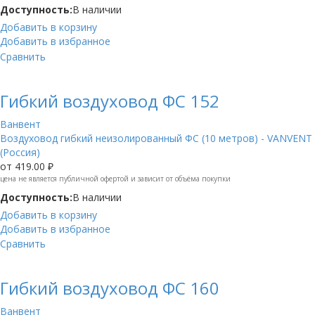
Доступность:
В наличии
Добавить в корзину
Добавить в избранное
Сравнить
Гибкий воздуховод ФС 152
Ванвент
Воздуховод гибкий неизолированный ФС (10 метров) - VANVENT
(Россия)
от
419.00 ₽
цена не является публичной офертой и зависит от объёма покупки
Доступность:
В наличии
Добавить в корзину
Добавить в избранное
Сравнить
Гибкий воздуховод ФС 160
Ванвент