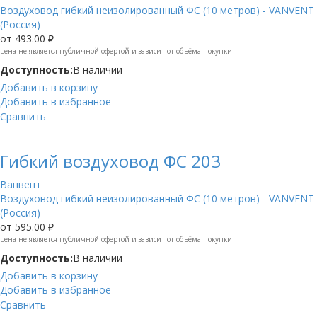
Воздуховод гибкий неизолированный ФС (10 метров) - VANVENT
(Россия)
от
493.00 ₽
цена не является публичной офертой и зависит от объёма покупки
Доступность:
В наличии
Добавить в корзину
Добавить в избранное
Сравнить
Гибкий воздуховод ФС 203
Ванвент
Воздуховод гибкий неизолированный ФС (10 метров) - VANVENT
(Россия)
от
595.00 ₽
цена не является публичной офертой и зависит от объёма покупки
Доступность:
В наличии
Добавить в корзину
Добавить в избранное
Сравнить