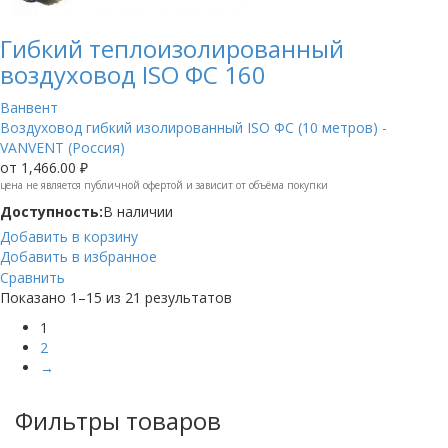
Гибкий теплоизолированный
воздуховод ISO ФС 160
Ванвент
Воздуховод гибкий изолированный ISO ФС (10 метров) -
VANVENT (Россия)
от
1,466.00 ₽
цена не является публичной офертой и зависит от объёма покупки
Доступность:
В наличии
Добавить в корзину
Добавить в избранное
Сравнить
Показано 1–15 из 21 результатов
1
2
→
Фильтры товаров