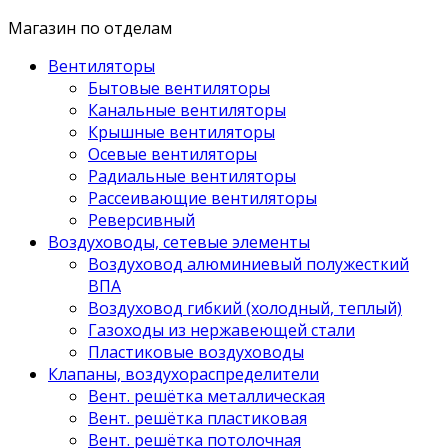
Магазин по отделам
Вентиляторы
Бытовые вентиляторы
Канальные вентиляторы
Крышные вентиляторы
Осевые вентиляторы
Радиальные вентиляторы
Рассеивающие вентиляторы
Реверсивный
Воздуховоды, сетевые элементы
Воздуховод алюминиевый полужесткий
ВПА
Воздуховод гибкий (холодный, теплый)
Газоходы из нержавеющей стали
Пластиковые воздуховоды
Клапаны, воздухораспределители
Вент. решётка металлическая
Вент. решётка пластиковая
Вент. решётка потолочная