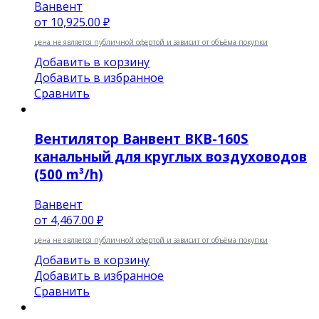
Ванвент
от
10,925.00 ₽
цена не является публичной офертой и зависит от объёма покупки
Добавить в корзину
Добавить в избранное
Сравнить
Вентилятор Ванвент ВКВ-160S
канальный для круглых воздуховодов
(500 m³/h)
Ванвент
от
4,467.00 ₽
цена не является публичной офертой и зависит от объёма покупки
Добавить в корзину
Добавить в избранное
Сравнить