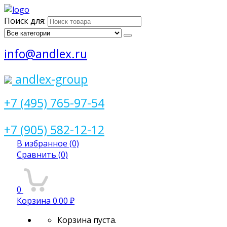
Поиск для:
info@andlex.ru
andlex-group
+7 (495) 765-97-54
+7 (905) 582-12-12
В избранное
(0)
Сравнить
(0)
0
Корзина
0.00 ₽
Корзина пуста.