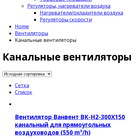
Регуляторы, нагреватели воздуха
Нагреватели/охладители воздуха
Регуляторы скорости
Home
Вентиляторы
Канальные вентиляторы
Канальные вентиляторы
Сетка
Список
Вентилятор Ванвент ВК-Н2-300Х150
канальный для прямоугольных
воздуховодов (550 m³/h)