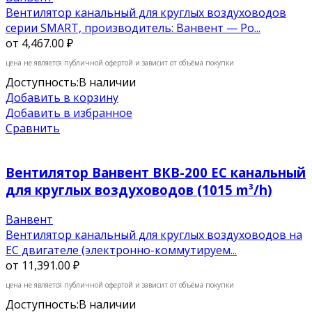
Вентилятор канальный для круглых воздуховодов
серии SMART, производитель: Ванвент — Ро...
от
4,467.00 ₽
цена не является публичной офертой и зависит от объёма покупки
Доступность:
В наличии
Добавить в корзину
Добавить в избранное
Сравнить
Вентилятор Ванвент ВКВ-200 EC канальный
для круглых воздуховодов (1015 m³/h)
Ванвент
Вентилятор канальный для круглых воздуховодов на
ЕС двигателе (электронно-коммутируем...
от
11,391.00 ₽
цена не является публичной офертой и зависит от объёма покупки
Доступность:
В наличии