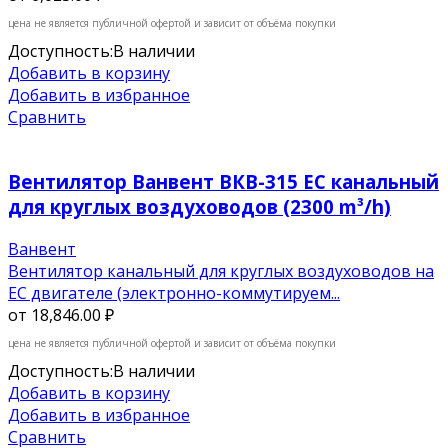
цена не является публичной офертой и зависит от объёма покупки
Доступность:
В наличии
Добавить в корзину
Добавить в избранное
Сравнить
Вентилятор Ванвент ВКВ-315 EC канальный
для круглых воздуховодов (2300 m³/h)
Ванвент
Вентилятор канальный для круглых воздуховодов на
ЕС двигателе (электронно-коммутируем...
от
18,846.00 ₽
цена не является публичной офертой и зависит от объёма покупки
Доступность:
В наличии
Добавить в корзину
Добавить в избранное
Сравнить