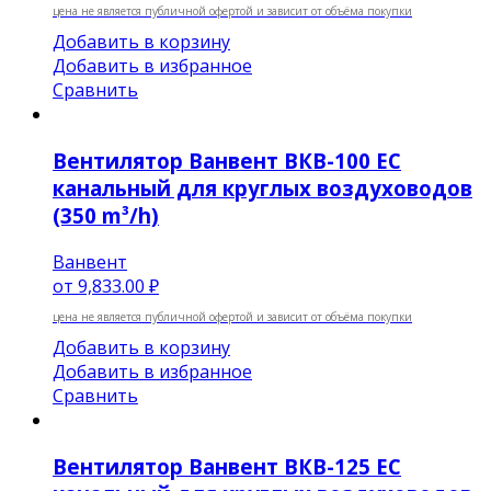
цена не является публичной офертой и зависит от объёма покупки
Добавить в корзину
Добавить в избранное
Сравнить
Вентилятор Ванвент ВКВ-100 EC
канальный для круглых воздуховодов
(350 m³/h)
Ванвент
от
9,833.00 ₽
цена не является публичной офертой и зависит от объёма покупки
Добавить в корзину
Добавить в избранное
Сравнить
Вентилятор Ванвент ВКВ-125 EC