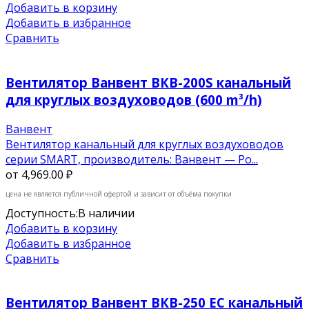
Добавить в корзину
Добавить в избранное
Сравнить
Вентилятор Ванвент ВКВ-200S канальный
для круглых воздуховодов (600 m³/h)
Ванвент
Вентилятор канальный для круглых воздуховодов
серии SMART, производитель: Ванвент — Ро...
от
4,969.00 ₽
цена не является публичной офертой и зависит от объёма покупки
Доступность:
В наличии
Добавить в корзину
Добавить в избранное
Сравнить
Вентилятор Ванвент ВКВ-250 EC канальный