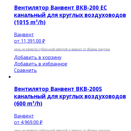
Вентилятор Ванвент ВКВ-200 EC
канальный для круглых воздуховодов
(1015 m³/h)
Ванвент
от
11,391.00 ₽
цена не является публичной офертой и зависит от объёма покупки
Добавить в корзину
Добавить в избранное
Сравнить
Вентилятор Ванвент ВКВ-200S
канальный для круглых воздуховодов
(600 m³/h)
Ванвент
от
4,969.00 ₽
цена не является публичной офертой и зависит от объёма покупки