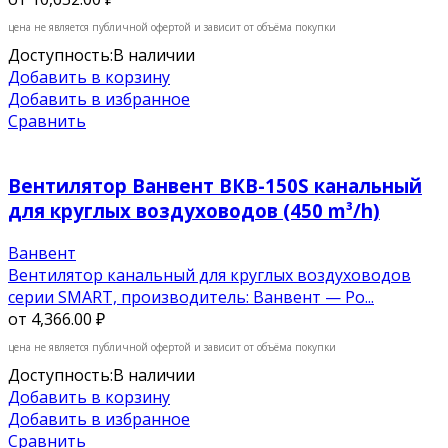
цена не является публичной офертой и зависит от объёма покупки
Доступность:
В наличии
Добавить в корзину
Добавить в избранное
Сравнить
Вентилятор Ванвент ВКВ-150S канальный
для круглых воздуховодов (450 m³/h)
Ванвент
Вентилятор канальный для круглых воздуховодов
серии SMART, производитель: Ванвент — Ро...
от
4,366.00 ₽
цена не является публичной офертой и зависит от объёма покупки
Доступность:
В наличии
Добавить в корзину
Добавить в избранное
Сравнить