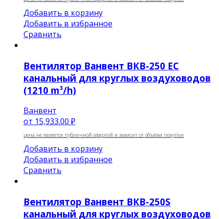
Добавить в корзину
Добавить в избранное
Сравнить
Вентилятор Ванвент ВКВ-250 EC
канальный для круглых воздуховодов
(1210 m³/h)
Ванвент
от
15,933.00 ₽
цена не является публичной офертой и зависит от объёма покупки
Добавить в корзину
Добавить в избранное
Сравнить
Вентилятор Ванвент ВКВ-250S
канальный для круглых воздуховодов