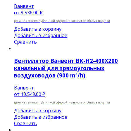
Ванвент
от
9,536.00 ₽
цена не является публичной офертой и зависит от объёма покупки
Добавить в корзину
Добавить в избранное
Сравнить
Вентилятор Ванвент ВК-Н2-400Х200
канальный для прямоугольных
воздуховодов (900 m³/h)
Ванвент
от
10,549.00 ₽
цена не является публичной офертой и зависит от объёма покупки
Добавить в корзину
Добавить в избранное
Сравнить