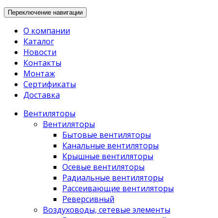
Переключение навигации
О компании
Каталог
Новости
Контакты
Монтаж
Сертификаты
Доставка
Вентиляторы
Вентиляторы
Бытовые вентиляторы
Канальные вентиляторы
Крышные вентиляторы
Осевые вентиляторы
Радиальные вентиляторы
Рассеивающие вентиляторы
Реверсивный
Воздуховоды, сетевые элементы