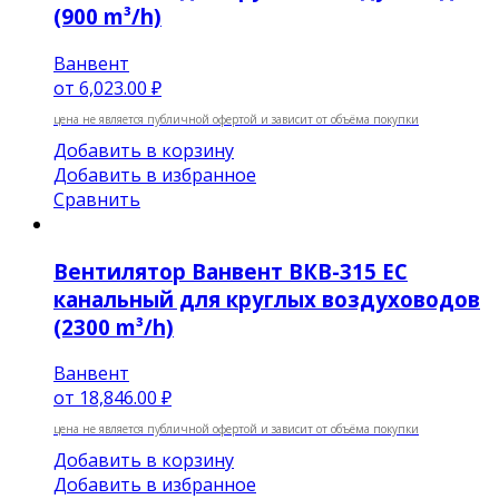
(900 m³/h)
Ванвент
от
6,023.00 ₽
цена не является публичной офертой и зависит от объёма покупки
Добавить в корзину
Добавить в избранное
Сравнить
Вентилятор Ванвент ВКВ-315 EC
канальный для круглых воздуховодов
(2300 m³/h)
Ванвент
от
18,846.00 ₽
цена не является публичной офертой и зависит от объёма покупки
Добавить в корзину
Добавить в избранное