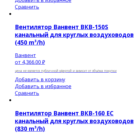
Сравнить
Вентилятор Ванвент ВКВ-150S
канальный для круглых воздуховодов
(450 m³/h)
Ванвент
от
4,366.00 ₽
цена не является публичной офертой и зависит от объёма покупки
Добавить в корзину
Добавить в избранное
Сравнить
Вентилятор Ванвент ВКВ-160 EC
канальный для круглых воздуховодов
(830 m³/h)