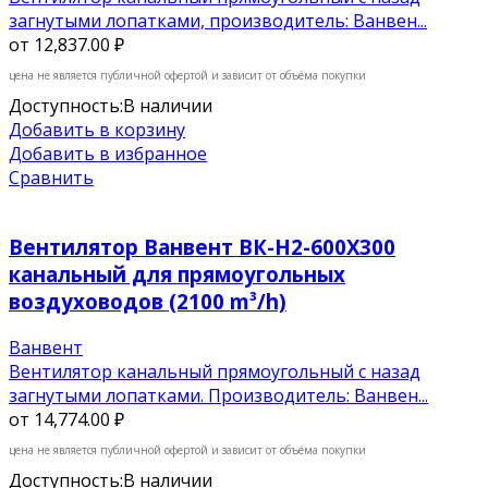
загнутыми лопатками, производитель: Ванвен...
от
12,837.00 ₽
цена не является публичной офертой и зависит от объёма покупки
Доступность:
В наличии
Добавить в корзину
Добавить в избранное
Сравнить
Вентилятор Ванвент ВК-Н2-600Х300
канальный для прямоугольных
воздуховодов (2100 m³/h)
Ванвент
Вентилятор канальный прямоугольный с назад
загнутыми лопатками. Производитель: Ванвен...
от
14,774.00 ₽
цена не является публичной офертой и зависит от объёма покупки
Доступность:
В наличии