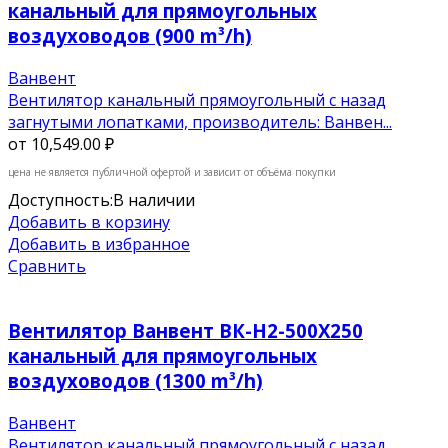
канальный для прямоугольных
воздуховодов (900 m³/h)
Ванвент
Вентилятор канальный прямоугольный с назад
загнутыми лопатками, производитель: Ванвен...
от
10,549.00 ₽
цена не является публичной офертой и зависит от объёма покупки
Доступность:
В наличии
Добавить в корзину
Добавить в избранное
Сравнить
Вентилятор Ванвент ВК-Н2-500Х250
канальный для прямоугольных
воздуховодов (1300 m³/h)
Ванвент
Вентилятор канальный прямоугольный с назад