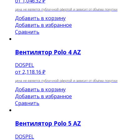
от
1,046.32 ₽
цена не является публичной офертой и зависит от объёма покупки
Добавить в корзину
Добавить в избранное
Сравнить
Вентилятор Polo 4 AZ
DOSPEL
от
2,118.16 ₽
цена не является публичной офертой и зависит от объёма покупки
Добавить в корзину
Добавить в избранное
Сравнить
Вентилятор Polo 5 AZ
DOSPEL