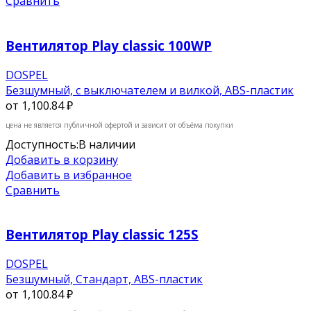
Сравнить
Вентилятор Play classic 100WP
DOSPEL
Безшумный, с выключателем и вилкой, ABS-пластик
от
1,100.84 ₽
цена не является публичной офертой и зависит от объёма покупки
Доступность:
В наличии
Добавить в корзину
Добавить в избранное
Сравнить
Вентилятор Play classic 125S
DOSPEL
Безшумный, Стандарт, ABS-пластик
от
1,100.84 ₽