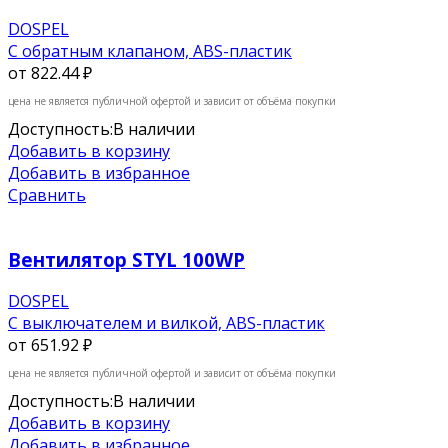
DOSPEL
С обратным клапаном, ABS-пластик
от
822.44 ₽
цена не является публичной офертой и зависит от объёма покупки
Доступность:
В наличии
Добавить в корзину
Добавить в избранное
Сравнить
Вентилятор STYL 100WP
DOSPEL
С выключателем и вилкой, ABS-пластик
от
651.92 ₽
цена не является публичной офертой и зависит от объёма покупки
Доступность:
В наличии
Добавить в корзину
Добавить в избранное