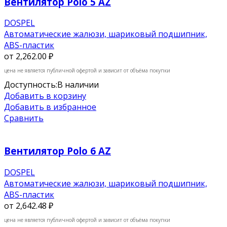
Вентилятор Polo 5 AZ
DOSPEL
Автоматические жалюзи, шариковый подшипник,
ABS-пластик
от
2,262.00 ₽
цена не является публичной офертой и зависит от объёма покупки
Доступность:
В наличии
Добавить в корзину
Добавить в избранное
Сравнить
Вентилятор Polo 6 AZ
DOSPEL
Автоматические жалюзи, шариковый подшипник,
ABS-пластик
от
2,642.48 ₽
цена не является публичной офертой и зависит от объёма покупки