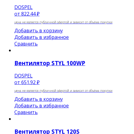
DOSPEL
от
822.44 ₽
цена не является публичной офертой и зависит от объёма покупки
Добавить в корзину
Добавить в избранное
Сравнить
Вентилятор STYL 100WP
DOSPEL
от
651.92 ₽
цена не является публичной офертой и зависит от объёма покупки
Добавить в корзину
Добавить в избранное
Сравнить
Вентилятор STYL 120S