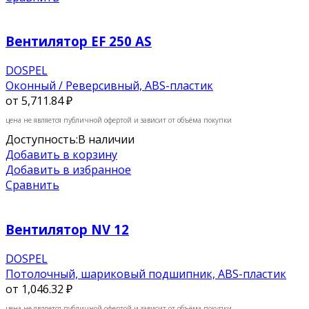
Вентилятор EF 250 AS
DOSPEL
Оконный / Реверсивный, ABS-пластик
от
5,711.84 ₽
цена не является публичной офертой и зависит от объёма покупки
Доступность:
В наличии
Добавить в корзину
Добавить в избранное
Сравнить
Вентилятор NV 12
DOSPEL
Потолочный, шариковый подшипник, ABS-пластик
от
1,046.32 ₽
цена не является публичной офертой и зависит от объёма покупки