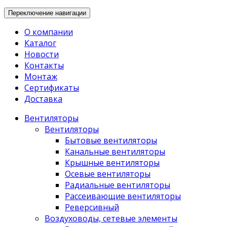
Переключение навигации
О компании
Каталог
Новости
Контакты
Монтаж
Сертификаты
Доставка
Вентиляторы
Вентиляторы
Бытовые вентиляторы
Канальные вентиляторы
Крышные вентиляторы
Осевые вентиляторы
Радиальные вентиляторы
Рассеивающие вентиляторы
Реверсивный
Воздуховоды, сетевые элементы