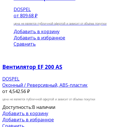
DOSPEL
от
809.68 ₽
цена не является публичной офертой и зависит от объёма покупки
Добавить в корзину
Добавить в избранное
Сравнить
Вентилятор EF 200 AS
DOSPEL
Оконный / Реверсивный, ABS-пластик
от
4,542.56 ₽
цена не является публичной офертой и зависит от объёма покупки
Доступность:
В наличии
Добавить в корзину
Добавить в избранное
Сравнить