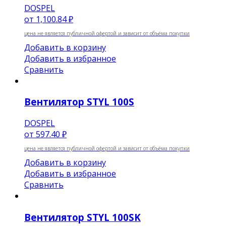
DOSPEL
от
1,100.84 ₽
цена не является публичной офертой и зависит от объёма покупки
Добавить в корзину
Добавить в избранное
Сравнить
Вентилятор STYL 100S
DOSPEL
от
597.40 ₽
цена не является публичной офертой и зависит от объёма покупки
Добавить в корзину
Добавить в избранное
Сравнить
Вентилятор STYL 100SK