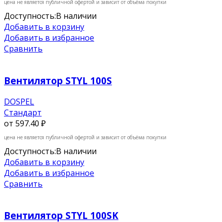
цена не является публичной офертой и зависит от объёма покупки
Доступность:
В наличии
Добавить в корзину
Добавить в избранное
Сравнить
Вентилятор STYL 100S
DOSPEL
Стандарт
от
597.40 ₽
цена не является публичной офертой и зависит от объёма покупки
Доступность:
В наличии
Добавить в корзину
Добавить в избранное
Сравнить
Вентилятор STYL 100SK