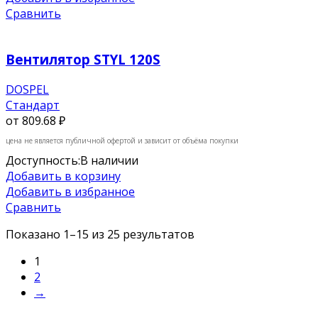
Сравнить
Вентилятор STYL 120S
DOSPEL
Стандарт
от
809.68 ₽
цена не является публичной офертой и зависит от объёма покупки
Доступность:
В наличии
Добавить в корзину
Добавить в избранное
Сравнить
Показано 1–15 из 25 результатов
1
2
→