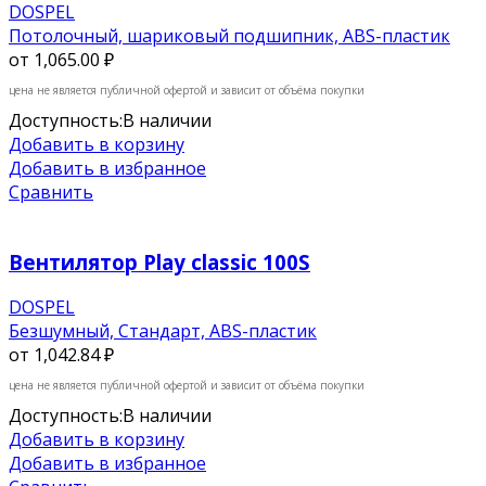
DOSPEL
Потолочный, шариковый подшипник, ABS-пластик
от
1,065.00 ₽
цена не является публичной офертой и зависит от объёма покупки
Доступность:
В наличии
Добавить в корзину
Добавить в избранное
Сравнить
Вентилятор Play classic 100S
DOSPEL
Безшумный, Стандарт, ABS-пластик
от
1,042.84 ₽
цена не является публичной офертой и зависит от объёма покупки
Доступность:
В наличии
Добавить в корзину
Добавить в избранное