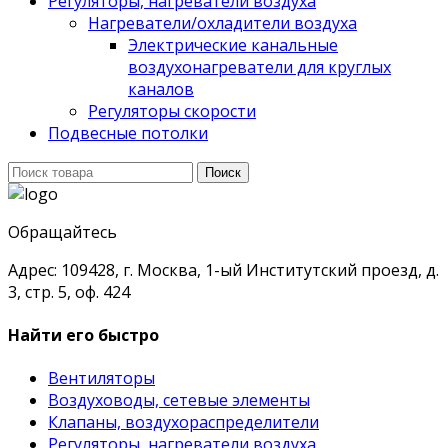
Регуляторы, нагреватели воздуха
Нагреватели/охладители воздуха
Электрические канальные
воздухонагреватели для круглых
каналов
Регуляторы скорости
Подвесные потолки
Поиск
Поиск
для:
Обращайтесь
Адрес: 109428, г. Москва, 1-ый Институтский проезд, д.
3, стр. 5, оф. 424
Найти его быстро
Вентиляторы
Воздуховоды, сетевые элементы
Клапаны, воздухораспределители
Регуляторы, нагреватели воздуха