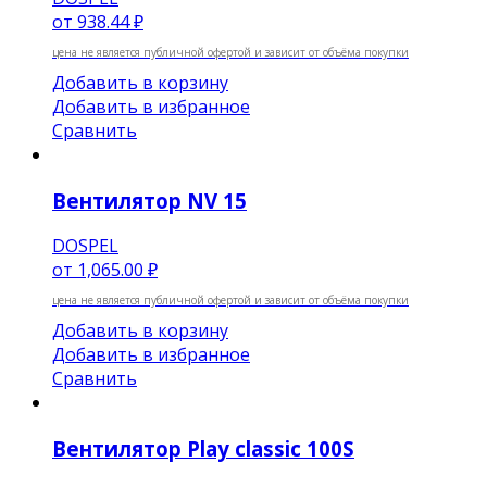
от
938.44 ₽
цена не является публичной офертой и зависит от объёма покупки
Добавить в корзину
Добавить в избранное
Сравнить
Вентилятор NV 15
DOSPEL
от
1,065.00 ₽
цена не является публичной офертой и зависит от объёма покупки
Добавить в корзину
Добавить в избранное
Сравнить
Вентилятор Play classic 100S