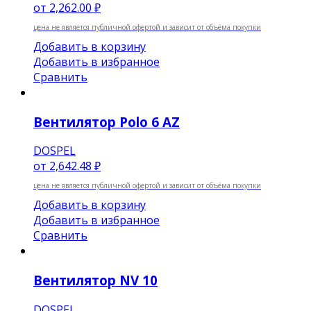
от
2,262.00 ₽
цена не является публичной офертой и зависит от объёма покупки
Добавить в корзину
Добавить в избранное
Сравнить
Вентилятор Polo 6 AZ
DOSPEL
от
2,642.48 ₽
цена не является публичной офертой и зависит от объёма покупки
Добавить в корзину
Добавить в избранное
Сравнить
Вентилятор NV 10
DOSPEL