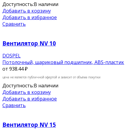
Доступность:
В наличии
Добавить в корзину
Добавить в избранное
Сравнить
Вентилятор NV 10
DOSPEL
Потолочный, шариковый подшипник, ABS-пластик
от
938.44 ₽
цена не является публичной офертой и зависит от объёма покупки
Доступность:
В наличии
Добавить в корзину
Добавить в избранное
Сравнить
Вентилятор NV 15