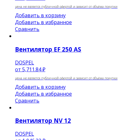
цена не является публичной офертой и зависит от объёма покупки
Добавить в корзину
Добавить в избранное
Сравнить
Вентилятор EF 250 AS
DOSPEL
от
5,711.84 ₽
цена не является публичной офертой и зависит от объёма покупки
Добавить в корзину
Добавить в избранное
Сравнить
Вентилятор NV 12
DOSPEL