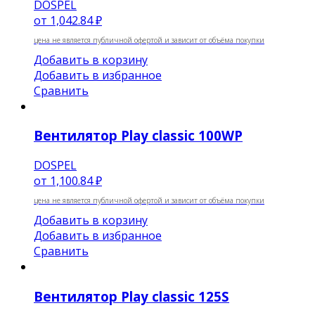
DOSPEL
от
1,042.84 ₽
цена не является публичной офертой и зависит от объёма покупки
Добавить в корзину
Добавить в избранное
Сравнить
Вентилятор Play classic 100WP
DOSPEL
от
1,100.84 ₽
цена не является публичной офертой и зависит от объёма покупки
Добавить в корзину
Добавить в избранное
Сравнить
Вентилятор Play classic 125S