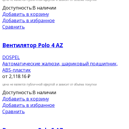
Доступность:
В наличии
Добавить в корзину
Добавить в избранное
Сравнить
Вентилятор Polo 4 AZ
DOSPEL
Автоматические жалюзи, шариковый подшипник,
ABS-пластик
от
2,118.16 ₽
цена не является публичной офертой и зависит от объёма покупки
Доступность:
В наличии
Добавить в корзину
Добавить в избранное
Сравнить