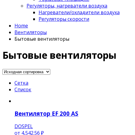
Регуляторы, нагреватели воздуха
Нагреватели/охладители воздуха
Регуляторы скорости
Home
Вентиляторы
Бытовые вентиляторы
Бытовые вентиляторы
Сетка
Список
Вентилятор EF 200 AS
DOSPEL
от
4,542.56 ₽