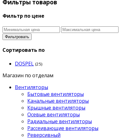
Фильтры товаров
Фильтр по цене
Фильтровать
Сортировать по
DOSPEL
(25)
Магазин по отделам
Вентиляторы
Бытовые вентиляторы
Канальные вентиляторы
Крышные вентиляторы
Осевые вентиляторы
Радиальные вентиляторы
Рассеивающие вентиляторы
Реверсивный