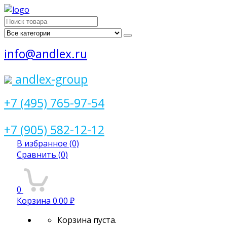
Поиск
для:
info@andlex.ru
andlex-group
+7 (495) 765-97-54
+7 (905) 582-12-12
В избранное
(0)
Сравнить
(0)
0
Корзина
0.00 ₽
Корзина пуста.