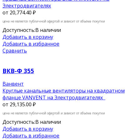
Электродвигателях
от
20,774.40 ₽
цена не является публичной офертой и зависит от объёма покупки
Доступность:
В наличии
Добавить в корзину
Добавить в избранное
Сравнить
ВКВ-Ф 355
Ванвент
Круглые канальные вентиляторы на квадратном
фланце VANVENT на Электродвигателях
от
29,135.00 ₽
цена не является публичной офертой и зависит от объёма покупки
Доступность:
В наличии
Добавить в корзину
Добавить в избранное