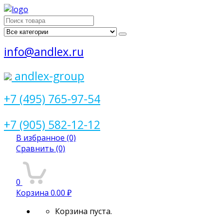
Поиск
для:
info@andlex.ru
andlex-group
+7 (495) 765-97-54
+7 (905) 582-12-12
В избранное
(0)
Сравнить
(0)
0
Корзина
0.00 ₽
Корзина пуста.