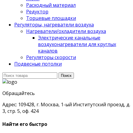
Расходный материал
Редуктор
Торцевые площадки
Регуляторы, нагреватели воздуха
Нагреватели/охладители воздуха
Электрические канальные
воздухонагреватели для круглых
каналов
Регуляторы скорости
Подвесные потолки
Поиск
Поиск
для:
Обращайтесь
Адрес: 109428, г. Москва, 1-ый Институтский проезд, д.
3, стр. 5, оф. 424
Найти его быстро