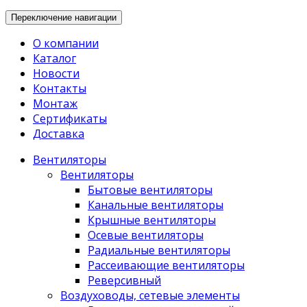
Переключение навигации
О компании
Каталог
Новости
Контакты
Монтаж
Сертификаты
Доставка
Вентиляторы
Вентиляторы
Бытовые вентиляторы
Канальные вентиляторы
Крышные вентиляторы
Осевые вентиляторы
Радиальные вентиляторы
Рассеивающие вентиляторы
Реверсивный
Воздуховоды, сетевые элементы