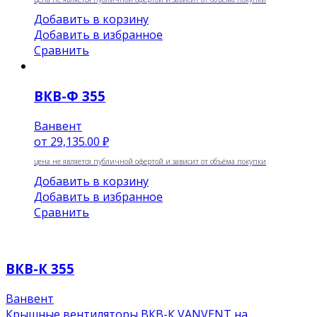
Добавить в корзину
Добавить в избранное
Сравнить
ВКВ-Ф 355
Ванвент
от
29,135.00 ₽
цена не является публичной офертой и зависит от объёма покупки
Добавить в корзину
Добавить в избранное
Сравнить
ВКВ-К 355
Ванвент
Крышные вентиляторы ВКВ-К VANVENT на