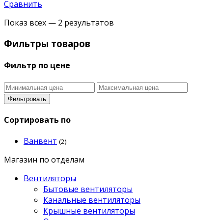
Сравнить
Показ всех — 2 результатов
Фильтры товаров
Фильтр по цене
Фильтровать
Сортировать по
Ванвент
(2)
Магазин по отделам
Вентиляторы
Бытовые вентиляторы
Канальные вентиляторы
Крышные вентиляторы