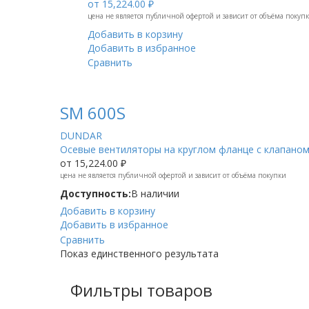
от
15,224.00 ₽
цена не является публичной офертой и зависит от объёма покуп
Добавить в корзину
Добавить в избранное
Сравнить
SM 600S
DUNDAR
Осевые вентиляторы на круглом фланце с клапан
от
15,224.00 ₽
цена не является публичной офертой и зависит от объёма покупки
Доступность:
В наличии
Добавить в корзину
Добавить в избранное
Сравнить
Показ единственного результата
Фильтры товаров