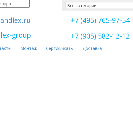
andlex.ru
+7 (495) 765-97-54
lex-group
+7 (905) 582-12-12
такты
Монтаж
Сертификаты
Доставка