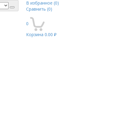
В избранное
(0)
Сравнить
(0)
0
Корзина
0.00 ₽