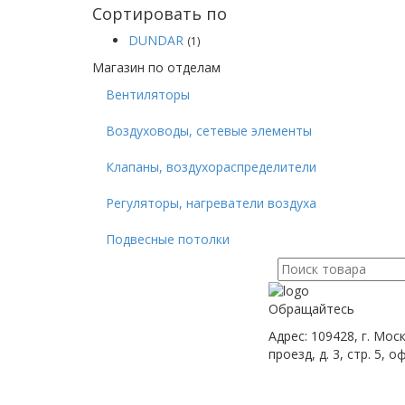
Сортировать по
DUNDAR
(1)
Магазин по отделам
Вентиляторы
Воздуховоды, сетевые элементы
Клапаны, воздухораспределители
Регуляторы, нагреватели воздуха
Подвесные потолки
Поиск
для:
Обращайтесь
Адрес: 109428, г. Мос
проезд, д. 3, стр. 5, о